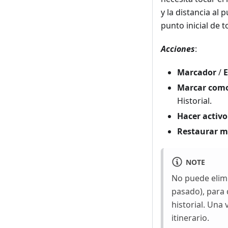
y la distancia al
punto inicial de 
Acciones
:
Marcador
/
E
Marcar com
Historial.
Hacer activo
Restaurar m
NOTE
No puede elim
pasado), para
historial. Una 
itinerario.