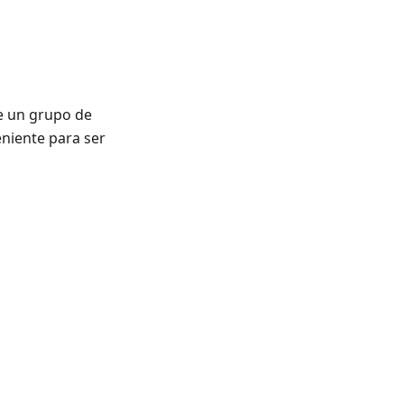
e un grupo de
niente para ser