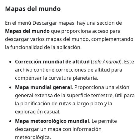
Mapas del mundo
En el menú Descargar mapas, hay una sección de
Mapas del mundo
que proporciona acceso para
descargar varios mapas del mundo, complementando
la funcionalidad de la aplicación.
Corrección mundial de altitud
(
solo Android
). Este
archivo contiene correcciones de altitud para
compensar la curvatura planetaria.
Mapa mundial general
. Proporciona una visión
general extensa de la superficie terrestre, útil para
la planificación de rutas a largo plazo y la
exploración casual.
Mapa meteorológico mundial
. Le permite
descargar un mapa con información
meteorológica.