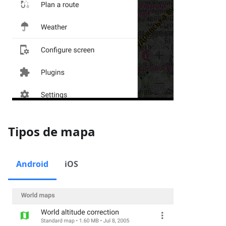
Tipos de mapa
Android
iOS