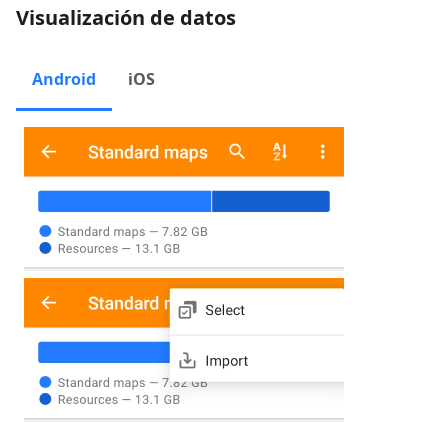
Visualización de datos
Android
iOS