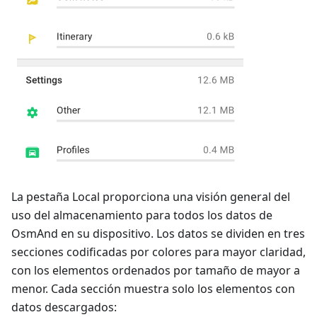
La pestaña Local proporciona una visión general del
uso del almacenamiento para todos los datos de
OsmAnd en su dispositivo. Los datos se dividen en tres
secciones codificadas por colores para mayor claridad,
con los elementos ordenados por tamaño de mayor a
menor. Cada sección muestra solo los elementos con
datos descargados: