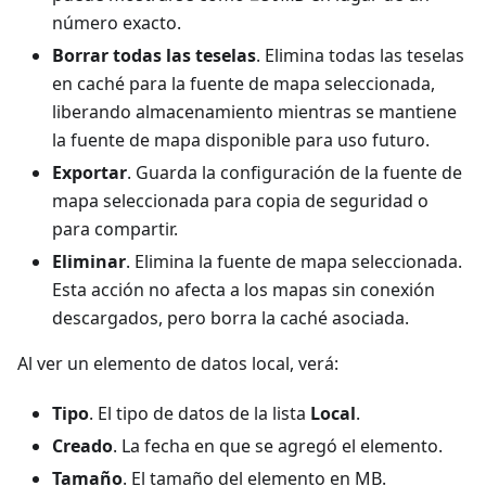
número exacto.
Borrar todas las teselas
. Elimina todas las teselas
en caché para la fuente de mapa seleccionada,
liberando almacenamiento mientras se mantiene
la fuente de mapa disponible para uso futuro.
Exportar
. Guarda la configuración de la fuente de
mapa seleccionada para copia de seguridad o
para compartir.
Eliminar
. Elimina la fuente de mapa seleccionada.
Esta acción no afecta a los mapas sin conexión
descargados, pero borra la caché asociada.
Al ver un elemento de datos local, verá:
Tipo
. El tipo de datos de la lista
Local
.
Creado
. La fecha en que se agregó el elemento.
Tamaño
. El tamaño del elemento en MB.