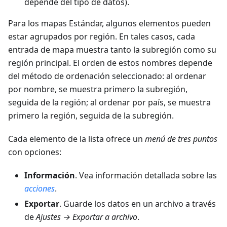
depende del tipo de datos).
Para los mapas Estándar, algunos elementos pueden
estar agrupados por región. En tales casos, cada
entrada de mapa muestra tanto la subregión como su
región principal. El orden de estos nombres depende
del método de ordenación seleccionado: al ordenar
por nombre, se muestra primero la subregión,
seguida de la región; al ordenar por país, se muestra
primero la región, seguida de la subregión.
Cada elemento de la lista ofrece un
menú de tres puntos
con opciones:
Información
. Vea información detallada sobre las
acciones
.
Exportar
. Guarde los datos en un archivo a través
de
Ajustes → Exportar a archivo
.