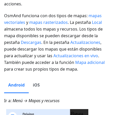
acciones.
OsmAnd funciona con dos tipos de mapas:
mapas
vectoriales
y
mapas rasterizados
. La pestaña
Local
almacena todos los mapas y recursos. Los tipos de
mapa disponibles se pueden descargar desde la
pestaña
Descargas
. En la pestaña
Actualizaciones
,
puede descargar los mapas que están disponibles
para actualizar y usar las
Actualizaciones en vivo
.
También puede acceder a la función
Mapa adicional
para crear sus propios tipos de mapa.
Android
iOS
Ir a:
Menú → Mapas y recursos