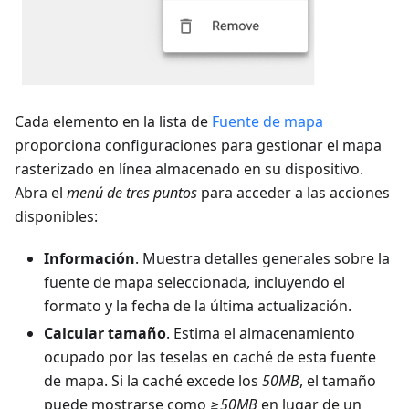
Cada elemento en la lista de
Fuente de mapa
proporciona configuraciones para gestionar el mapa
rasterizado en línea almacenado en su dispositivo.
Abra el
menú de tres puntos
para acceder a las acciones
disponibles:
Información
. Muestra detalles generales sobre la
fuente de mapa seleccionada, incluyendo el
formato y la fecha de la última actualización.
Calcular tamaño
. Estima el almacenamiento
ocupado por las teselas en caché de esta fuente
de mapa. Si la caché excede los
50MB
, el tamaño
puede mostrarse como
≥50MB
en lugar de un