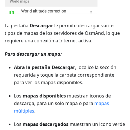
La pestaña
Descargar
le permite descargar varios
tipos de mapas de los servidores de OsmAnd, lo que
requiere una conexión a Internet activa.
Para descargar un mapa:
Abra la pestaña Descargar
, localice la sección
requerida y toque la carpeta correspondiente
para ver los mapas disponibles.
Los
mapas disponibles
muestran iconos de
descarga, para un solo mapa o para
mapas
múltiples
.
Los
mapas descargados
muestran un icono verde