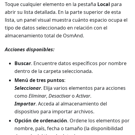
Toque cualquier elemento en la pestaña
Local
para
abrir su lista detallada. En la parte superior de esta
lista, un panel visual muestra cuánto espacio ocupa el
tipo de datos seleccionado en relación con el
almacenamiento total de OsmAnd.
Acciones disponibles:
Buscar
. Encuentre datos específicos por nombre
dentro de la carpeta seleccionada.
Menú de tres puntos
:
Seleccionar
. Elija varios elementos para acciones
como
Eliminar
,
Desactivar
o
Activar
.
Importar
. Acceda al almacenamiento del
dispositivo para importar archivos.
Opción de ordenación
. Ordene los elementos por
nombre, país, fecha o tamaño (la disponibilidad