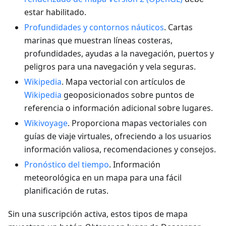
estar habilitado.
Profundidades y contornos náuticos
. Cartas
marinas que muestran líneas costeras,
profundidades, ayudas a la navegación, puertos y
peligros para una navegación y vela seguras.
Wikipedia
. Mapa vectorial con artículos de
Wikipedia
geoposicionados sobre puntos de
referencia o información adicional sobre lugares.
Wikivoyage
. Proporciona mapas vectoriales con
guías de viaje virtuales, ofreciendo a los usuarios
información valiosa, recomendaciones y consejos.
Pronóstico del tiempo
. Información
meteorológica en un mapa para una fácil
planificación de rutas.
Sin una suscripción activa, estos tipos de mapa