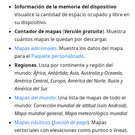
Información de la memoria del dispositivo
.
Visualice la cantidad de espacio ocupado y libre en
su dispositivo.
Contador de mapas
(
Versión gratuita
). Muestra
cuántos mapas le quedan por descargar.
Mapas adicionales
. Muestra los datos del mapa
para el
Paquete personalizado
.
Regiones
. Lista por continente y región del
mundo:
África, Antártida, Asia, Australia y Oceanía,
América Central, Europa, América del Norte, Rusia y
América del Sur.
Mapas del mundo
. Una lista de mapas de todo el
mundo:
Corrección mundial de altitud
(solo Android)
,
Mapa mundial general
,
Mapa meteorológico mundial
Mapas náuticos
(
función de pago
). Mapas
vectoriales con elevaciones como puntos o líneas.