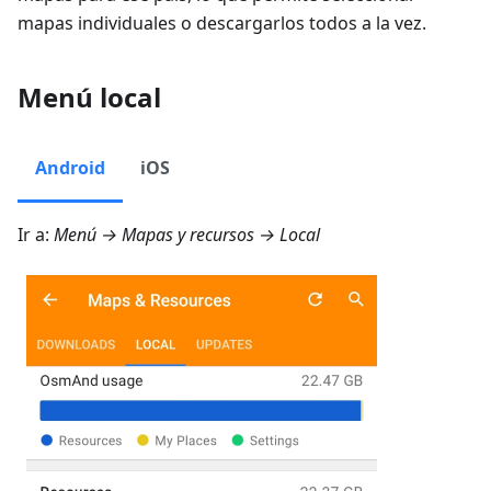
mapas individuales o descargarlos todos a la vez.
Menú local
Android
iOS
Ir a:
Menú → Mapas y recursos → Local