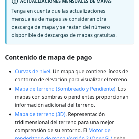
ACTUALIZACIONES MENSUALES DE MAPAS
Tenga en cuenta que las actualizaciones
mensuales de mapas se consideran otra
descarga de mapa y se restan del número
disponible de descargas de mapas gratuitas.
Contenido de mapa de pago
Curvas de nivel
. Un mapa que contiene líneas de
contorno de elevación para visualizar el terreno.
Mapa de terreno (Sombreado y Pendiente)
. Los
mapas con sombras o pendientes proporcionan
información adicional del terreno.
Mapa de terreno (3D)
. Representación
tridimensional del terreno para una mejor
comprensión de su entorno. El
Motor de
renderizado de mapa Versión 2 (OpenGL)
debe