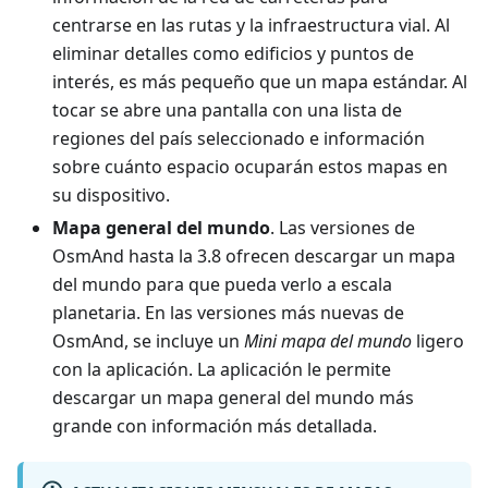
centrarse en las rutas y la infraestructura vial. Al
eliminar detalles como edificios y puntos de
interés, es más pequeño que un mapa estándar. Al
tocar se abre una pantalla con una lista de
regiones del país seleccionado e información
sobre cuánto espacio ocuparán estos mapas en
su dispositivo.
Mapa general del mundo
. Las versiones de
OsmAnd hasta la 3.8 ofrecen descargar un mapa
del mundo para que pueda verlo a escala
planetaria. En las versiones más nuevas de
OsmAnd, se incluye un
Mini mapa del mundo
ligero
con la aplicación. La aplicación le permite
descargar un mapa general del mundo más
grande con información más detallada.