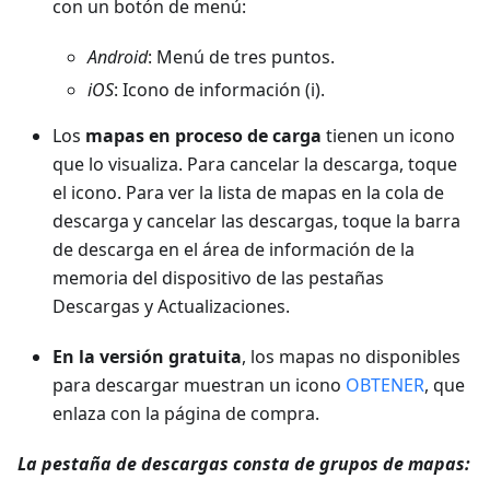
con un botón de menú:
Android
: Menú de tres puntos.
iOS
: Icono de información (i).
Los
mapas en proceso de carga
tienen un icono
que lo visualiza. Para cancelar la descarga, toque
el icono. Para ver la lista de mapas en la cola de
descarga y cancelar las descargas, toque la barra
de descarga en el área de información de la
memoria del dispositivo de las pestañas
Descargas y Actualizaciones.
En la versión gratuita
, los mapas no disponibles
para descargar muestran un icono
OBTENER
, que
enlaza con la página de compra.
La pestaña de descargas consta de grupos de mapas: