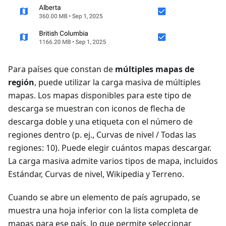
Para países que constan de
múltiples mapas de
región
, puede utilizar la carga masiva de múltiples
mapas. Los mapas disponibles para este tipo de
descarga se muestran con iconos de flecha de
descarga doble y una etiqueta con el número de
regiones dentro (p. ej., Curvas de nivel / Todas las
regiones: 10). Puede elegir cuántos mapas descargar.
La carga masiva admite varios tipos de mapa, incluidos
Estándar, Curvas de nivel, Wikipedia y Terreno.
Cuando se abre un elemento de país agrupado, se
muestra una hoja inferior con la lista completa de
mapas para ese país, lo que permite seleccionar