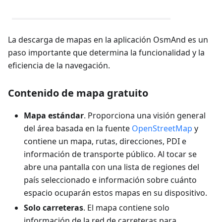
La descarga de mapas en la aplicación OsmAnd es un
paso importante que determina la funcionalidad y la
eficiencia de la navegación.
Contenido de mapa gratuito
Mapa estándar
. Proporciona una visión general
del área basada en la fuente
OpenStreetMap
y
contiene un mapa, rutas, direcciones, PDI e
información de transporte público. Al tocar se
abre una pantalla con una lista de regiones del
país seleccionado e información sobre cuánto
espacio ocuparán estos mapas en su dispositivo.
Solo carreteras
. El mapa contiene solo
información de la red de carreteras para