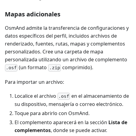
Mapas adicionales
OsmAnd admite la transferencia de configuraciones y
datos específicos del perfil, incluidos archivos de
renderizado, fuentes, rutas, mapas y complementos
personalizados. Cree una carpeta de mapa
personalizada utilizando un archivo de complemento
(un formato
comprimido).
.osf
.zip
Para importar un archivo:
Localice el archivo
en el almacenamiento de
.osf
su dispositivo, mensajería o correo electrónico.
Toque para abrirlo con OsmAnd.
El complemento aparecerá en la sección
Lista de
complementos
, donde se puede activar.