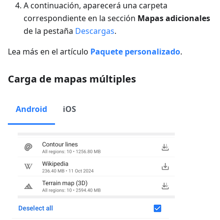
A continuación, aparecerá una carpeta
correspondiente en la sección
Mapas adicionales
de la pestaña
Descargas
.
Lea más en el artículo
Paquete personalizado
.
Carga de mapas múltiples
Android
iOS