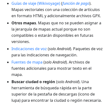
Guías de viaje (Wikivoyage)
(
función de pago
).
Mapas vectoriales con una colección de artículos
en formato HTML y adicionalmente archivos GPX.
Otros mapas
. Mapas que no se pueden asignar a
la jerarquía de mapas actual porque no son
compatibles o estarán disponibles en futuras
versiones.
Indicaciones de voz
(
solo Android
). Paquetes de voz
para las indicaciones de navegación.
Fuentes de mapa
(
solo Android
). Archivos de
fuentes adicionales para mostrar texto en el
mapa.
Buscar ciudad o región
(
solo Android
). Una
herramienta de búsqueda rápida en la parte
superior de la pestaña de descargas (icono de
lupa) para encontrar la ciudad o región necesaria.