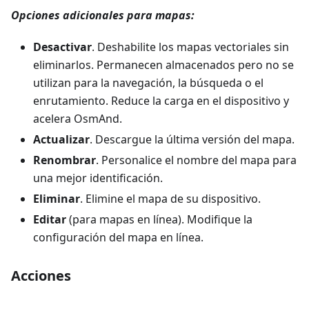
Opciones adicionales para mapas:
Desactivar
. Deshabilite los mapas vectoriales sin
eliminarlos. Permanecen almacenados pero no se
utilizan para la navegación, la búsqueda o el
enrutamiento. Reduce la carga en el dispositivo y
acelera OsmAnd.
Actualizar
. Descargue la última versión del mapa.
Renombrar
. Personalice el nombre del mapa para
una mejor identificación.
Eliminar
. Elimine el mapa de su dispositivo.
Editar
(para mapas en línea). Modifique la
configuración del mapa en línea.
Acciones