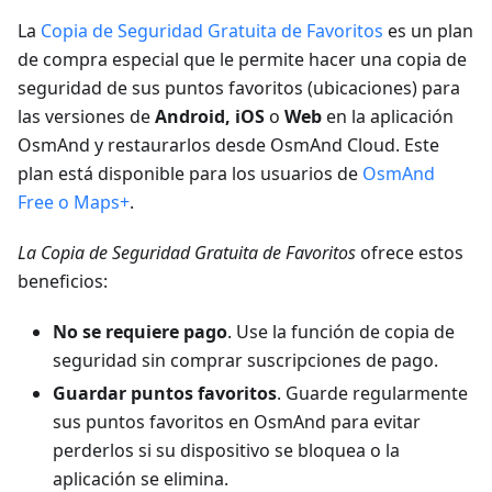
La
Copia de Seguridad Gratuita de Favoritos
es un plan
de compra especial que le permite hacer una copia de
seguridad de sus puntos favoritos (ubicaciones) para
las versiones de
Android, iOS
o
Web
en la aplicación
OsmAnd y restaurarlos desde OsmAnd Cloud. Este
plan está disponible para los usuarios de
OsmAnd
Free o Maps+
.
La Copia de Seguridad Gratuita de Favoritos
ofrece estos
beneficios:
No se requiere pago
. Use la función de copia de
seguridad sin comprar suscripciones de pago.
Guardar puntos favoritos
. Guarde regularmente
sus puntos favoritos en OsmAnd para evitar
perderlos si su dispositivo se bloquea o la
aplicación se elimina.