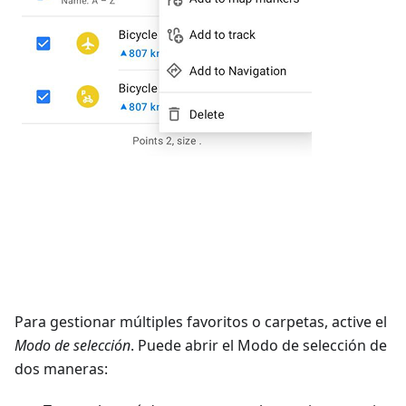
Para gestionar múltiples favoritos o carpetas, active el
Modo de selección
. Puede abrir el Modo de selección de
dos maneras: