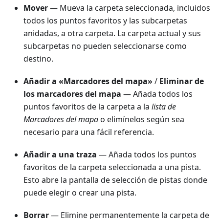
Mover
— Mueva la carpeta seleccionada, incluidos
todos los puntos favoritos y las subcarpetas
anidadas, a otra carpeta. La carpeta actual y sus
subcarpetas no pueden seleccionarse como
destino.
Añadir a «Marcadores del mapa»
/
Eliminar de
los marcadores del mapa
— Añada todos los
puntos favoritos de la carpeta a la
lista de
Marcadores del mapa
o elimínelos según sea
necesario para una fácil referencia.
Añadir a una traza
— Añada todos los puntos
favoritos de la carpeta seleccionada a una pista.
Esto abre la pantalla de selección de pistas donde
puede elegir o crear una pista.
Borrar
— Elimine permanentemente la carpeta de