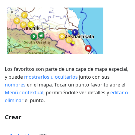
Los favoritos son parte de una capa de mapa especial,
y puede
mostrarlos u ocultarlos
junto con sus
nombres
en el mapa. Tocar un punto favorito abre el
Menú contextual
, permitiéndole ver detalles y
editar o
eliminar
el punto.
Crear