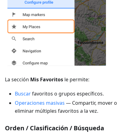
La sección
Mis Favoritos
le permite:
Buscar
favoritos o grupos específicos.
Operaciones masivas
— Compartir, mover o
eliminar múltiples favoritos a la vez.
Orden / Clasificación / Búsqueda