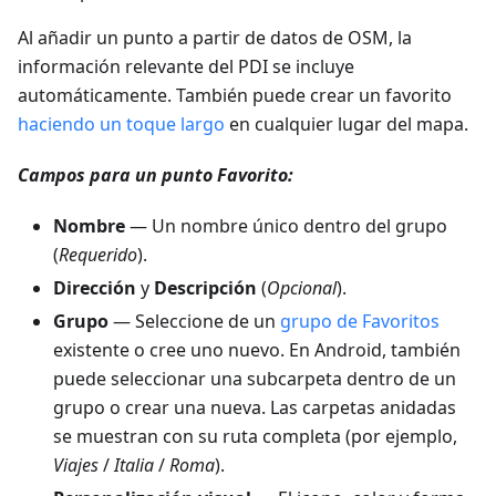
Al añadir un punto a partir de datos de OSM, la
información relevante del PDI se incluye
automáticamente. También puede crear un favorito
haciendo un toque largo
en cualquier lugar del mapa.
Campos para un punto Favorito:
Nombre
— Un nombre único dentro del grupo
(
Requerido
).
Dirección
y
Descripción
(
Opcional
).
Grupo
— Seleccione de un
grupo de Favoritos
existente o cree uno nuevo. En Android, también
puede seleccionar una subcarpeta dentro de un
grupo o crear una nueva. Las carpetas anidadas
se muestran con su ruta completa (por ejemplo,
Viajes
/
Italia
/
Roma
).