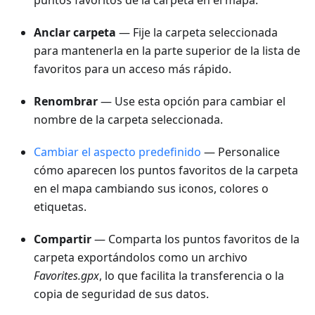
puntos favoritos de la carpeta en el mapa.
Anclar carpeta
— Fije la carpeta seleccionada
para mantenerla en la parte superior de la lista de
favoritos para un acceso más rápido.
Renombrar
— Use esta opción para cambiar el
nombre de la carpeta seleccionada.
Cambiar el aspecto predefinido
— Personalice
cómo aparecen los puntos favoritos de la carpeta
en el mapa cambiando sus iconos, colores o
etiquetas.
Compartir
— Comparta los puntos favoritos de la
carpeta exportándolos como un archivo
Favorites.gpx
, lo que facilita la transferencia o la
copia de seguridad de sus datos.