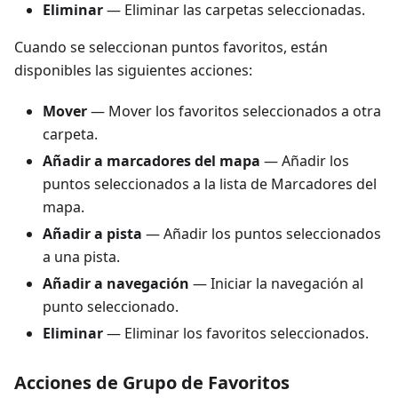
Eliminar
— Eliminar las carpetas seleccionadas.
Cuando se seleccionan puntos favoritos, están
disponibles las siguientes acciones:
Mover
— Mover los favoritos seleccionados a otra
carpeta.
Añadir a marcadores del mapa
— Añadir los
puntos seleccionados a la lista de Marcadores del
mapa.
Añadir a pista
— Añadir los puntos seleccionados
a una pista.
Añadir a navegación
— Iniciar la navegación al
punto seleccionado.
Eliminar
— Eliminar los favoritos seleccionados.
Acciones de Grupo de Favoritos