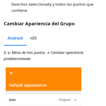
favoritos seleccionada y todos los puntos que
contiene.
Cambiar Apariencia del Grupo
Android
iOS
Ir a:
Menú de tres puntos → Cambiar apariencia
predeterminada