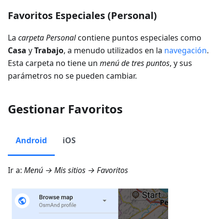
Favoritos Especiales (Personal)
La
carpeta Personal
contiene puntos especiales como
Casa
y
Trabajo
, a menudo utilizados en la
navegación
.
Esta carpeta no tiene un
menú de tres puntos
, y sus
parámetros no se pueden cambiar.
Gestionar Favoritos
Android
iOS
Ir a:
Menú → Mis sitios → Favoritos