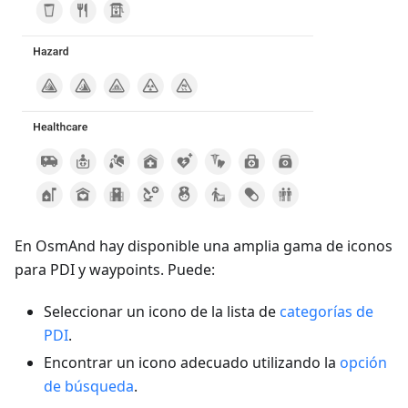
En OsmAnd hay disponible una amplia gama de iconos
para PDI y waypoints. Puede:
Seleccionar un icono de la lista de
categorías de
PDI
.
Encontrar un icono adecuado utilizando la
opción
de búsqueda
.