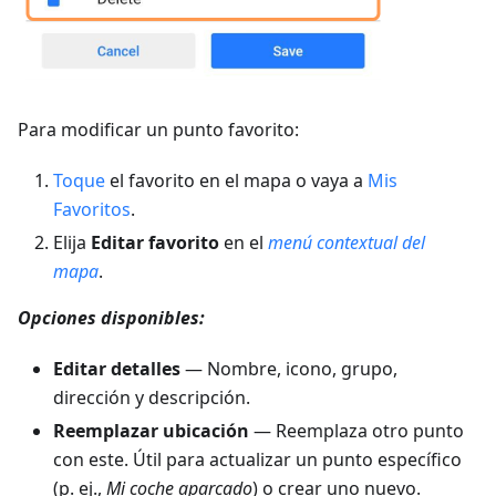
Para modificar un punto favorito:
Toque
el favorito en el mapa o vaya a
Mis
Favoritos
.
Elija
Editar favorito
en el
menú contextual del
mapa
.
Opciones disponibles:
Editar detalles
— Nombre, icono, grupo,
dirección y descripción.
Reemplazar ubicación
— Reemplaza otro punto
con este. Útil para actualizar un punto específico
(p. ej.,
Mi coche aparcado
) o crear uno nuevo.