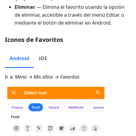
Eliminar
— Elimina el favorito usando la opción
de eliminar, accesible a través del menú Editar o
mediante el botón de eliminar en Android.
Iconos de Favoritos
Android
iOS
Ir a:
Menú → Mis sitios → Favoritos