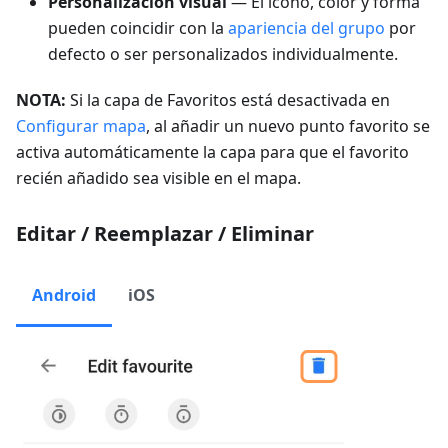
Personalización visual
— El icono, color y forma
pueden coincidir con la
apariencia del grupo
por
defecto o ser personalizados individualmente.
NOTA:
Si la capa de Favoritos está desactivada en
Configurar mapa
, al añadir un nuevo punto favorito se
activa automáticamente la capa para que el favorito
recién añadido sea visible en el mapa.
Editar / Reemplazar / Eliminar
Android
iOS