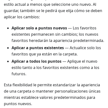
estilo actual a menos que seleccione uno nuevo. Al
guardar, también se le pedirá que elija cómo se deben
aplicar los cambios:
Aplicar solo a puntos nuevos
— Los favoritos
existentes permanecen sin cambios; los nuevos
favoritos heredarán la apariencia predeterminada.
Aplicar a puntos existentes
— Actualice solo los
favoritos que ya están en la carpeta.
Aplicar a todos los puntos
— Aplique el nuevo
estilo tanto a los favoritos existentes como a los
futuros.
Esta flexibilidad le permite estandarizar la apariencia
de una carpeta o mantener personalizaciones únicas
mientras establece valores predeterminados para
puntos nuevos.