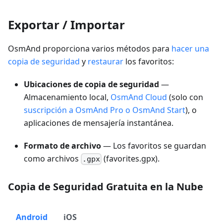
Exportar / Importar
OsmAnd proporciona varios métodos para
hacer una
copia de seguridad
y
restaurar
los favoritos:
Ubicaciones de copia de seguridad
—
Almacenamiento local,
OsmAnd Cloud
(solo con
suscripción a OsmAnd Pro o OsmAnd Start
), o
aplicaciones de mensajería instantánea.
Formato de archivo
— Los favoritos se guardan
como archivos
(favorites.gpx).
.gpx
Copia de Seguridad Gratuita en la Nube
Android
iOS