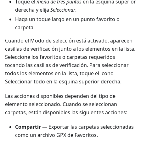
Toque el
menú de tres puntos
en la esquina superior
derecha y elija
Seleccionar
.
Haga un toque largo en un punto favorito o
carpeta.
Cuando el Modo de selección está activado, aparecen
casillas de verificación junto a los elementos en la lista.
Seleccione los favoritos o carpetas requeridos
tocando las casillas de verificación. Para seleccionar
todos los elementos en la lista, toque el icono
Seleccionar todo en la esquina superior derecha.
Las acciones disponibles dependen del tipo de
elemento seleccionado. Cuando se seleccionan
carpetas, están disponibles las siguientes acciones:
Compartir
— Exportar las carpetas seleccionadas
como un archivo GPX de Favoritos.