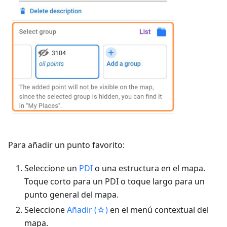
Para añadir un punto favorito:
Seleccione un
PDI
o una estructura en el mapa.
Toque corto para un PDI o toque largo para un
punto general del mapa.
Seleccione
Añadir (☆)
en el menú contextual del
mapa.