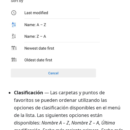
Clasificación
— Las carpetas y puntos de
favoritos se pueden ordenar utilizando las
opciones de clasificación disponibles en el menú
de la lista. Las siguientes opciones están
disponibles:
Nombre A – Z
,
Nombre Z – A
,
Última