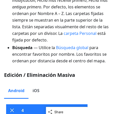
modificación
,
Fecha más reciente primero
,
Fecha más
antigua primero
. Por defecto, los elementos se
ordenan por Nombre A – Z. Las carpetas fijadas
siempre se muestran en la parte superior de la
lista. Están separadas visualmente del resto de las
carpetas por un divisor. La
carpeta Personal
está
fijada por defecto.
Búsqueda
— Utilice la
Búsqueda global
para
encontrar favoritos por nombre. Los favoritos se
ordenan por distancia desde el centro del mapa.
Edición / Eliminación Masiva
Android
iOS