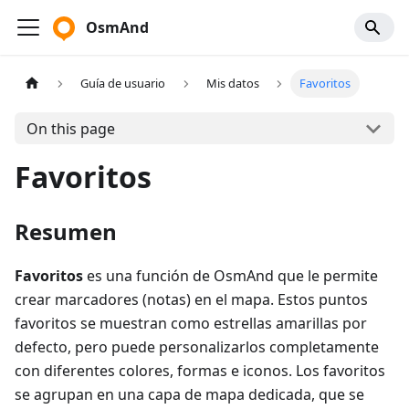
OsmAnd
Guía de usuario
Mis datos
Favoritos
On this page
Favoritos
Resumen
Favoritos
es una función de OsmAnd que le permite
crear marcadores (notas) en el mapa. Estos puntos
favoritos se muestran como estrellas amarillas por
defecto, pero puede personalizarlos completamente
con diferentes colores, formas e iconos. Los favoritos
se agrupan en una capa de mapa dedicada, que se