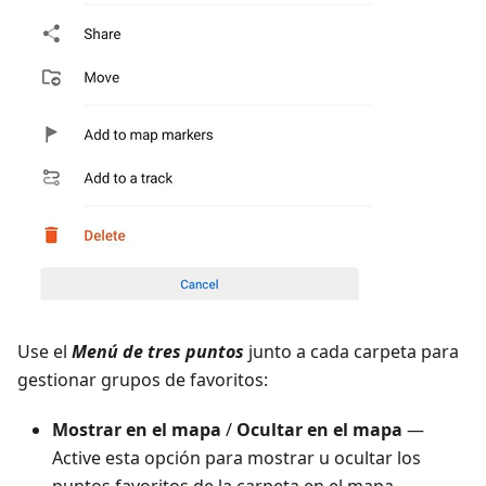
Use el
Menú de tres puntos
junto a cada carpeta para
gestionar grupos de favoritos:
Mostrar en el mapa
/
Ocultar en el mapa
—
Active esta opción para mostrar u ocultar los