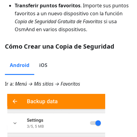
Transferir puntos favoritos
. Importe sus puntos
favoritos a un nuevo dispositivo con la función
Copia de Seguridad Gratuita de Favoritos
si usa
OsmAnd en varios dispositivos.
Cómo Crear una Copia de Seguridad
Android
iOS
Ir a:
Menú → Mis sitios → Favoritos