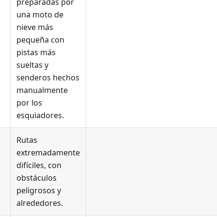
preparadas por
una moto de
nieve más
pequeña con
pistas más
sueltas y
senderos hechos
manualmente
por los
esquiadores.
Rutas
extremadamente
difíciles, con
obstáculos
peligrosos y
alrededores.