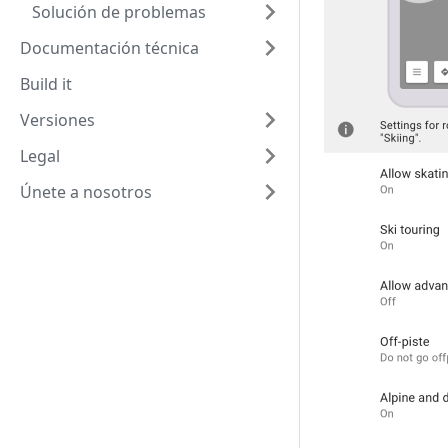
Solución de problemas
Documentación técnica
Build it
Versiones
Legal
Únete a nosotros