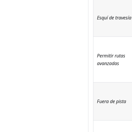
Esquí de travesía
Permitir rutas
avanzadas
Fuera de pista