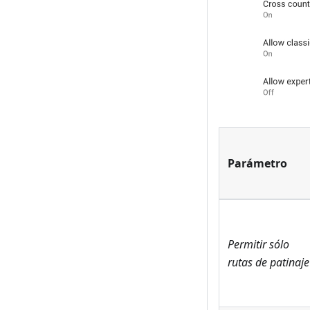
Parámetro
Permitir sólo
rutas de patinaje