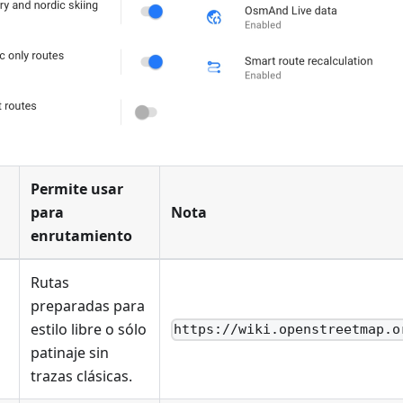
Permite usar
para
Nota
enrutamiento
Rutas
preparadas para
estilo libre o sólo
https://wiki.openstreetmap.o
patinaje sin
trazas clásicas.