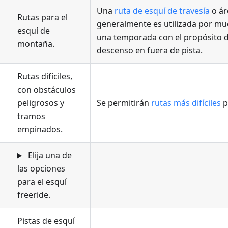
Una
ruta de esquí de travesía
o ár
Rutas para el
generalmente es utilizada por m
esquí de
una temporada con el propósito d
montaña.
descenso en fuera de pista.
Rutas difíciles,
con obstáculos
peligrosos y
Se permitirán
rutas más difíciles
p
tramos
empinados.
Elija una de
las opciones
para el esquí
freeride.
Pistas de esquí