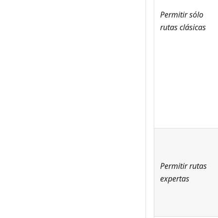
Permitir sólo
rutas clásicas
Permitir rutas
expertas