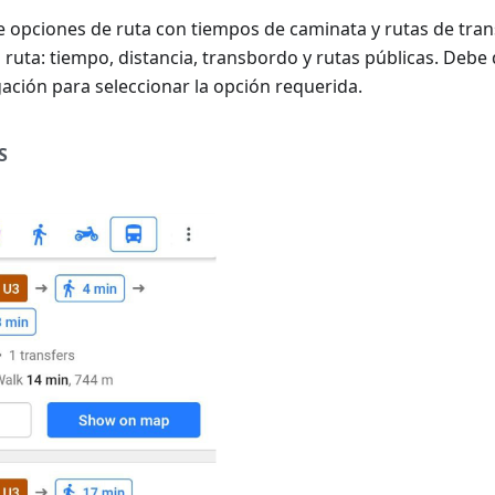
opciones de ruta con tiempos de caminata y rutas de tran
 ruta: tiempo, distancia, transbordo y rutas públicas. Debe
ación para seleccionar la opción requerida.
S