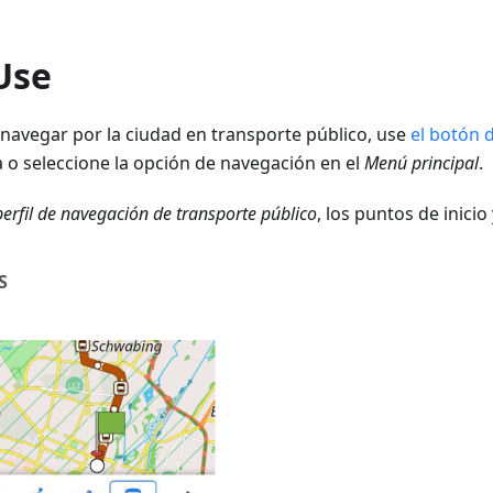
Use
navegar por la ciudad en transporte público, use
el botón 
 o seleccione la opción de navegación en el
Menú principal
.
perfil de navegación de transporte público
, los puntos de inicio
S