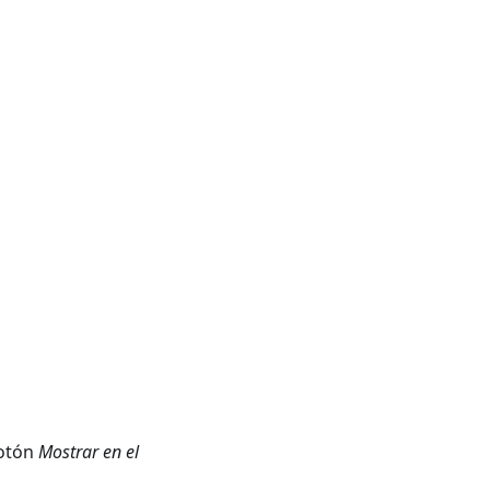
botón
Mostrar en el