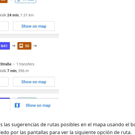
s las sugerencias de rutas posibles en el mapa usando el 
 dedo por las pantallas para ver la siguiente opción de ruta.