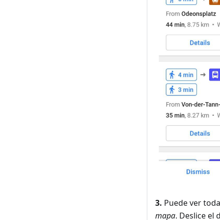
3.
Puede ver toda
mapa
. Deslice el