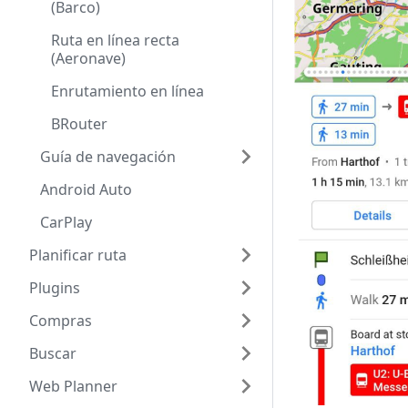
(Barco)
Ruta en línea recta
(Aeronave)
Enrutamiento en línea
BRouter
Guía de navegación
Android Auto
CarPlay
Planificar ruta
Plugins
Compras
Buscar
Web Planner