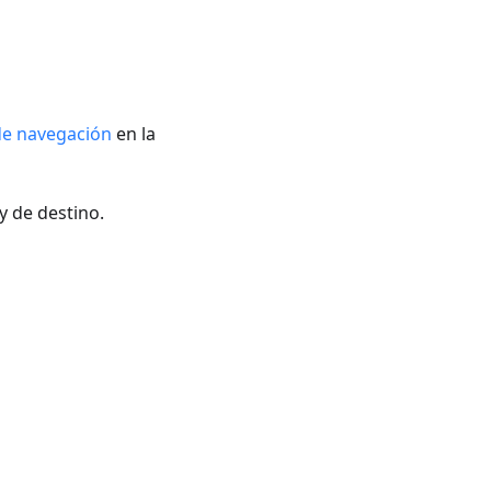
de navegación
en la
 y de destino.