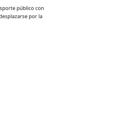
sporte público con
 desplazarse por la