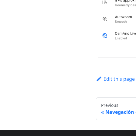
Edit this page
Previous
Navegación 