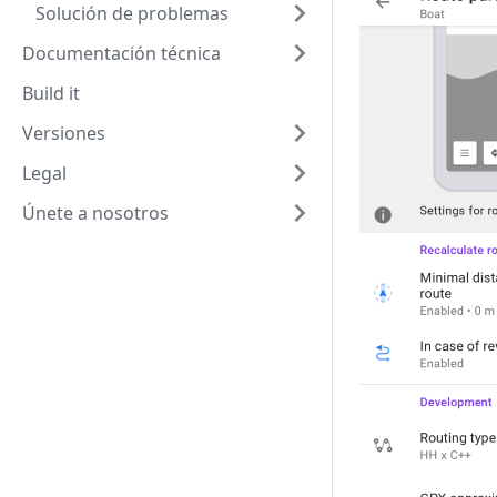
Solución de problemas
Documentación técnica
Build it
Versiones
Legal
Únete a nosotros