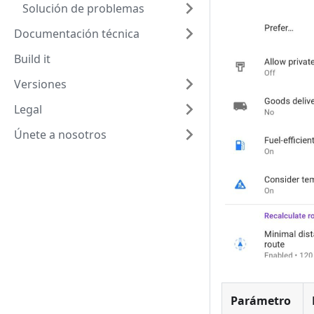
Solución de problemas
Documentación técnica
Build it
Versiones
Legal
Únete a nosotros
Parámetro