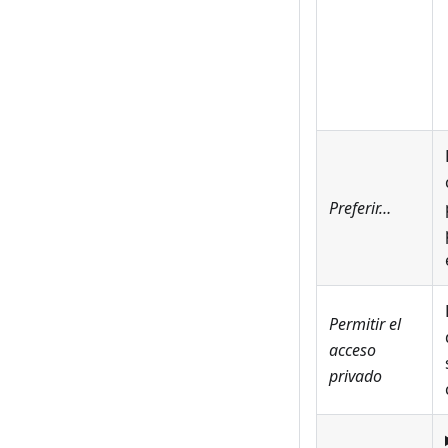
Preferir…
Permitir el
acceso
privado