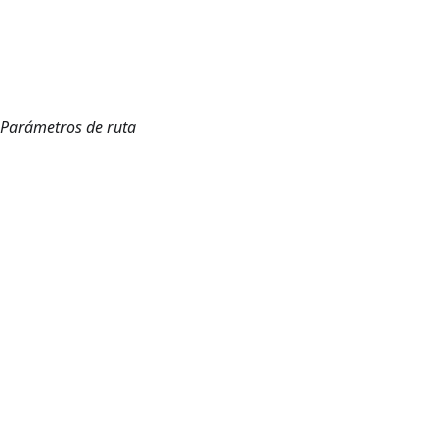
 Parámetros de ruta