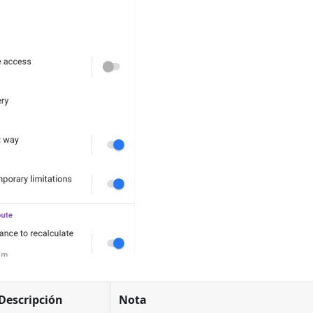
Descripción
Nota