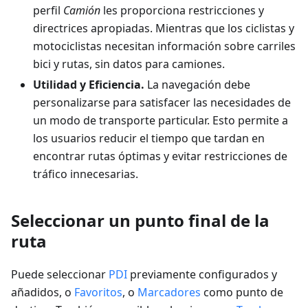
perfil
Camión
les proporciona restricciones y
directrices apropiadas. Mientras que los ciclistas y
motociclistas necesitan información sobre carriles
bici y rutas, sin datos para camiones.
Utilidad y Eficiencia.
La navegación debe
personalizarse para satisfacer las necesidades de
un modo de transporte particular. Esto permite a
los usuarios reducir el tiempo que tardan en
encontrar rutas óptimas y evitar restricciones de
tráfico innecesarias.
Seleccionar un punto final de la
ruta
Puede seleccionar
PDI
previamente configurados y
añadidos, o
Favoritos
, o
Marcadores
como punto de