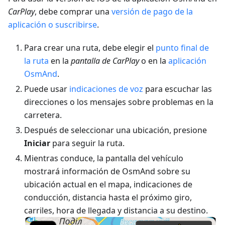
CarPlay
, debe comprar una
versión de pago de la
aplicación o suscribirse
.
Para crear una ruta, debe elegir el
punto final de
la ruta
en la
pantalla de CarPlay
o en la
aplicación
OsmAnd
.
Puede usar
indicaciones de voz
para escuchar las
direcciones o los mensajes sobre problemas en la
carretera.
Después de seleccionar una ubicación, presione
Iniciar
para seguir la ruta.
Mientras conduce, la pantalla del vehículo
mostrará información de OsmAnd sobre su
ubicación actual en el mapa, indicaciones de
conducción, distancia hasta el próximo giro,
carriles, hora de llegada y distancia a su destino.