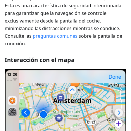
Esta es una característica de seguridad intencionada
para garantizar que la navegación se controle
exclusivamente desde la pantalla del coche,
minimizando las distracciones mientras se conduce.
Consulte las
preguntas comunes
sobre la pantalla de
conexión.
Interacción con el mapa