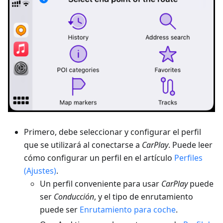
Primero, debe seleccionar y configurar el perfil
que se utilizará al conectarse a
CarPlay
. Puede leer
cómo configurar un perfil en el artículo
Perfiles
(Ajustes)
.
Un perfil conveniente para usar
CarPlay
puede
ser
Conducción
, y el tipo de enrutamiento
puede ser
Enrutamiento para coche
.