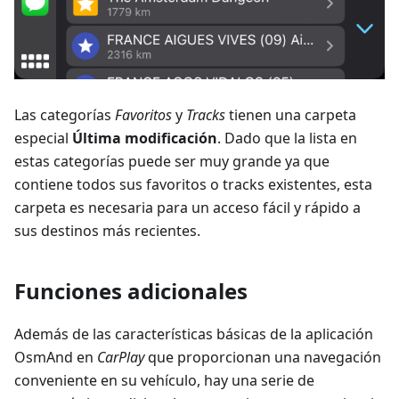
Las categorías
Favoritos
y
Tracks
tienen una carpeta
especial
Última modificación
. Dado que la lista en
estas categorías puede ser muy grande ya que
contiene todos sus favoritos o tracks existentes, esta
carpeta es necesaria para un acceso fácil y rápido a
sus destinos más recientes.
Funciones adicionales
Además de las características básicas de la aplicación
OsmAnd en
CarPlay
que proporcionan una navegación
conveniente en su vehículo, hay una serie de