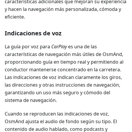
características adicionales que mejoran su experiencia
y hacen la navegación más personalizada, cómoda y
eficiente.
Indicaciones de voz
La guía por voz para
CarPlay
es una de las
características de navegación más útiles de OsmAnd,
proporcionando guía en tiempo real y permitiendo al
conductor mantenerse concentrado en la carretera.
Las indicaciones de voz indican claramente los giros,
las direcciones y otras instrucciones de navegación,
garantizando un uso más seguro y cómodo del
sistema de navegación.
Cuando se reproducen las indicaciones de voz,
OsmAnd ajusta el audio de fondo según su tipo. El
contenido de audio hablado, como podcasts y