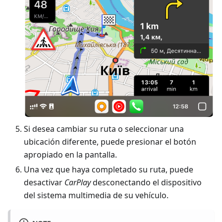
Si desea cambiar su ruta o seleccionar una
ubicación diferente, puede presionar el botón
apropiado en la pantalla.
Una vez que haya completado su ruta, puede
desactivar
CarPlay
desconectando el dispositivo
del sistema multimedia de su vehículo.