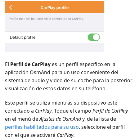
El
Perfil de CarPlay
es un perfil específico en la
aplicación OsmAnd para un uso conveniente del
sistema de audio y video de su coche para la posterior
visualización de estos datos en su teléfono.
Este perfil se utiliza mientras su dispositivo esté
conectado a
CarPlay
. Toque el campo
Perfil de CarPlay
en el menú de
Ajustes de OsmAnd
y, de la lista de
perfiles habilitados para su uso
, seleccione el perfil
con el que se activará
CarPlay
.