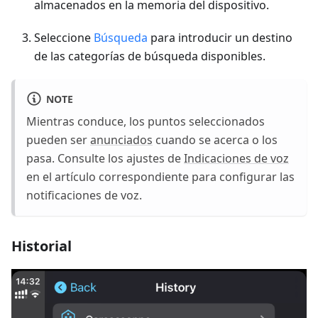
almacenados en la memoria del dispositivo.
Seleccione
Búsqueda
para introducir un destino
de las categorías de búsqueda disponibles.
NOTE
Mientras conduce, los puntos seleccionados
pueden ser
anunciados
cuando se acerca o los
pasa. Consulte los ajustes de
Indicaciones de voz
en el artículo correspondiente para configurar las
notificaciones de voz.
Historial