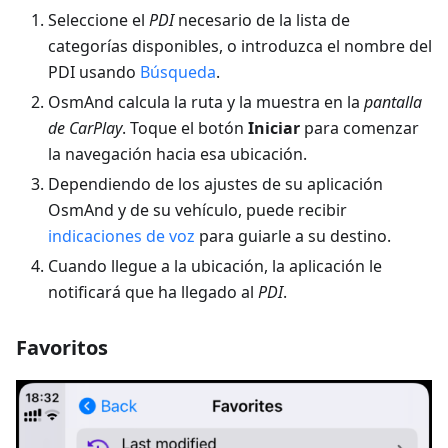
Seleccione el
PDI
necesario de la lista de
categorías disponibles, o introduzca el nombre del
PDI usando
Búsqueda
.
OsmAnd calcula la ruta y la muestra en la
pantalla
de CarPlay
. Toque el botón
Iniciar
para comenzar
la navegación hacia esa ubicación.
Dependiendo de los ajustes de su aplicación
OsmAnd y de su vehículo, puede recibir
indicaciones de voz
para guiarle a su destino.
Cuando llegue a la ubicación, la aplicación le
notificará que ha llegado al
PDI
.
Favoritos