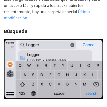
un acceso fácil y rápido a los tracks abiertos
recientemente, hay una carpeta especial
Última
modificación
.
Búsqueda