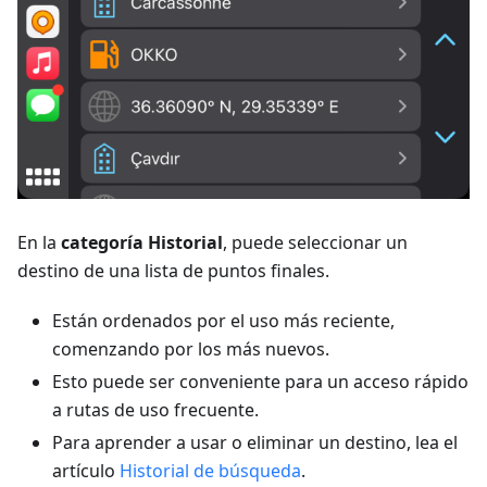
En la
categoría Historial
, puede seleccionar un
destino de una lista de puntos finales.
Están ordenados por el uso más reciente,
comenzando por los más nuevos.
Esto puede ser conveniente para un acceso rápido
a rutas de uso frecuente.
Para aprender a usar o eliminar un destino, lea el
artículo
Historial de búsqueda
.