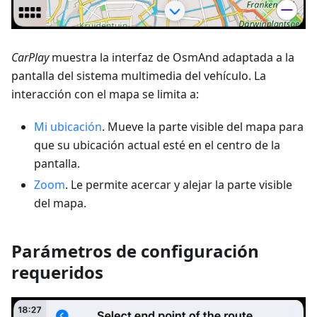
CarPlay
muestra la interfaz de OsmAnd adaptada a la
pantalla del sistema multimedia del vehículo. La
interacción con el mapa se limita a:
Mi ubicación
. Mueve la parte visible del mapa para
que su ubicación actual esté en el centro de la
pantalla.
Zoom
. Le permite acercar y alejar la parte visible
del mapa.
Parámetros de configuración
requeridos