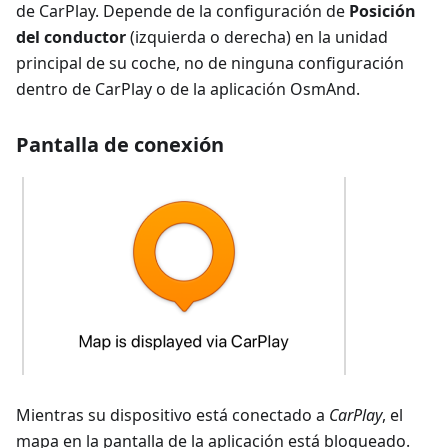
de CarPlay. Depende de la configuración de
Posición
del conductor
(izquierda o derecha) en la unidad
principal de su coche, no de ninguna configuración
dentro de CarPlay o de la aplicación OsmAnd.
Pantalla de conexión
Mientras su dispositivo está conectado a
CarPlay
, el
mapa en la pantalla de la aplicación está bloqueado.