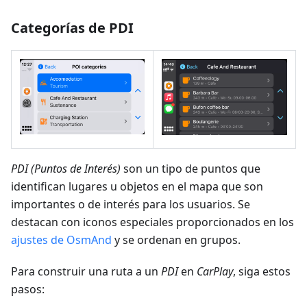
Categorías de PDI
PDI (Puntos de Interés)
son un tipo de puntos que
identifican lugares u objetos en el mapa que son
importantes o de interés para los usuarios. Se
destacan con iconos especiales proporcionados en los
ajustes de OsmAnd
y se ordenan en grupos.
Para construir una ruta a un
PDI
en
CarPlay
, siga estos
pasos: