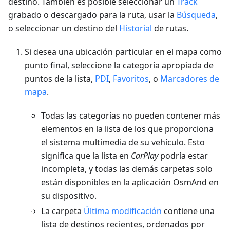
destino. También es posible seleccionar un
Track
grabado o descargado para la ruta, usar la
Búsqueda
,
o seleccionar un destino del
Historial
de rutas.
Si desea una ubicación particular en el mapa como
punto final, seleccione la categoría apropiada de
puntos de la lista,
PDI
,
Favoritos
, o
Marcadores de
mapa
.
Todas las categorías no pueden contener más
elementos en la lista de los que proporciona
el sistema multimedia de su vehículo. Esto
significa que la lista en
CarPlay
podría estar
incompleta, y todas las demás carpetas solo
están disponibles en la aplicación OsmAnd en
su dispositivo.
La carpeta
Última modificación
contiene una
lista de destinos recientes, ordenados por