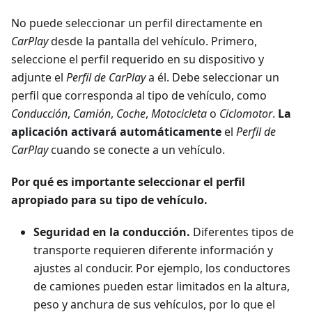
No puede seleccionar un perfil directamente en
CarPlay
desde la pantalla del vehículo. Primero,
seleccione el perfil requerido en su dispositivo y
adjunte el
Perfil de CarPlay
a él. Debe seleccionar un
perfil que corresponda al tipo de vehículo, como
Conducción
,
Camión
,
Coche
,
Motocicleta
o
Ciclomotor
.
La
aplicación activará automáticamente
el
Perfil de
CarPlay
cuando se conecte a un vehículo.
Por qué es importante seleccionar el perfil
apropiado para su tipo de vehículo.
Seguridad en la conducción.
Diferentes tipos de
transporte requieren diferente información y
ajustes al conducir. Por ejemplo, los conductores
de camiones pueden estar limitados en la altura,
peso y anchura de sus vehículos, por lo que el