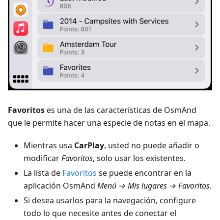
Favoritos
es una de las características de OsmAnd
que le permite hacer una especie de notas en el mapa.
Mientras usa
CarPlay
, usted no puede añadir o
modificar
Favoritos
, solo usar los existentes.
La lista de
Favoritos
se puede encontrar en la
aplicación OsmAnd
Menú → Mis lugares → Favoritos
.
Si desea usarlos para la navegación, configure
todo lo que necesite antes de conectar el