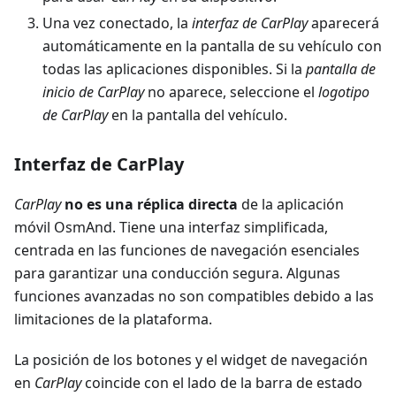
Una vez conectado, la
interfaz de CarPlay
aparecerá
automáticamente en la pantalla de su vehículo con
todas las aplicaciones disponibles. Si la
pantalla de
inicio de CarPlay
no aparece, seleccione el
logotipo
de CarPlay
en la pantalla del vehículo.
Interfaz de CarPlay
CarPlay
no es una réplica directa
de la aplicación
móvil OsmAnd. Tiene una interfaz simplificada,
centrada en las funciones de navegación esenciales
para garantizar una conducción segura. Algunas
funciones avanzadas no son compatibles debido a las
limitaciones de la plataforma.
La posición de los botones y el widget de navegación
en
CarPlay
coincide con el lado de la barra de estado