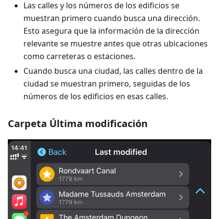
Las calles y los números de los edificios se
muestran primero cuando busca una dirección.
Esto asegura que la información de la dirección
relevante se muestre antes que otras ubicaciones
como carreteras o estaciones.
Cuando busca una ciudad, las calles dentro de la
ciudad se muestran primero, seguidas de los
números de los edificios en esas calles.
Carpeta Última modificación