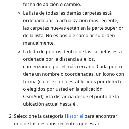
fecha de adición o cambio.
La lista de todas las demás carpetas está
ordenada por la actualización más reciente,
las carpetas nuevas están en la parte superior
de la lista. No es posible cambiar su orden
manualmente.
La lista de puntos dentro de las carpetas está
ordenada por la distancia a ellos,
comenzando por el más cercano. Cada punto
tiene un nombre o coordenadas, un icono con
forma (color e icono establecidos por defecto
o elegidos por usted en la aplicación
OsmAnd), y la distancia desde el punto de la
ubicación actual hasta él.
Seleccione la categoría
Historial
para encontrar
uno de los destinos recientes que están