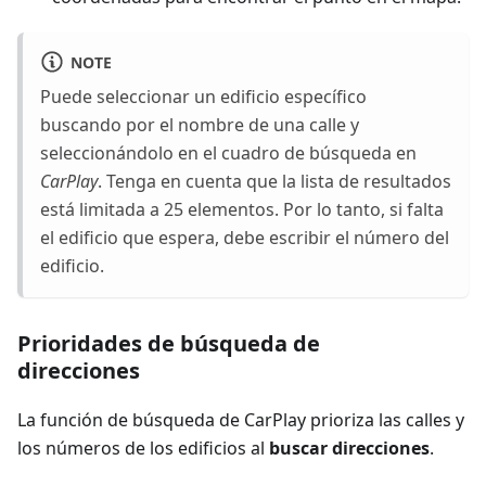
NOTE
Puede seleccionar un edificio específico
buscando por el nombre de una calle y
seleccionándolo en el cuadro de búsqueda en
CarPlay
. Tenga en cuenta que la lista de resultados
está limitada a 25 elementos. Por lo tanto, si falta
el edificio que espera, debe escribir el número del
edificio.
Prioridades de búsqueda de
direcciones
La función de búsqueda de CarPlay prioriza las calles y
los números de los edificios al
buscar direcciones
.