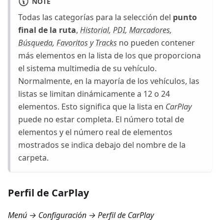
NOTE
Todas las categorías para la selección del
punto
final de la ruta
,
Historial
,
PDI
,
Marcadores
,
Búsqueda
,
Favoritos
y
Tracks
no pueden contener
más elementos en la lista de los que proporciona
el sistema multimedia de su vehículo.
Normalmente, en la mayoría de los vehículos, las
listas se limitan dinámicamente a 12 o 24
elementos. Esto significa que la lista en
CarPlay
puede no estar completa. El número total de
elementos y el número real de elementos
mostrados se indica debajo del nombre de la
carpeta.
Perfil de CarPlay
Menú → Configuración → Perfil de CarPlay