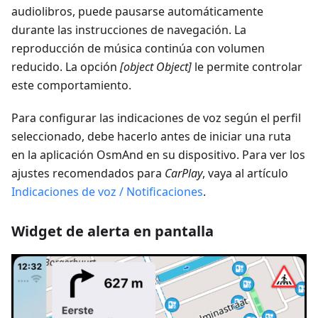
audiolibros, puede pausarse automáticamente
durante las instrucciones de navegación. La
reproducción de música continúa con volumen
reducido. La opción
[object Object]
le permite controlar
este comportamiento.
Para configurar las indicaciones de voz según el perfil
seleccionado, debe hacerlo antes de iniciar una ruta
en la aplicación OsmAnd en su dispositivo. Para ver los
ajustes recomendados para
CarPlay
, vaya al artículo
Indicaciones de voz / Notificaciones
.
Widget de alerta en pantalla