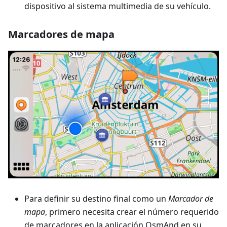
dispositivo al sistema multimedia de su vehículo.
Marcadores de mapa
Para definir su destino final como un
Marcador de
mapa
, primero necesita crear el número requerido
de marcadores en la aplicación OsmAnd en su