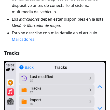
dispositivo antes de conectarlo al sistema
multimedia del vehículo.
Los
Marcadores
deben estar disponibles en la lista
Menú → Marcador de mapa
.
Esto se describe con más detalle en el artículo
Marcadores
.
Tracks