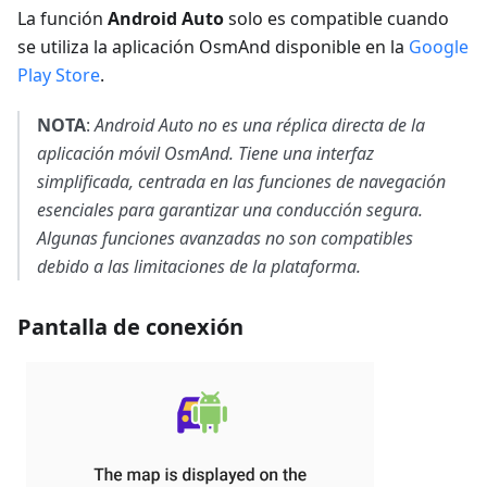
La función
Android Auto
solo es compatible cuando
se utiliza la aplicación OsmAnd disponible en la
Google
Play Store
.
NOTA
:
Android Auto no es una réplica directa de la
aplicación móvil OsmAnd. Tiene una interfaz
simplificada, centrada en las funciones de navegación
esenciales para garantizar una conducción segura.
Algunas funciones avanzadas no son compatibles
debido a las limitaciones de la plataforma.
Pantalla de conexión