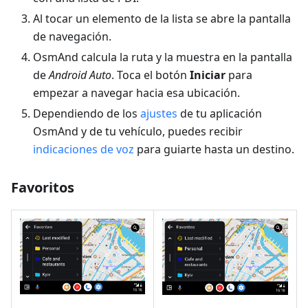
Al tocar un elemento de la lista se abre la pantalla
de navegación.
OsmAnd calcula la ruta y la muestra en la pantalla
de
Android Auto
. Toca el botón
Iniciar
para
empezar a navegar hacia esa ubicación.
Dependiendo de los
ajustes
de tu aplicación
OsmAnd y de tu vehículo, puedes recibir
indicaciones de voz
para guiarte hasta un destino.
Favoritos