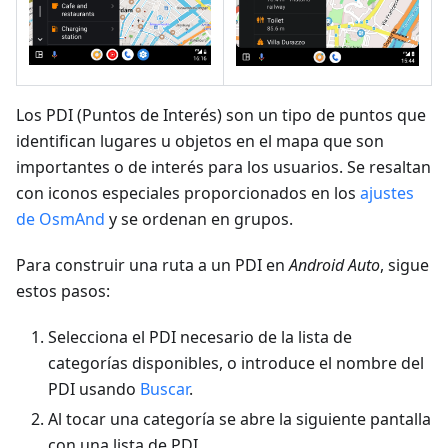
Los PDI (Puntos de Interés) son un tipo de puntos que
identifican lugares u objetos en el mapa que son
importantes o de interés para los usuarios. Se resaltan
con iconos especiales proporcionados en los
ajustes
de OsmAnd
y se ordenan en grupos.
Para construir una ruta a un PDI en
Android Auto
, sigue
estos pasos:
Selecciona el PDI necesario de la lista de
categorías disponibles, o introduce el nombre del
PDI usando
Buscar
.
Al tocar una categoría se abre la siguiente pantalla
con una lista de PDI.