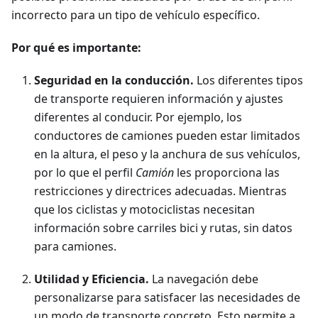
incorrecto para un tipo de vehículo específico.
Por qué es importante:
Seguridad en la conducción.
Los diferentes tipos
de transporte requieren información y ajustes
diferentes al conducir. Por ejemplo, los
conductores de camiones pueden estar limitados
en la altura, el peso y la anchura de sus vehículos,
por lo que el perfil
Camión
les proporciona las
restricciones y directrices adecuadas. Mientras
que los ciclistas y motociclistas necesitan
información sobre carriles bici y rutas, sin datos
para camiones.
Utilidad y Eficiencia.
La navegación debe
personalizarse para satisfacer las necesidades de
un modo de transporte concreto. Esto permite a