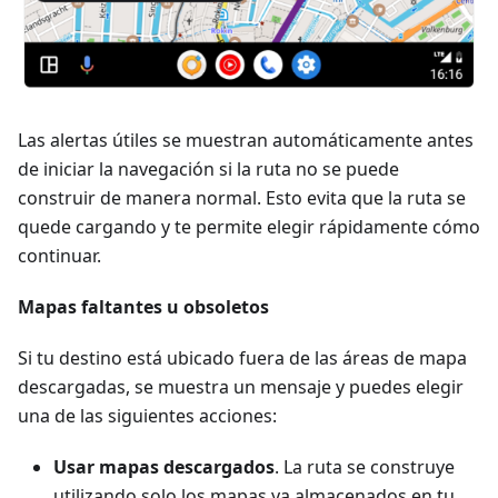
Las alertas útiles se muestran automáticamente antes
de iniciar la navegación si la ruta no se puede
construir de manera normal. Esto evita que la ruta se
quede cargando y te permite elegir rápidamente cómo
continuar.
Mapas faltantes u obsoletos
Si tu destino está ubicado fuera de las áreas de mapa
descargadas, se muestra un mensaje y puedes elegir
una de las siguientes acciones:
Usar mapas descargados
. La ruta se construye
utilizando solo los mapas ya almacenados en tu