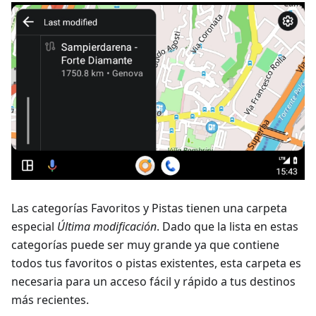
Las categorías Favoritos y Pistas tienen una carpeta
especial
Última modificación
. Dado que la lista en estas
categorías puede ser muy grande ya que contiene
todos tus favoritos o pistas existentes, esta carpeta es
necesaria para un acceso fácil y rápido a tus destinos
más recientes.