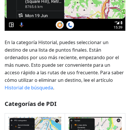
En la categoría Historial, puedes seleccionar un
destino de una lista de puntos finales. Están
ordenados por uso más reciente, empezando por el
más nuevo. Esto puede ser conveniente para un
acceso rápido a las rutas de uso frecuente. Para saber
cómo utilizar o eliminar un destino, lee el artículo
Historial de búsqueda
.
Categorías de PDI