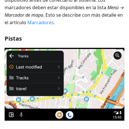
dispositivo antes de conectarlo al sistema. Los
marcadores deben estar disponibles en la lista
Menú →
Marcador de mapa
. Esto se describe con más detalle en
el artículo
Marcadores
.
Pistas