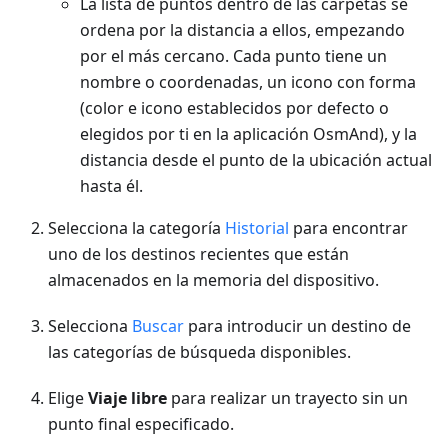
La lista de puntos dentro de las carpetas se
ordena por la distancia a ellos, empezando
por el más cercano. Cada punto tiene un
nombre o coordenadas, un icono con forma
(color e icono establecidos por defecto o
elegidos por ti en la aplicación OsmAnd), y la
distancia desde el punto de la ubicación actual
hasta él.
Selecciona la categoría
Historial
para encontrar
uno de los destinos recientes que están
almacenados en la memoria del dispositivo.
Selecciona
Buscar
para introducir un destino de
las categorías de búsqueda disponibles.
Elige
Viaje libre
para realizar un trayecto sin un
punto final especificado.