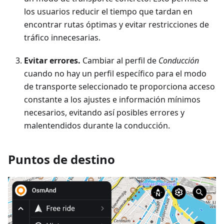
los usuarios reducir el tiempo que tardan en
encontrar rutas óptimas y evitar restricciones de
tráfico innecesarias.
Evitar errores.
Cambiar al perfil de
Conducción
cuando no hay un perfil específico para el modo
de transporte seleccionado te proporciona acceso
constante a los ajustes e información mínimos
necesarios, evitando así posibles errores y
malentendidos durante la conducción.
Puntos de destino