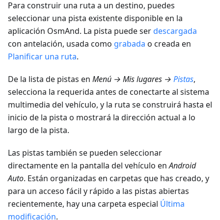
Para construir una ruta a un destino, puedes
seleccionar una pista existente disponible en la
aplicación OsmAnd. La pista puede ser
descargada
con antelación, usada como
grabada
o creada en
Planificar una ruta
.
De la lista de pistas en
Menú → Mis lugares →
Pistas
,
selecciona la requerida antes de conectarte al sistema
multimedia del vehículo, y la ruta se construirá hasta el
inicio de la pista o mostrará la dirección actual a lo
largo de la pista.
Las pistas también se pueden seleccionar
directamente en la pantalla del vehículo en
Android
Auto
. Están organizadas en carpetas que has creado, y
para un acceso fácil y rápido a las pistas abiertas
recientemente, hay una carpeta especial
Última
modificación
.