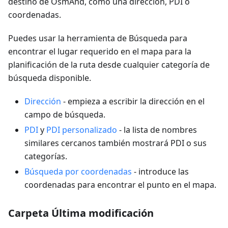
destino de OsmAnd, como una dirección, PDI o
coordenadas.
Puedes usar la herramienta de Búsqueda para
encontrar el lugar requerido en el mapa para la
planificación de la ruta desde cualquier categoría de
búsqueda disponible.
Dirección
- empieza a escribir la dirección en el
campo de búsqueda.
PDI
y
PDI personalizado
- la lista de nombres
similares cercanos también mostrará PDI o sus
categorías.
Búsqueda por coordenadas
- introduce las
coordenadas para encontrar el punto en el mapa.
Carpeta Última modificación