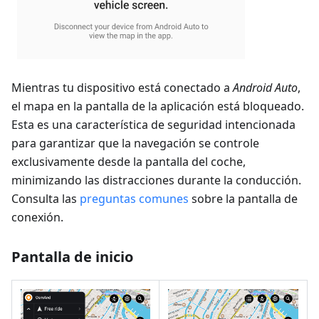
Mientras tu dispositivo está conectado a
Android Auto
,
el mapa en la pantalla de la aplicación está bloqueado.
Esta es una característica de seguridad intencionada
para garantizar que la navegación se controle
exclusivamente desde la pantalla del coche,
minimizando las distracciones durante la conducción.
Consulta las
preguntas comunes
sobre la pantalla de
conexión.
Pantalla de inicio