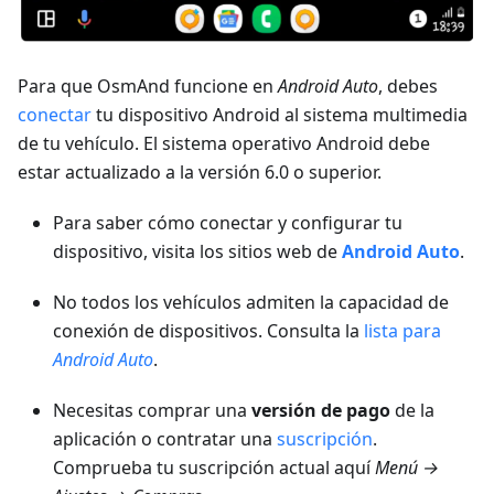
Para que OsmAnd funcione en
Android Auto
, debes
conectar
tu dispositivo Android al sistema multimedia
de tu vehículo. El sistema operativo Android debe
estar actualizado a la versión 6.0 o superior.
Para saber cómo conectar y configurar tu
dispositivo, visita los sitios web de
Android Auto
.
No todos los vehículos admiten la capacidad de
conexión de dispositivos. Consulta la
lista para
Android Auto
.
Necesitas comprar una
versión de pago
de la
aplicación o contratar una
suscripción
.
Comprueba tu suscripción actual aquí
Menú →