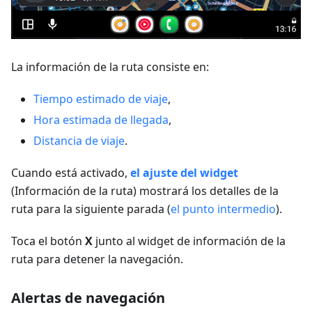
La información de la ruta consiste en:
Tiempo estimado de viaje
,
Hora estimada de llegada
,
Distancia de viaje
.
Cuando está activado,
el ajuste del widget
(Información de la ruta) mostrará los detalles de la
ruta para la siguiente parada (
el punto intermedio
).
Toca el botón
X
junto al widget de información de la
ruta para detener la navegación.
Alertas de navegación