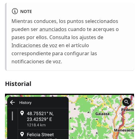
NOTE
Mientras conduces, los puntos seleccionados
pueden ser
anunciados
cuando te acerques o
pases por ellos. Consulta los ajustes de
Indicaciones de voz
en el artículo
correspondiente para configurar las
notificaciones de voz.
Historial