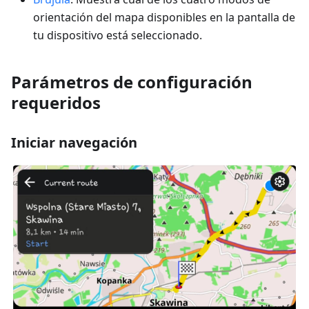
orientación del mapa disponibles en la pantalla de
tu dispositivo está seleccionado.
Parámetros de configuración
requeridos
Iniciar navegación