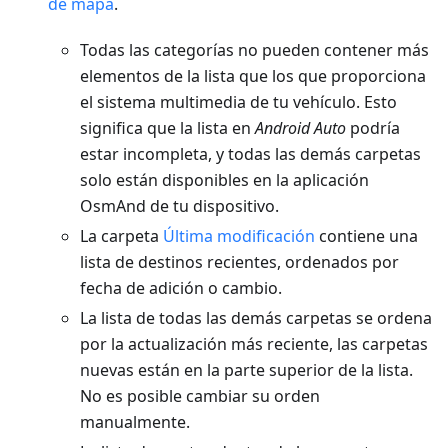
de mapa
.
Todas las categorías no pueden contener más
elementos de la lista que los que proporciona
el sistema multimedia de tu vehículo. Esto
significa que la lista en
Android Auto
podría
estar incompleta, y todas las demás carpetas
solo están disponibles en la aplicación
OsmAnd de tu dispositivo.
La carpeta
Última modificación
contiene una
lista de destinos recientes, ordenados por
fecha de adición o cambio.
La lista de todas las demás carpetas se ordena
por la actualización más reciente, las carpetas
nuevas están en la parte superior de la lista.
No es posible cambiar su orden
manualmente.