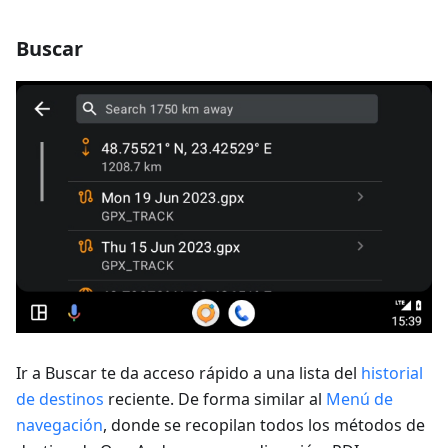
Buscar
Ir a Buscar te da acceso rápido a una lista del
historial
de destinos
reciente. De forma similar al
Menú de
navegación
, donde se recopilan todos los métodos de