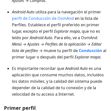
Ajustes → Compras
.
Android Auto
utiliza para la navegación el primer
perfil de Conducción de OsmAnd
en la lista de
Perfiles. Establece el perfil preferido en primer
lugar, excepto el perfil
Explorar mapa
, que no es
leído por
Android Auto
. Para ello, ve a OsmAnd
Menú → Ajustes → Perfiles de la aplicación → Editar
lista de perfiles
→ mueve tu perfil de
Conducción
al
primer lugar o después del perfil
Explorar mapa
.
Es importante recordar que
Android Auto
es una
aplicación que consume muchos datos, incluidos
los datos móviles, y la calidad del sistema puede
depender de la calidad de tu conexión y de la
velocidad de tu acceso a Internet.
Primer perfil