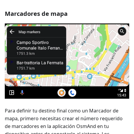
Marcadores de mapa
Para definir tu destino final como un Marcador de
mapa, primero necesitas crear el número requerido
de marcadores en la aplicación OsmAnd en tu