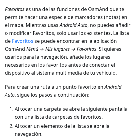
Favoritos
es una de las funciones de OsmAnd que te
permite hacer una especie de marcadores (notas) en
el mapa. Mientras usas
Android Auto
, no puedes añadir
o modificar Favoritos, solo usar los existentes. La lista
de
Favoritos
se puede encontrar en la aplicación
OsmAnd
Menú → Mis lugares → Favoritos
. Si quieres
usarlos para la navegación, añade los lugares
necesarios en los favoritos antes de conectar el
dispositivo al sistema multimedia de tu vehículo.
Para crear una ruta a un punto favorito en
Android
Auto
, sigue los pasos a continuación:
Al tocar una carpeta se abre la siguiente pantalla
con una lista de carpetas de favoritos.
Al tocar un elemento de la lista se abre la
navegación.