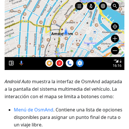
Android Auto
muestra la interfaz de OsmAnd adaptada
a la pantalla del sistema multimedia del vehículo. La
interacción con el mapa se limita a botones como:
Menú de OsmAnd
. Contiene una lista de opciones
disponibles para asignar un punto final de ruta o
un viaje libre.