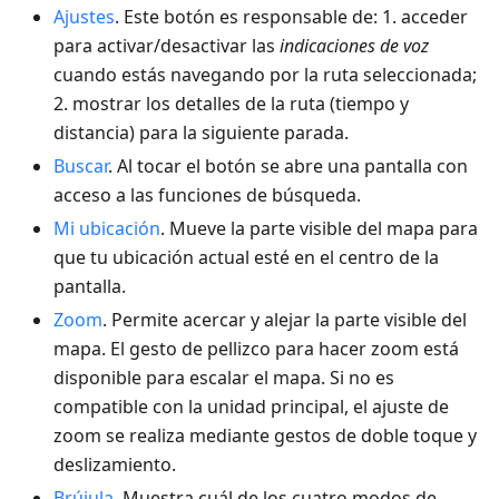
Ajustes
. Este botón es responsable de: 1. acceder
para activar/desactivar las
indicaciones de voz
cuando estás navegando por la ruta seleccionada;
2. mostrar los detalles de la ruta (tiempo y
distancia) para la siguiente parada.
Buscar
. Al tocar el botón se abre una pantalla con
acceso a las funciones de búsqueda.
Mi ubicación
. Mueve la parte visible del mapa para
que tu ubicación actual esté en el centro de la
pantalla.
Zoom
. Permite acercar y alejar la parte visible del
mapa. El gesto de pellizco para hacer zoom está
disponible para escalar el mapa. Si no es
compatible con la unidad principal, el ajuste de
zoom se realiza mediante gestos de doble toque y
deslizamiento.
Brújula
. Muestra cuál de los cuatro modos de