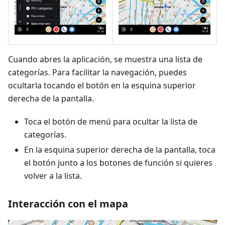
Cuando abres la aplicación, se muestra una lista de
categorías. Para facilitar la navegación, puedes
ocultarla tocando el botón en la esquina superior
derecha de la pantalla.
Toca el botón de menú para ocultar la lista de
categorías.
En la esquina superior derecha de la pantalla, toca
el botón junto a los botones de función si quieres
volver a la lista.
Interacción con el mapa