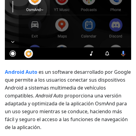
Android Auto
es un software desarrollado por Google
que permite a los usuarios conectar sus dispositivos
Android a sistemas multimedia de vehículos
compatibles.
Android Auto
proporciona una versión
adaptada y optimizada de la aplicación OsmAnd para
un uso seguro mientras se conduce, haciendo más
fácil y seguro el acceso a las funciones de navegación
de la aplicación.