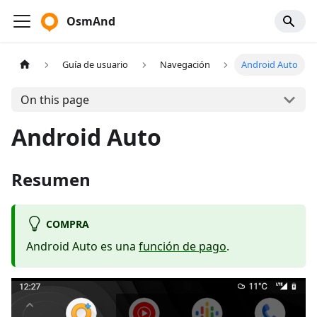
OsmAnd
Guía de usuario
Navegación
Android Auto
On this page
Android Auto
Resumen
COMPRA
Android Auto es una
función de pago
.