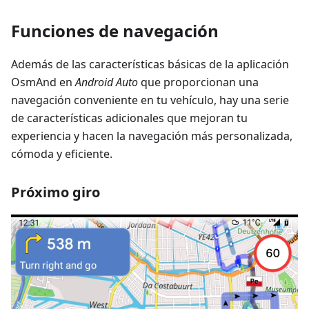
Funciones de navegación
Además de las características básicas de la aplicación
OsmAnd en
Android Auto
que proporcionan una
navegación conveniente en tu vehículo, hay una serie
de características adicionales que mejoran tu
experiencia y hacen la navegación más personalizada,
cómoda y eficiente.
Próximo giro