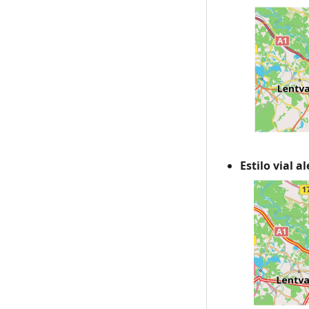
Estilo vial 