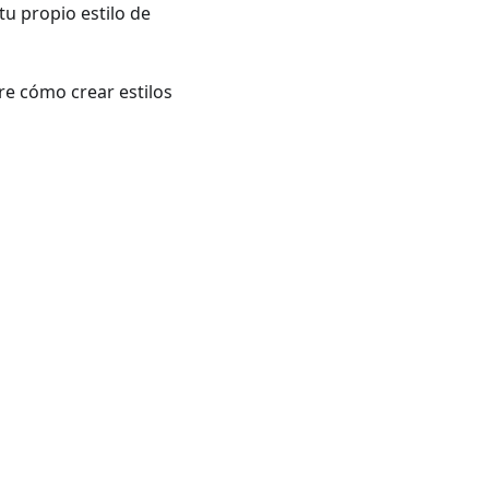
tu propio estilo de
re cómo crear estilos