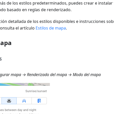
ás de los estilos predeterminados, puedes crear e instalar 
do basado en reglas de renderizado.
ión detallada de los estilos disponibles e instrucciones sob
onsulta el artículo
Estilos de mapa
.
mapa
S
gurar mapa → Renderizado del mapa → Modo del mapa