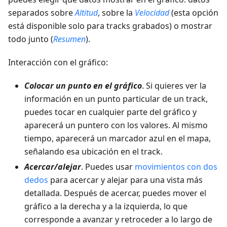
separados sobre
Altitud
, sobre la
Velocidad
(esta opción
está disponible solo para tracks grabados) o mostrar
todo junto (
Resumen
).
Interacción con el gráfico:
Colocar un punto en el gráfico
. Si quieres ver la
información en un punto particular de un track,
puedes tocar en cualquier parte del gráfico y
aparecerá un puntero con los valores. Al mismo
tiempo, aparecerá un marcador azul en el mapa,
señalando esa ubicación en el track.
Acercar/alejar
. Puedes usar
movimientos con dos
dedos
para acercar y alejar para una vista más
detallada. Después de acercar, puedes mover el
gráfico a la derecha y a la izquierda, lo que
corresponde a avanzar y retroceder a lo largo de