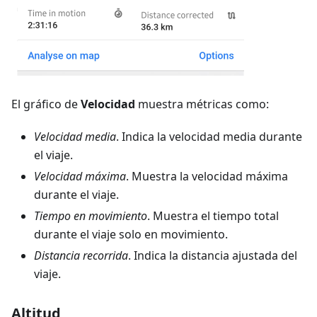
El gráfico de
Velocidad
muestra métricas como:
Velocidad media
. Indica la velocidad media durante
el viaje.
Velocidad máxima
. Muestra la velocidad máxima
durante el viaje.
Tiempo en movimiento
. Muestra el tiempo total
durante el viaje solo en movimiento.
Distancia recorrida
. Indica la distancia ajustada del
viaje.
Altitud