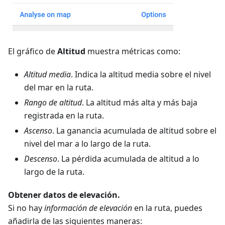
El gráfico de
Altitud
muestra métricas como:
Altitud media
. Indica la altitud media sobre el nivel
del mar en la ruta.
Rango de altitud
. La altitud más alta y más baja
registrada en la ruta.
Ascenso
. La ganancia acumulada de altitud sobre el
nivel del mar a lo largo de la ruta.
Descenso
. La pérdida acumulada de altitud a lo
largo de la ruta.
Obtener datos de elevación.
Si no hay
información de elevación
en la ruta, puedes
añadirla de las siguientes maneras: