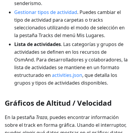
senderismo.
Gestionar tipos de actividad
. Puedes cambiar el
tipo de actividad para carpetas o tracks
seleccionados utilizando el modo de selección en
la pestaña Tracks del menú Mis Lugares.
Lista de actividades
. Las categorías y grupos de
actividades se definen en los recursos de
OsmAnd. Para desarrolladores y colaboradores, la
lista de actividades se mantiene en un formato
estructurado en
activities.json
, que detalla los
grupos y tipos de actividades disponibles.
Gráficos de Altitud / Velocidad
En la pestaña
Traza
, puedes encontrar información
sobre el track en forma gráfica. Usando el interruptor,
puedes elegir qué datos mostrar en el gráfico: datos