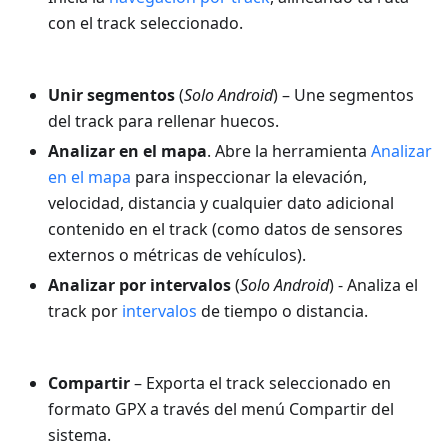
con el track seleccionado.
Unir segmentos
(
Solo Android
) – Une segmentos
del track para rellenar huecos.
Analizar en el mapa
. Abre la herramienta
Analizar
en el mapa
para inspeccionar la elevación,
velocidad, distancia y cualquier dato adicional
contenido en el track (como datos de sensores
externos o métricas de vehículos).
Analizar por intervalos
(
Solo Android
) - Analiza el
track por
intervalos
de tiempo o distancia.
Compartir
– Exporta el track seleccionado en
formato GPX a través del menú Compartir del
sistema.