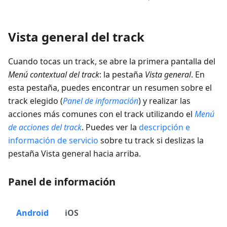
Vista general del track
Cuando tocas un track, se abre la primera pantalla del
Menú contextual del track
: la pestaña
Vista general
. En
esta pestaña, puedes encontrar un resumen sobre el
track elegido (
Panel de información
) y realizar las
acciones más comunes con el track utilizando el
Menú
de acciones del track
. Puedes ver la
descripción e
información de servicio
sobre tu track si deslizas la
pestaña Vista general hacia arriba.
Panel de información
Android
iOS