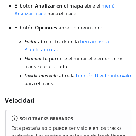
El botón
Analizar en el mapa
abre el
menú
Analizar track
para el track.
El botón
Opciones
abre un menú con:
Editar
abre el track en la
herramienta
Planificar ruta
.
Eliminar
te permite eliminar el elemento del
track seleccionado.
Dividir intervalo
abre la
función Dividir intervalo
para el track.
Velocidad
SOLO TRACKS GRABADOS
Esta pestaña solo puede ser visible en los tracks