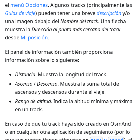
el
menú Opciones
. Algunos tracks (principalmente las
Guías de viaje
) pueden tener una breve
descripción
y/o
una imagen debajo del
Nombre del track
. Una flecha
muestra la
Dirección al punto más cercano del track
desde
Mi posición
.
El panel de información también proporciona
información sobre lo siguiente:
Distancia
. Muestra la longitud del track.
Ascenso
/
Descenso
. Muestra la suma total de
ascensos y descensos durante el viaje.
Rango de altitud
. Indica la altitud mínima y máxima
en un track.
En caso de que tu track haya sido creado en OsmAnd
o en cualquier otra aplicación de seguimiento (por lo