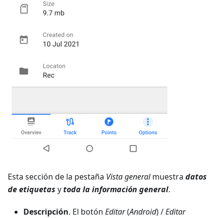
Esta sección de la pestaña
Vista general
muestra
datos
de etiquetas
y
toda la información general
.
Descripción
. El botón
Editar
(
Android
) /
Editar