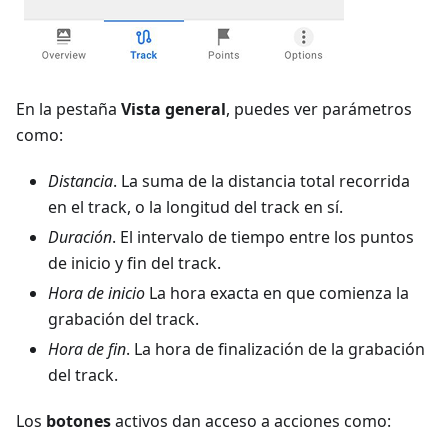
En la pestaña
Vista general
, puedes ver parámetros
como:
Distancia
. La suma de la distancia total recorrida
en el track, o la longitud del track en sí.
Duración
. El intervalo de tiempo entre los puntos
de inicio y fin del track.
Hora de inicio
La hora exacta en que comienza la
grabación del track.
Hora de fin
. La hora de finalización de la grabación
del track.
Los
botones
activos dan acceso a acciones como: