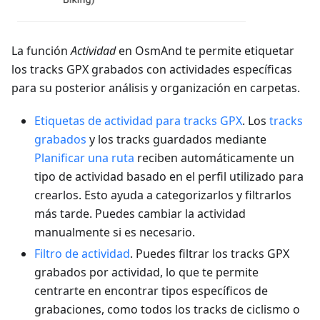
La función
Actividad
en OsmAnd te permite etiquetar
los tracks GPX grabados con actividades específicas
para su posterior análisis y organización en carpetas.
Etiquetas de actividad para tracks GPX
. Los
tracks
grabados
y los tracks guardados mediante
Planificar una ruta
reciben automáticamente un
tipo de actividad basado en el perfil utilizado para
crearlos. Esto ayuda a categorizarlos y filtrarlos
más tarde. Puedes cambiar la actividad
manualmente si es necesario.
Filtro de actividad
. Puedes filtrar los tracks GPX
grabados por actividad, lo que te permite
centrarte en encontrar tipos específicos de
grabaciones, como todos los tracks de ciclismo o