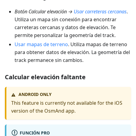
Botón Calcular elevación →
Usar carreteras cercanas
.
Utiliza un mapa sin conexión para encontrar
carreteras cercanas y datos de elevación. Te
permite personalizar la geometría del track.
Usar mapas de terreno
. Utiliza mapas de terreno
para obtener datos de elevación. La geometría del
track permanece sin cambios.
Calcular elevación faltante
ANDROID ONLY
⚠️
This feature is currently not available for the iOS
version of the OsmAnd app.
FUNCIÓN PRO