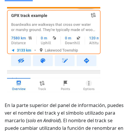
En la parte superior del panel de información, puedes
ver el nombre del track y el símbolo utilizado para
marcarlo (
solo en Android
). El nombre del track se
puede cambiar utilizando la función de renombrar en