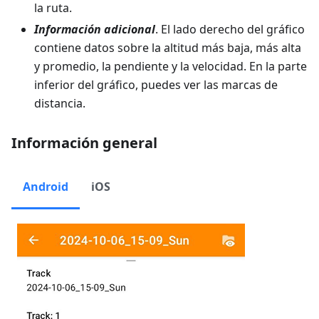
la ruta.
Información adicional
. El lado derecho del gráfico
contiene datos sobre la altitud más baja, más alta
y promedio, la pendiente y la velocidad. En la parte
inferior del gráfico, puedes ver las marcas de
distancia.
Información general
Android
iOS