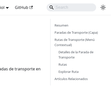
ñol
GitHub
Resumen
Paradas de Transporte (Capa)
Rutas de Transporte (Menú
Contextual)
Detalles de la Parada de
Transporte
Rutas
radas de transporte en
Explorar Ruta
Artículos Relacionados