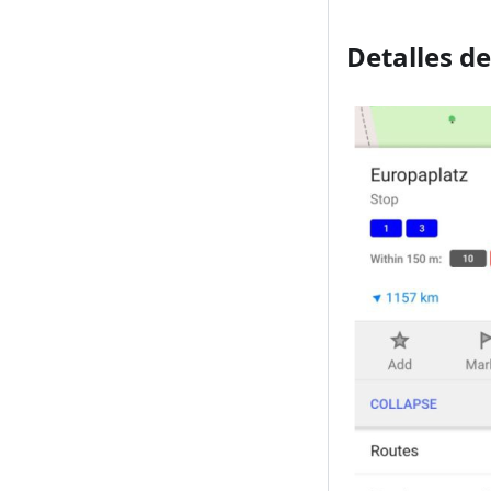
Detalles d