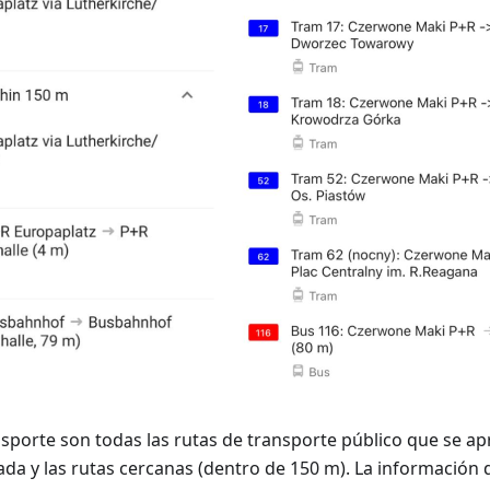
sporte son todas las rutas de transporte público que se ap
da y las rutas cercanas (dentro de 150 m). La información 