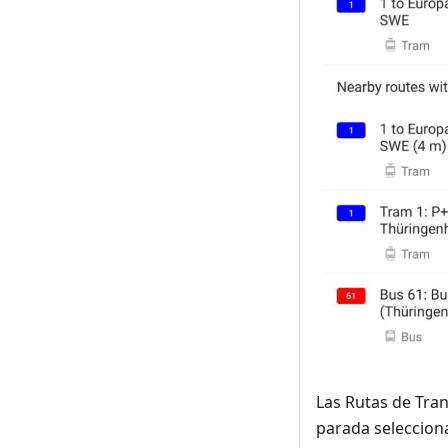
Las Rutas de Tran
parada selecciona