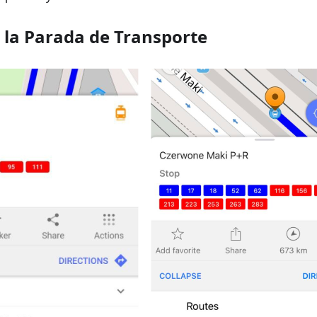
e la Parada de Transporte