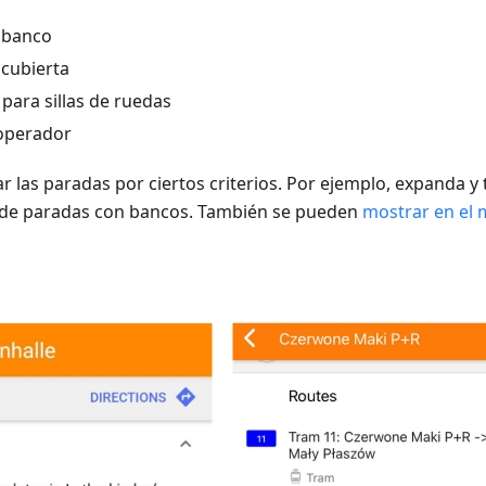
 banco
 cubierta
 para sillas de ruedas
operador
rar las paradas por ciertos criterios. Por ejemplo, expanda y 
ta de paradas con bancos. También se pueden
mostrar en el