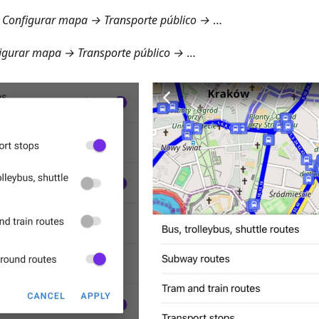
Configurar mapa → Transporte público
→
…
gurar mapa → Transporte público
→
…