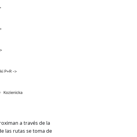
roximan a través de la
de las rutas se toma de