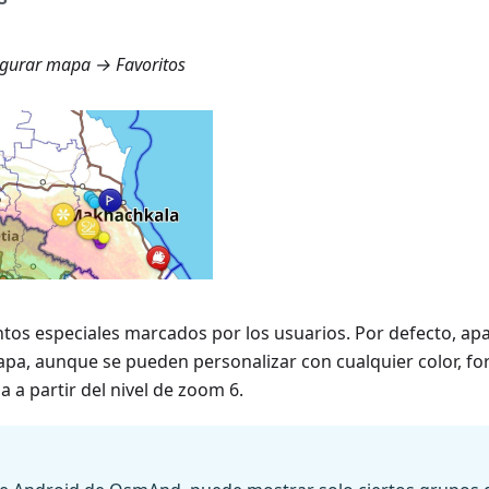
gurar mapa → Favoritos
tos especiales marcados por los usuarios. Por defecto, ap
apa, aunque se pueden personalizar con cualquier color, fo
a a partir del nivel de zoom 6.