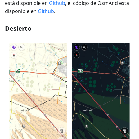
está disponible en
Github
, el código de OsmAnd está
disponible en
Github
.
Desierto