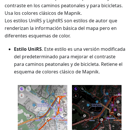
contraste en los caminos peatonales y para bicicletas.
Usa los colores clásicos de Mapnik.
Los estilos UniRS y LightRS son estilos de autor que
renderizan la información básica del mapa pero en
diferentes esquemas de color.
Estilo UniRS
. Este estilo es una versión modificada
del predeterminado para mejorar el contraste
para caminos peatonales y de bicicleta. Retiene el
esquema de colores clásico de Mapnik.