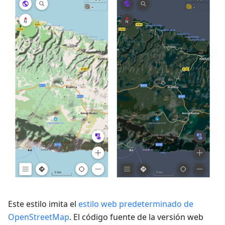
Este estilo imita el
estilo web predeterminado de
OpenStreetMap
. El código fuente de la versión web