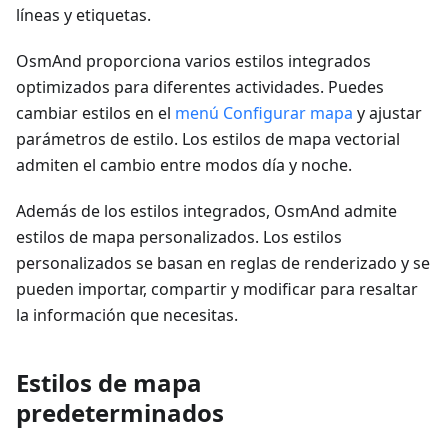
líneas y etiquetas.
OsmAnd proporciona varios estilos integrados
optimizados para diferentes actividades. Puedes
cambiar estilos en el
menú Configurar mapa
y ajustar
parámetros de estilo. Los estilos de mapa vectorial
admiten el cambio entre modos día y noche.
Además de los estilos integrados, OsmAnd admite
estilos de mapa personalizados. Los estilos
personalizados se basan en reglas de renderizado y se
pueden importar, compartir y modificar para resaltar
la información que necesitas.
Estilos de mapa
predeterminados