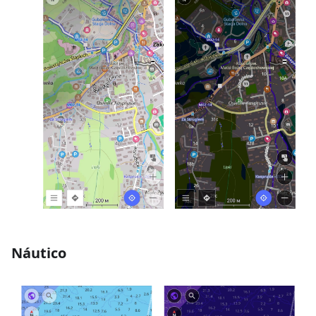
Náutico