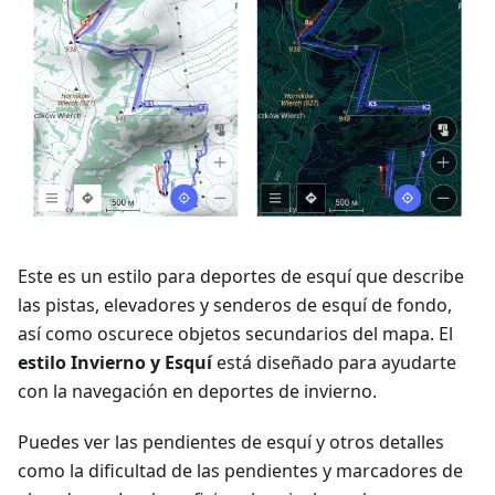
Este es un estilo para deportes de esquí que describe
las pistas, elevadores y senderos de esquí de fondo,
así como oscurece objetos secundarios del mapa. El
estilo Invierno y Esquí
está diseñado para ayudarte
con la navegación en deportes de invierno.
Puedes ver las pendientes de esquí y otros detalles
como la dificultad de las pendientes y marcadores de