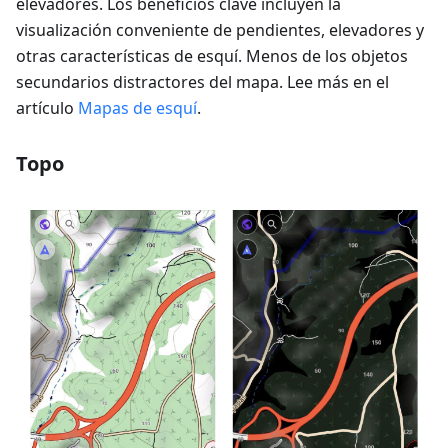
elevadores. Los beneficios clave incluyen la
visualización conveniente de pendientes, elevadores y
otras características de esquí. Menos de los objetos
secundarios distractores del mapa. Lee más en el
artículo
Mapas de esquí
.
Topo