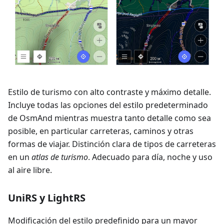
Estilo de turismo con alto contraste y máximo detalle.
Incluye todas las opciones del estilo predeterminado
de OsmAnd mientras muestra tanto detalle como sea
posible, en particular carreteras, caminos y otras
formas de viajar. Distinción clara de tipos de carreteras
en un
atlas de turismo
. Adecuado para día, noche y uso
al aire libre.
UniRS y LightRS
Modificación del estilo predefinido para un mayor