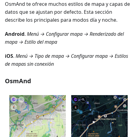
OsmAnd te ofrece muchos estilos de mapa y capas de
datos que se ajustan por defecto. Esta sección
describe los principales para modos día y noche.
Android
.
Menú → Configurar mapa → Renderizado del
mapa → Estilo del mapa
iOS
.
Menú → Tipo de mapa → Configurar mapa → Estilos
de mapas sin conexión
OsmAnd