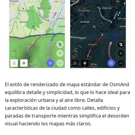
El estilo de renderizado de mapa estándar de OsmAnd
equilibra detalle y simplicidad, lo que lo hace ideal para
la exploración urbana y al aire libre. Detalla
características de la ciudad como calles, edificios y
paradas de transporte mientras simplifica el desorden
visual haciendo los mapas más claros.