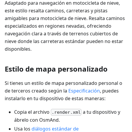
Adaptado para navegación en motocicleta de nieve,
este estilo resalta caminos, carreteras y pistas
amigables para motocicleta de nieve. Resalta caminos
especializados en regiones nevadas, ofreciendo
navegación clara a través de terrenos cubiertos de
nieve donde las carreteras estándar pueden no estar
disponibles.
Estilo de mapa personalizado
Si tienes un estilo de mapa personalizado personal o
de terceros creado según la
Especificación
, puedes
instalarlo en tu dispositivo de estas maneras:
Copia el archivo
a tu dispositivo y
.render.xml
ábrelo con OsmAnd.
Usa los
diálogos estándar de