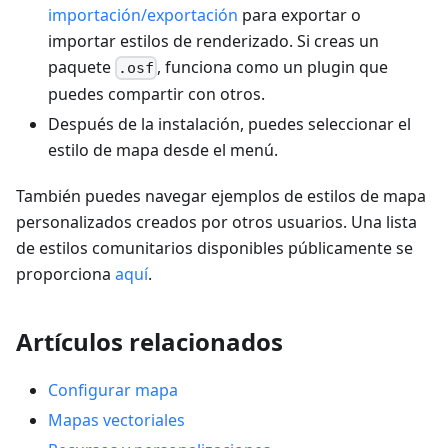
importación/exportación
para exportar o
importar estilos de renderizado. Si creas un
paquete
, funciona como un plugin que
.osf
puedes compartir con otros.
Después de la instalación, puedes seleccionar el
estilo de mapa desde el menú.
También puedes navegar ejemplos de estilos de mapa
personalizados creados por otros usuarios. Una lista
de estilos comunitarios disponibles públicamente se
proporciona
aquí
.
Artículos relacionados
Configurar mapa
Mapas vectoriales