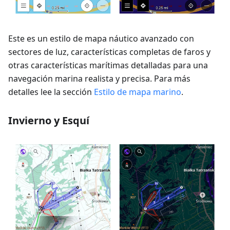
Este es un estilo de mapa náutico avanzado con
sectores de luz, características completas de faros y
otras características marítimas detalladas para una
navegación marina realista y precisa. Para más
detalles lee la sección
Estilo de mapa marino
.
Invierno y Esquí