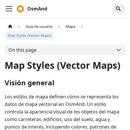
OsmAnd
Guía de usuario
Mapa
Map Styles (Vector Maps)
On this page
Map Styles (Vector Maps)
Visión general
Los estilos de mapa definen cómo se representa los
datos de mapa vectorial en OsmAnd. Un estilo
controla la apariencia visual de los objetos del mapa
como carreteras, edificios, uso del suelo, agua y
puntos de interés, incluyendo colores, patrones de