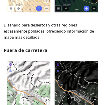
Diseñado para desiertos y otras regiones
escasamente pobladas, ofreciendo información de
mapa más detallada.
Fuera de carretera