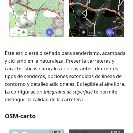
Este estilo está diseñado para senderismo, acampada
y ciclismo en la naturaleza. Presenta carreteras y
características naturales contrastantes, diferentes
tipos de senderos, opciones extendidas de líneas de
contorno y detalles adicionales. Es legible al aire libre.
La configuración
Integridad de superficie
te permite
distinguir la calidad de la carretera.
OSM-carto