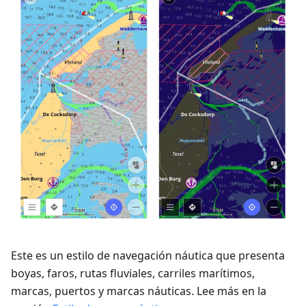
Este es un estilo de navegación náutica que presenta
boyas, faros, rutas fluviales, carriles marítimos,
marcas, puertos y marcas náuticas. Lee más en la