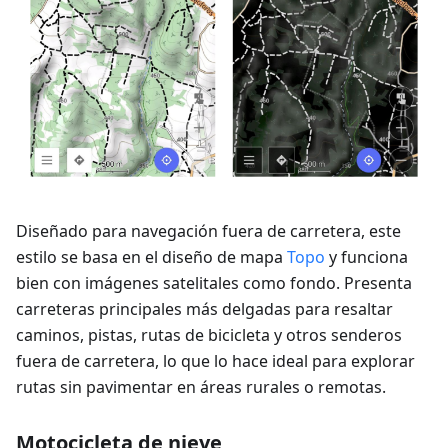
Diseñado para navegación fuera de carretera, este
estilo se basa en el diseño de mapa
Topo
y funciona
bien con imágenes satelitales como fondo. Presenta
carreteras principales más delgadas para resaltar
caminos, pistas, rutas de bicicleta y otros senderos
fuera de carretera, lo que lo hace ideal para explorar
rutas sin pavimentar en áreas rurales o remotas.
Motocicleta de nieve