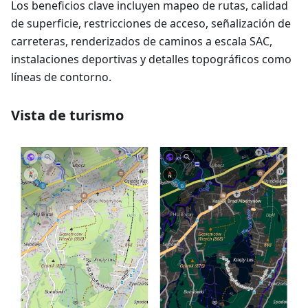
Los beneficios clave incluyen mapeo de rutas, calidad
de superficie, restricciones de acceso, señalización de
carreteras, renderizados de caminos a escala SAC,
instalaciones deportivas y detalles topográficos como
líneas de contorno.
Vista de turismo