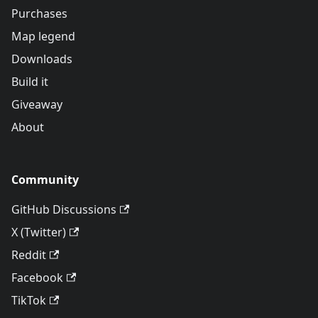
Purchases
Map legend
Downloads
Build it
Giveaway
About
Community
GitHub Discussions
X (Twitter)
Reddit
Facebook
TikTok