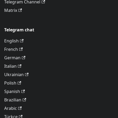
Telegram Channel
Matrix
Telegram chat
English
French
German
Italian
Ukrainian
Polish
Spanish
Brazilian
Arabic
Türkçe