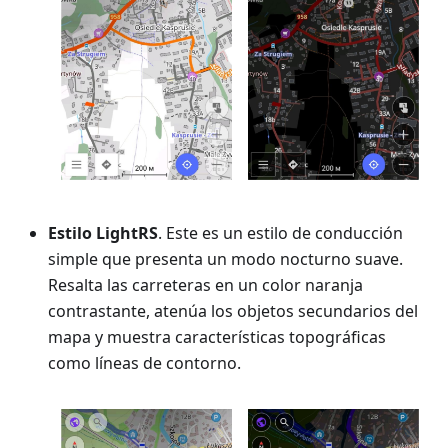
Estilo LightRS
. Este es un estilo de conducción
simple que presenta un modo nocturno suave.
Resalta las carreteras en un color naranja
contrastante, atenúa los objetos secundarios del
mapa y muestra características topográficas
como líneas de contorno.