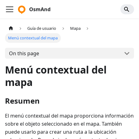
OsmAnd
Guía de usuario
Mapa
Menú contextual del mapa
On this page
Menú contextual del
mapa
Resumen
El menú contextual del mapa proporciona información
sobre el objeto seleccionado en el mapa. También
puede usarlo para crear una ruta a la ubicación