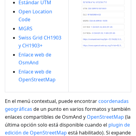
Estándar UTM
Open Location
Code
MGRS
Swiss Grid CH1903
y CH1903+
Enlace web de
OsmAnd
Enlace web de
OpenStreetMap
En el menú contextual, puede encontrar
coordenadas
geográficas
de un punto en varios formatos y también
enlaces compartibles de OsmAnd y
OpenStreetMap
(la
última opción solo está disponible cuando el
plugin de
edición de OpenStreetMap
está habilitado). Si expande