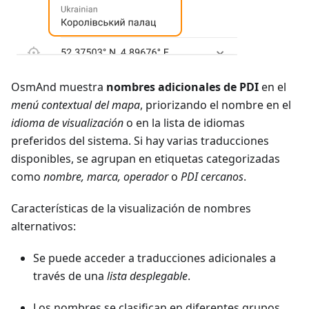
OsmAnd muestra
nombres adicionales de PDI
en el
menú contextual del mapa
, priorizando el nombre en el
idioma de visualización
o en la lista de idiomas
preferidos del sistema. Si hay varias traducciones
disponibles, se agrupan en etiquetas categorizadas
como
nombre, marca, operador
o
PDI cercanos
.
Características de la visualización de nombres
alternativos:
Se puede acceder a traducciones adicionales a
través de una
lista desplegable
.
Los nombres se clasifican en diferentes grupos,