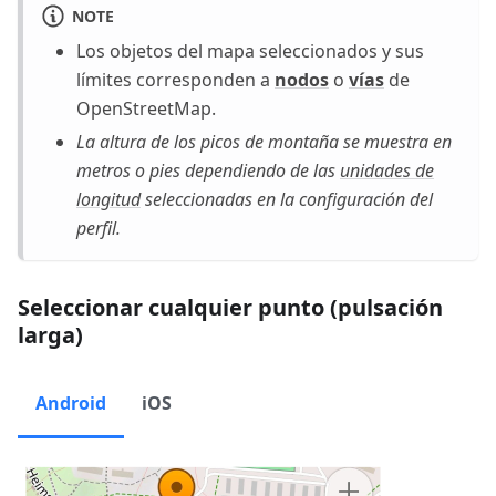
NOTE
Los objetos del mapa seleccionados y sus
límites corresponden a
nodos
o
vías
de
OpenStreetMap.
La altura de los picos de montaña se muestra en
metros o pies dependiendo de las
unidades de
longitud
seleccionadas en la configuración del
perfil.
Seleccionar cualquier punto (pulsación
larga)
Android
iOS