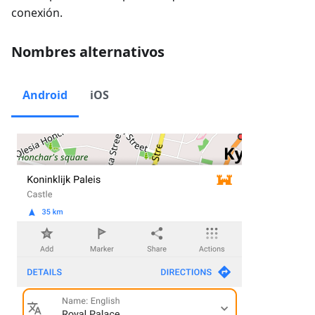
conexión.
Nombres alternativos
Android
iOS