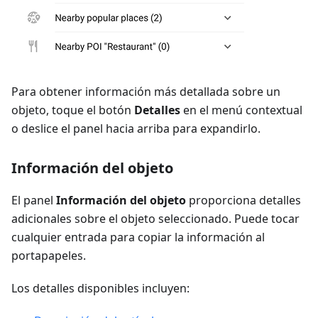
Para obtener información más detallada sobre un
objeto, toque el botón
Detalles
en el menú contextual
o deslice el panel hacia arriba para expandirlo.
Información del objeto
El panel
Información del objeto
proporciona detalles
adicionales sobre el objeto seleccionado. Puede tocar
cualquier entrada para copiar la información al
portapapeles.
Los detalles disponibles incluyen: