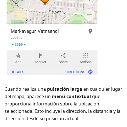
Cuando realiza una
pulsación larga
en cualquier lugar
del mapa, aparece un
menú contextual
que
proporciona información sobre la ubicación
seleccionada. Esto incluye la dirección, la distancia y la
dirección desde su posición actual.