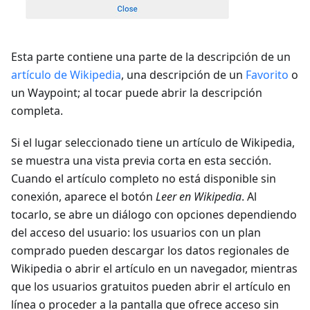
Esta parte contiene una parte de la descripción de un
artículo de Wikipedia
, una descripción de un
Favorito
o
un Waypoint; al tocar puede abrir la descripción
completa.
Si el lugar seleccionado tiene un artículo de Wikipedia,
se muestra una vista previa corta en esta sección.
Cuando el artículo completo no está disponible sin
conexión, aparece el botón
Leer en Wikipedia
. Al
tocarlo, se abre un diálogo con opciones dependiendo
del acceso del usuario: los usuarios con un plan
comprado pueden descargar los datos regionales de
Wikipedia o abrir el artículo en un navegador, mientras
que los usuarios gratuitos pueden abrir el artículo en
línea o proceder a la pantalla que ofrece acceso sin