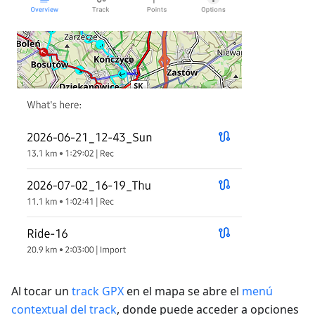
Al tocar un
track GPX
en el mapa se abre el
menú
contextual del track
, donde puede acceder a opciones