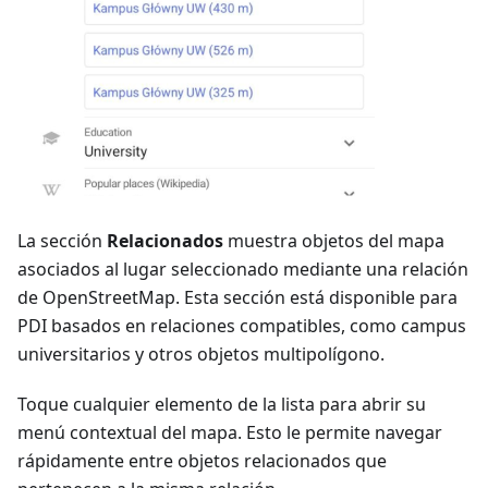
La sección
Relacionados
muestra objetos del mapa
asociados al lugar seleccionado mediante una relación
de OpenStreetMap. Esta sección está disponible para
PDI basados en relaciones compatibles, como campus
universitarios y otros objetos multipolígono.
Toque cualquier elemento de la lista para abrir su
menú contextual del mapa. Esto le permite navegar
rápidamente entre objetos relacionados que