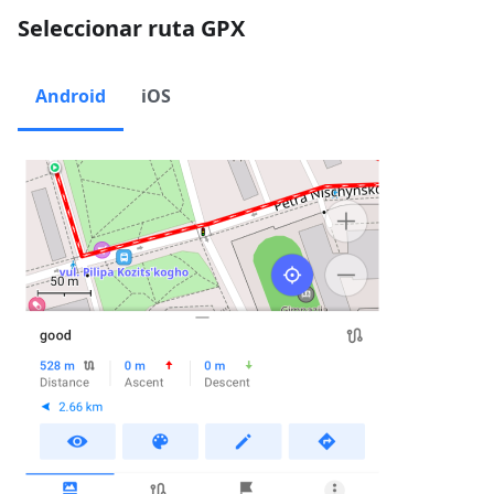
Seleccionar ruta GPX
Android
iOS