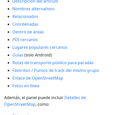
Descripción del artículo
Nombres alternativos
Relacionados
Coordenadas
Dentro de áreas
PDI cercanos
Lugares populares cercanos
Guías
(solo Android)
Rutas de transporte público para paradas
Favoritos / Puntos de track del mismo grupo
Enlace de OpenStreetMap
Fotos en línea
Además, el panel puede incluir
Detalles de
OpenStreetMap
, como: