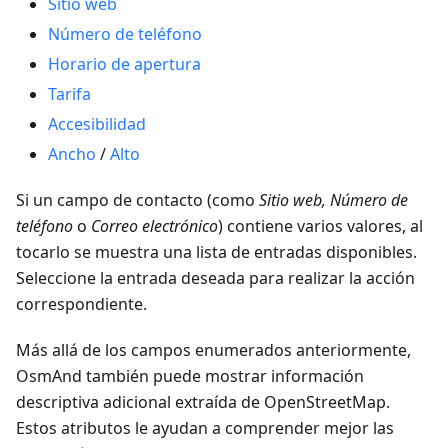
Sitio web
Número de teléfono
Horario de apertura
Tarifa
Accesibilidad
Ancho
/
Alto
Si un campo de contacto (como
Sitio web, Número de
teléfono
o
Correo electrónico
) contiene varios valores, al
tocarlo se muestra una lista de entradas disponibles.
Seleccione la entrada deseada para realizar la acción
correspondiente.
Más allá de los campos enumerados anteriormente,
OsmAnd también puede mostrar información
descriptiva adicional extraída de OpenStreetMap.
Estos atributos le ayudan a comprender mejor las