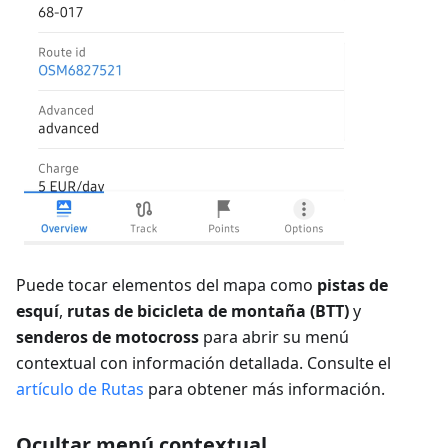
Puede tocar elementos del mapa como
pistas de
esquí
,
rutas de bicicleta de montaña (BTT)
y
senderos de motocross
para abrir su menú
contextual con información detallada. Consulte el
artículo de Rutas
para obtener más información.
Ocultar menú contextual