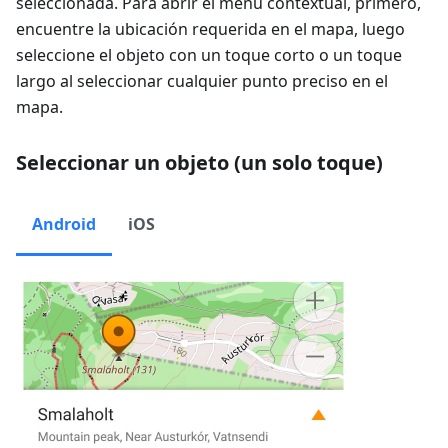
seleccionada. Para abrir el menú contextual, primero,
encuentre la ubicación requerida en el mapa, luego
seleccione el objeto con un toque corto o un toque
largo al seleccionar cualquier punto preciso en el
mapa.
Seleccionar un objeto (un solo toque)
Android
iOS