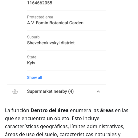
La función
Dentro del área
enumera las
áreas
en las
que se encuentra un objeto. Esto incluye
características geográficas, límites administrativos,
áreas de uso del suelo, características naturales y