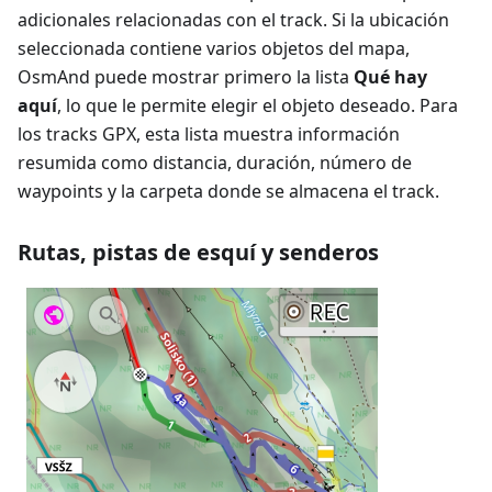
adicionales relacionadas con el track. Si la ubicación
seleccionada contiene varios objetos del mapa,
OsmAnd puede mostrar primero la lista
Qué hay
aquí
, lo que le permite elegir el objeto deseado. Para
los tracks GPX, esta lista muestra información
resumida como distancia, duración, número de
waypoints y la carpeta donde se almacena el track.
Rutas, pistas de esquí y senderos