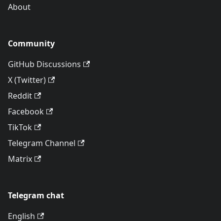
About
Community
GitHub Discussions
X (Twitter)
Reddit
Facebook
TikTok
Telegram Channel
Matrix
Telegram chat
English