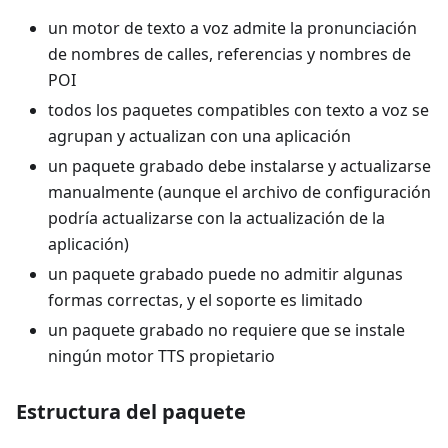
un motor de texto a voz admite la pronunciación
de nombres de calles, referencias y nombres de
POI
todos los paquetes compatibles con texto a voz se
agrupan y actualizan con una aplicación
un paquete grabado debe instalarse y actualizarse
manualmente (aunque el archivo de configuración
podría actualizarse con la actualización de la
aplicación)
un paquete grabado puede no admitir algunas
formas correctas, y el soporte es limitado
un paquete grabado no requiere que se instale
ningún motor TTS propietario
Estructura del paquete