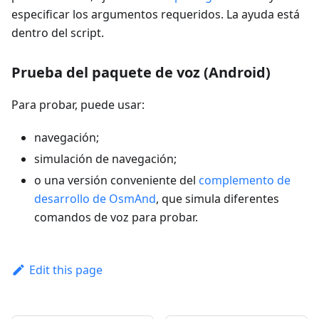
especificar los argumentos requeridos. La ayuda está
dentro del script.
Prueba del paquete de voz (Android)
Para probar, puede usar:
navegación;
simulación de navegación;
o una versión conveniente del
complemento de
desarrollo de OsmAnd
, que simula diferentes
comandos de voz para probar.
Edit this page