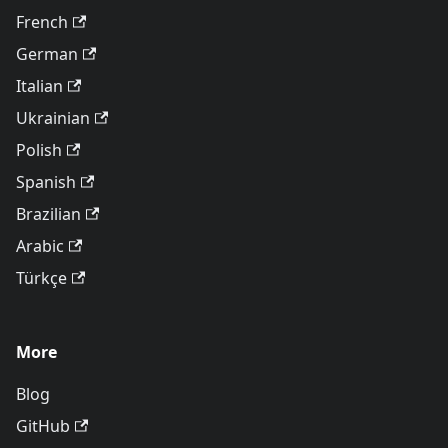
French
German
Italian
Ukrainian
Polish
Spanish
Brazilian
Arabic
Türkçe
More
Blog
GitHub