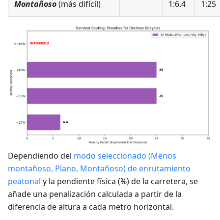
Montañoso
(más difícil)
1:6.4
1:25
Dependiendo del
modo seleccionado (Menos
montañoso, Plano, Montañoso) de enrutamiento
peatonal
y la pendiente física (%) de la carretera, se
añade una penalización calculada a partir de la
diferencia de altura a cada metro horizontal.