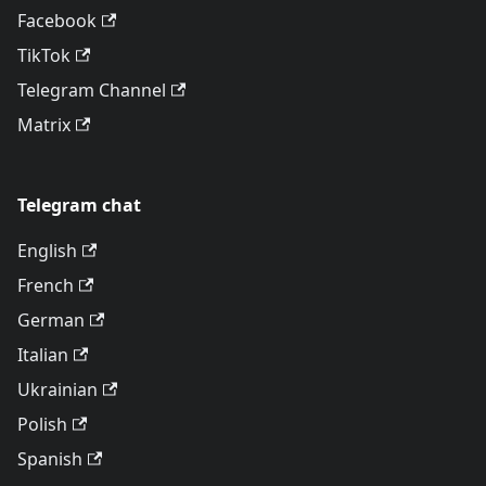
Facebook
TikTok
Telegram Channel
Matrix
Telegram chat
English
French
German
Italian
Ukrainian
Polish
Spanish