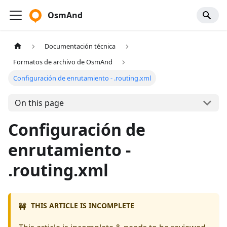
OsmAnd
Documentación técnica
Formatos de archivo de OsmAnd
Configuración de enrutamiento - .routing.xml
On this page
Configuración de
enrutamiento -
.routing.xml
THIS ARTICLE IS INCOMPLETE
🚧