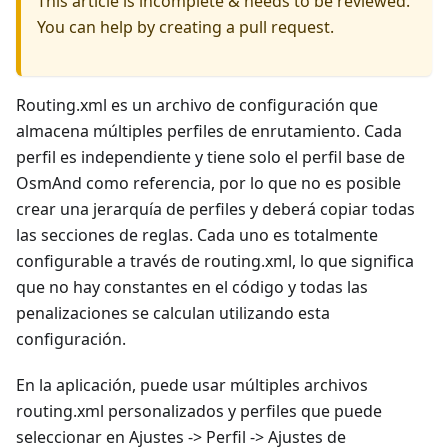
This article is incomplete & needs to be reviewed.
You can help by creating a pull request.
Routing.xml es un archivo de configuración que
almacena múltiples perfiles de enrutamiento. Cada
perfil es independiente y tiene solo el perfil base de
OsmAnd como referencia, por lo que no es posible
crear una jerarquía de perfiles y deberá copiar todas
las secciones de reglas. Cada uno es totalmente
configurable a través de routing.xml, lo que significa
que no hay constantes en el código y todas las
penalizaciones se calculan utilizando esta
configuración.
En la aplicación, puede usar múltiples archivos
routing.xml personalizados y perfiles que puede
seleccionar en Ajustes -> Perfil -> Ajustes de