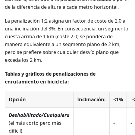
de la diferencia de altura a cada metro horizontal.
La penalización 1:2 asigna un factor de coste de 2.0 a
una inclinación del 3%. En consecuencia, un segmento
cuesta arriba de 1 km (coste 2.0) se pondera de
manera equivalente a un segmento plano de 2 km,
pero se prefiere sobre cualquier desvío plano que
exceda los 2 km.
Tablas y gráficos de penalizaciones de
enrutamiento en bicicleta:
Opción
Inclinación:
<1%
Deshabilitado/Cualquiera
(el más corto pero más
-
-
difícil)