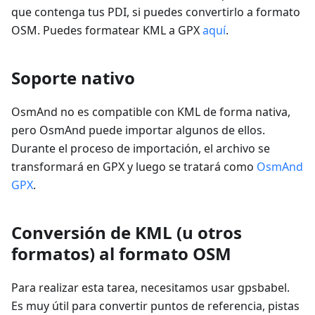
que contenga tus PDI, si puedes convertirlo a formato
OSM. Puedes formatear KML a GPX
aquí
.
Soporte nativo
OsmAnd no es compatible con KML de forma nativa,
pero OsmAnd puede importar algunos de ellos.
Durante el proceso de importación, el archivo se
transformará en GPX y luego se tratará como
OsmAnd
GPX
.
Conversión de KML (u otros
formatos) al formato OSM
Para realizar esta tarea, necesitamos usar gpsbabel.
Es muy útil para convertir puntos de referencia, pistas