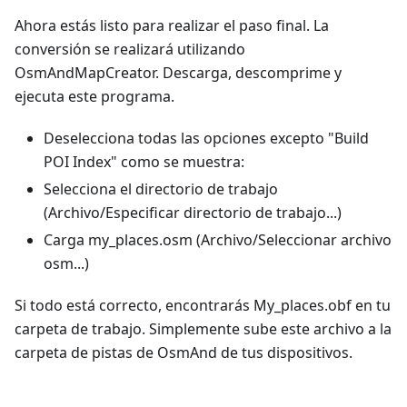
Ahora estás listo para realizar el paso final. La
conversión se realizará utilizando
OsmAndMapCreator. Descarga, descomprime y
ejecuta este programa.
Deselecciona todas las opciones excepto "Build
POI Index" como se muestra:
Selecciona el directorio de trabajo
(Archivo/Especificar directorio de trabajo...)
Carga my_places.osm (Archivo/Seleccionar archivo
osm...)
Si todo está correcto, encontrarás My_places.obf en tu
carpeta de trabajo. Simplemente sube este archivo a la
carpeta de pistas de OsmAnd de tus dispositivos.