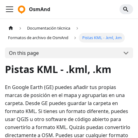
OsmAnd
Documentación técnica
Formatos de archivo de OsmAnd
Pistas KML - .kml, .km
On this page
Pistas KML - .kml, .km
En Google Earth (GE) puedes añadir tus propias
marcas de posición en el mapa y agruparlas en una
carpeta. Desde GE puedes guardar la carpeta en
formato KML. Si tienes un formato diferente, puedes
usar QGIS u otro software de código abierto para
convertirlo a formato KML. Quizás puedas convertirlo
directamente a OSM. Puedes usar cualquier formato