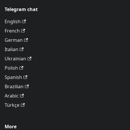
Telegram chat
English
French
German
Italian
Ukrainian
Polish
Spanish
Brazilian
Arabic
Türkçe
More