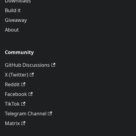
Downloads
Build it
Giveaway
About
Community
GitHub Discussions
X (Twitter)
Reddit
Facebook
TikTok
Telegram Channel
Matrix