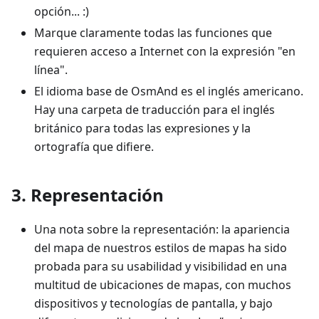
opción... :)
Marque claramente todas las funciones que
requieren acceso a Internet con la expresión "en
línea".
El idioma base de OsmAnd es el inglés americano.
Hay una carpeta de traducción para el inglés
británico para todas las expresiones y la
ortografía que difiere.
3. Representación
Una nota sobre la representación: la apariencia
del mapa de nuestros estilos de mapas ha sido
probada para su usabilidad y visibilidad en una
multitud de ubicaciones de mapas, con muchos
dispositivos y tecnologías de pantalla, y bajo