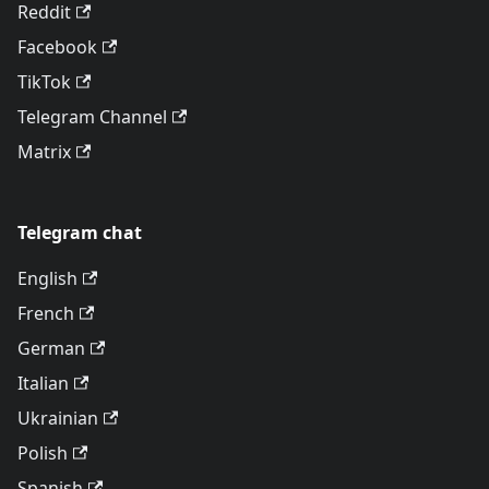
Reddit
Facebook
TikTok
Telegram Channel
Matrix
Telegram chat
English
French
German
Italian
Ukrainian
Polish
Spanish