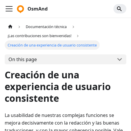
OsmAnd
Documentación técnica
¡Las contribuciones son bienvenidas!
Creación de una experiencia de usuario consistente
On this page
Creación de una
experiencia de usuario
consistente
La usabilidad de nuestras complejas funciones se
mejora decisivamente con la redacción y las buenas
traducciones, y con la mayor coherencia posible. Vale