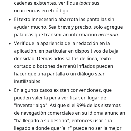
cadenas existentes, verifique
todas
sus
ocurrencias en el código.
El texto innecesario abarrota las pantallas sin
ayudar mucho. Sea breve y preciso, solo agregue
palabras que transmitan información
necesaria
.
Verifique la apariencia de la redacción en la
aplicación, en particular en dispositivos de baja
densidad. Demasiados saltos de línea, texto
cortado o botones de menú inflados pueden
hacer que una pantalla o un diálogo sean
inutilizables.
En algunos casos existen convenciones, que
pueden valer la pena verificar, en lugar de
"inventar algo". Así que si el 99% de los sistemas
de navegación comerciales en su idioma anuncian
"ha llegado a su destino", entonces usar "ha
llegado a donde quería ir" puede no ser la mejor