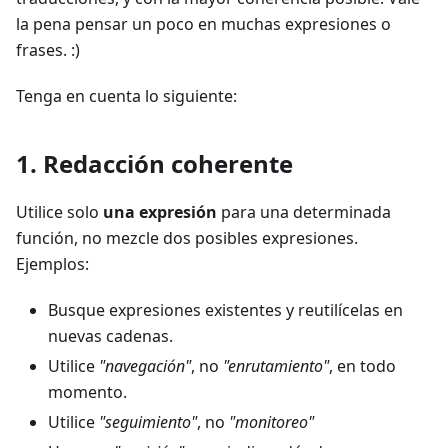
la pena pensar un poco en muchas expresiones o
frases. :)
Tenga en cuenta lo siguiente:
1. Redacción coherente
Utilice solo
una expresión
para una determinada
función, no mezcle dos posibles expresiones.
Ejemplos:
Busque expresiones existentes y reutilícelas en
nuevas cadenas.
Utilice
"navegación"
, no
"enrutamiento"
, en todo
momento.
Utilice
"seguimiento"
, no
"monitoreo"