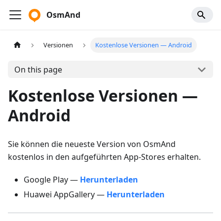
OsmAnd
Versionen
Kostenlose Versionen — Android
On this page
Kostenlose Versionen —
Android
Sie können die neueste Version von OsmAnd
kostenlos in den aufgeführten App-Stores erhalten.
Google Play —
Herunterladen
Huawei AppGallery —
Herunterladen