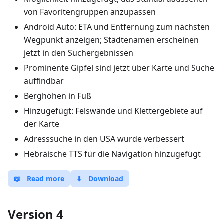
von Favoritengruppen anzupassen
Android Auto: ETA und Entfernung zum nächsten
Wegpunkt anzeigen; Städtenamen erscheinen
jetzt in den Suchergebnissen
Prominente Gipfel sind jetzt über Karte und Suche
auffindbar
Berghöhen in Fuß
Hinzugefügt: Felswände und Klettergebiete auf
der Karte
Adresssuche in den USA wurde verbessert
Hebräische TTS für die Navigation hinzugefügt
📖
Read more
⬇
Download
Version 4