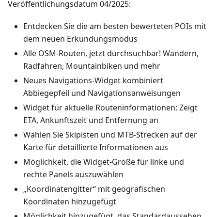
Veröffentlichungsdatum 04/2025:
Entdecken Sie die am besten bewerteten POIs mit
dem neuen Erkundungsmodus
Alle OSM-Routen, jetzt durchsuchbar! Wandern,
Radfahren, Mountainbiken und mehr
Neues Navigations-Widget kombiniert
Abbiegepfeil und Navigationsanweisungen
Widget für aktuelle Routeninformationen: Zeigt
ETA, Ankunftszeit und Entfernung an
Wählen Sie Skipisten und MTB-Strecken auf der
Karte für detaillierte Informationen aus
Möglichkeit, die Widget-Größe für linke und
rechte Panels auszuwählen
„Koordinatengitter“ mit geografischen
Koordinaten hinzugefügt
Möglichkeit hinzugefügt, das Standardaussehen