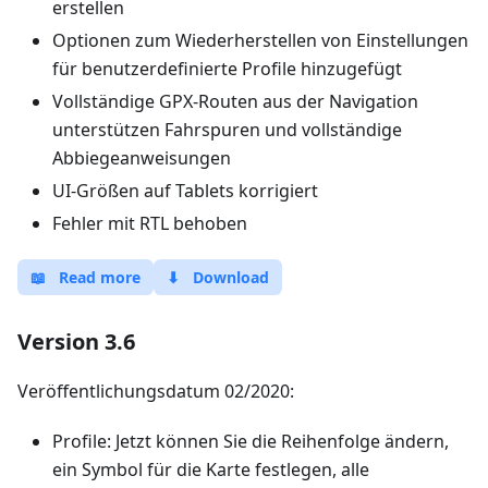
erstellen
Optionen zum Wiederherstellen von Einstellungen
für benutzerdefinierte Profile hinzugefügt
Vollständige GPX-Routen aus der Navigation
unterstützen Fahrspuren und vollständige
Abbiegeanweisungen
UI-Größen auf Tablets korrigiert
Fehler mit RTL behoben
📖
Read more
⬇
Download
Version 3.6
Veröffentlichungsdatum 02/2020:
Profile: Jetzt können Sie die Reihenfolge ändern,
ein Symbol für die Karte festlegen, alle