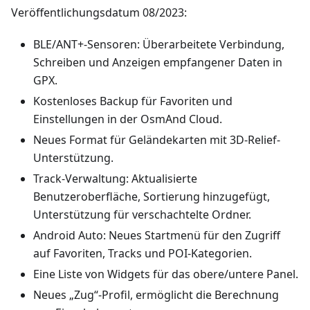
Veröffentlichungsdatum 08/2023:
BLE/ANT+-Sensoren: Überarbeitete Verbindung,
Schreiben und Anzeigen empfangener Daten in
GPX.
Kostenloses Backup für Favoriten und
Einstellungen in der OsmAnd Cloud.
Neues Format für Geländekarten mit 3D-Relief-
Unterstützung.
Track-Verwaltung: Aktualisierte
Benutzeroberfläche, Sortierung hinzugefügt,
Unterstützung für verschachtelte Ordner.
Android Auto: Neues Startmenü für den Zugriff
auf Favoriten, Tracks und POI-Kategorien.
Eine Liste von Widgets für das obere/untere Panel.
Neues „Zug“-Profil, ermöglicht die Berechnung