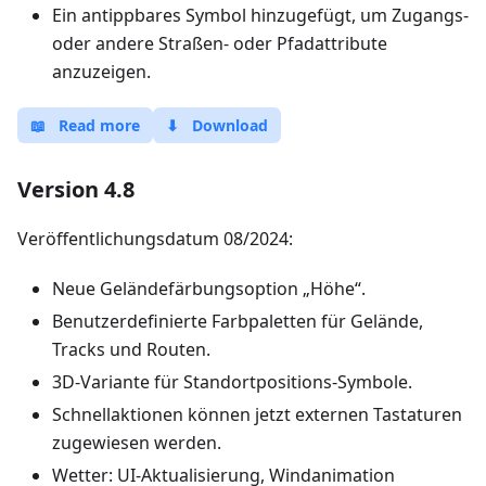
Ein antippbares Symbol hinzugefügt, um Zugangs-
oder andere Straßen- oder Pfadattribute
anzuzeigen.
📖
Read more
⬇
Download
Version 4.8
Veröffentlichungsdatum 08/2024:
Neue Geländefärbungsoption „Höhe“.
Benutzerdefinierte Farbpaletten für Gelände,
Tracks und Routen.
3D-Variante für Standortpositions-Symbole.
Schnellaktionen können jetzt externen Tastaturen
zugewiesen werden.
Wetter: UI-Aktualisierung, Windanimation