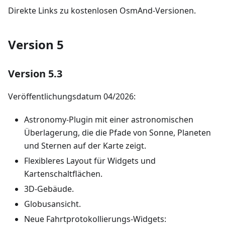
Direkte Links zu kostenlosen OsmAnd-Versionen.
Version 5
Version 5.3
Veröffentlichungsdatum 04/2026:
Astronomy-Plugin mit einer astronomischen
Überlagerung, die die Pfade von Sonne, Planeten
und Sternen auf der Karte zeigt.
Flexibleres Layout für Widgets und
Kartenschaltflächen.
3D-Gebäude.
Globusansicht.
Neue Fahrtprotokollierungs-Widgets: