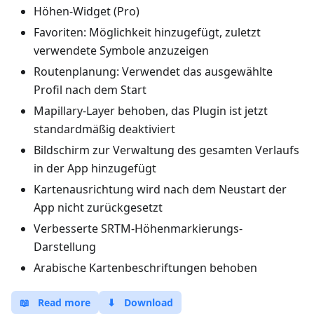
Höhen-Widget (Pro)
Favoriten: Möglichkeit hinzugefügt, zuletzt
verwendete Symbole anzuzeigen
Routenplanung: Verwendet das ausgewählte
Profil nach dem Start
Mapillary-Layer behoben, das Plugin ist jetzt
standardmäßig deaktiviert
Bildschirm zur Verwaltung des gesamten Verlaufs
in der App hinzugefügt
Kartenausrichtung wird nach dem Neustart der
App nicht zurückgesetzt
Verbesserte SRTM-Höhenmarkierungs-
Darstellung
Arabische Kartenbeschriftungen behoben
📖
Read more
⬇
Download