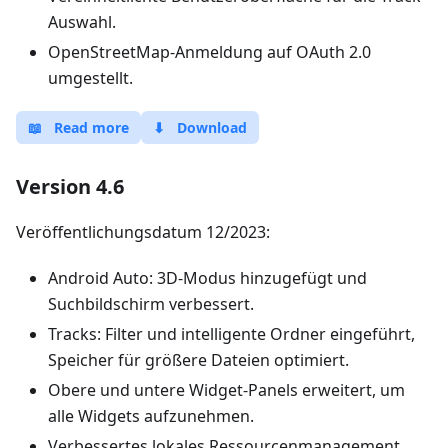
Auswahl.
OpenStreetMap-Anmeldung auf OAuth 2.0
umgestellt.
📖
Read more
⬇
Download
Version 4.6
Veröffentlichungsdatum 12/2023:
Android Auto: 3D-Modus hinzugefügt und
Suchbildschirm verbessert.
Tracks: Filter und intelligente Ordner eingeführt,
Speicher für größere Dateien optimiert.
Obere und untere Widget-Panels erweitert, um
alle Widgets aufzunehmen.
Verbessertes lokales Ressourcenmanagement.