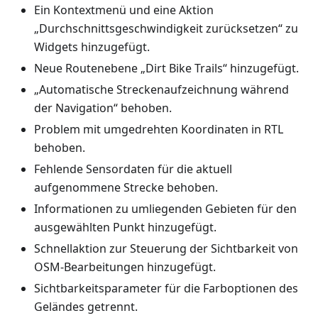
Ein Kontextmenü und eine Aktion
„Durchschnittsgeschwindigkeit zurücksetzen“ zu
Widgets hinzugefügt.
Neue Routenebene „Dirt Bike Trails“ hinzugefügt.
„Automatische Streckenaufzeichnung während
der Navigation“ behoben.
Problem mit umgedrehten Koordinaten in RTL
behoben.
Fehlende Sensordaten für die aktuell
aufgenommene Strecke behoben.
Informationen zu umliegenden Gebieten für den
ausgewählten Punkt hinzugefügt.
Schnellaktion zur Steuerung der Sichtbarkeit von
OSM-Bearbeitungen hinzugefügt.
Sichtbarkeitsparameter für die Farboptionen des
Geländes getrennt.