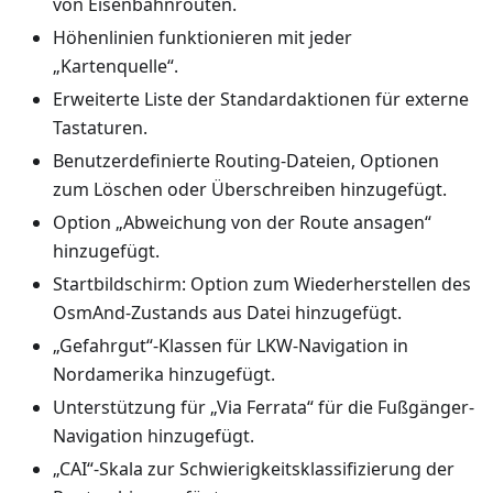
von Eisenbahnrouten.
Höhenlinien funktionieren mit jeder
„Kartenquelle“.
Erweiterte Liste der Standardaktionen für externe
Tastaturen.
Benutzerdefinierte Routing-Dateien, Optionen
zum Löschen oder Überschreiben hinzugefügt.
Option „Abweichung von der Route ansagen“
hinzugefügt.
Startbildschirm: Option zum Wiederherstellen des
OsmAnd-Zustands aus Datei hinzugefügt.
„Gefahrgut“-Klassen für LKW-Navigation in
Nordamerika hinzugefügt.
Unterstützung für „Via Ferrata“ für die Fußgänger-
Navigation hinzugefügt.
„CAI“-Skala zur Schwierigkeitsklassifizierung der