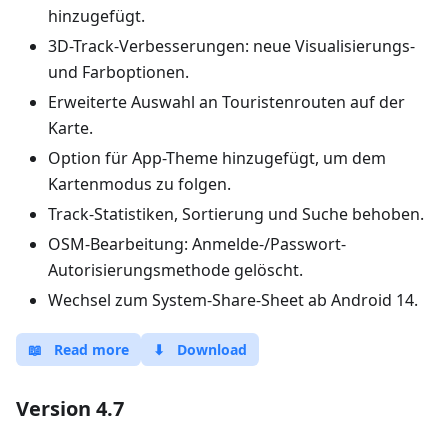
hinzugefügt.
3D-Track-Verbesserungen: neue Visualisierungs-
und Farboptionen.
Erweiterte Auswahl an Touristenrouten auf der
Karte.
Option für App-Theme hinzugefügt, um dem
Kartenmodus zu folgen.
Track-Statistiken, Sortierung und Suche behoben.
OSM-Bearbeitung: Anmelde-/Passwort-
Autorisierungsmethode gelöscht.
Wechsel zum System-Share-Sheet ab Android 14.
📖
Read more
⬇
Download
Version 4.7