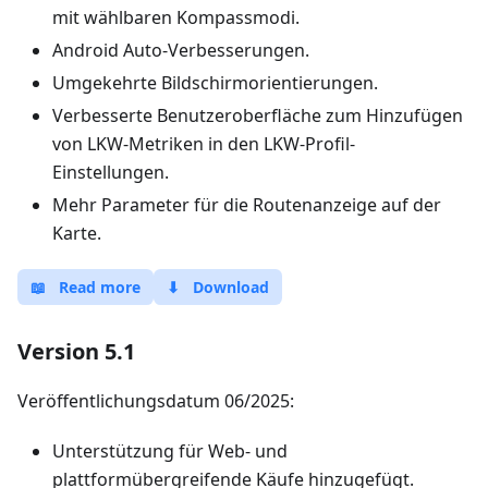
mit wählbaren Kompassmodi.
Android Auto-Verbesserungen.
Umgekehrte Bildschirmorientierungen.
Verbesserte Benutzeroberfläche zum Hinzufügen
von LKW-Metriken in den LKW-Profil-
Einstellungen.
Mehr Parameter für die Routenanzeige auf der
Karte.
📖
Read more
⬇
Download
Version 5.1
Veröffentlichungsdatum 06/2025:
Unterstützung für Web- und
plattformübergreifende Käufe hinzugefügt.