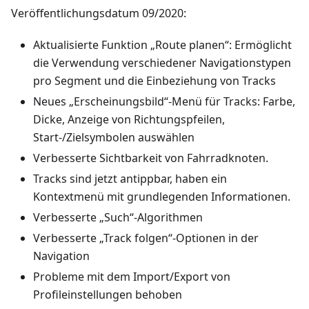
Veröffentlichungsdatum 09/2020:
Aktualisierte Funktion „Route planen“: Ermöglicht
die Verwendung verschiedener Navigationstypen
pro Segment und die Einbeziehung von Tracks
Neues „Erscheinungsbild“-Menü für Tracks: Farbe,
Dicke, Anzeige von Richtungspfeilen,
Start-/Zielsymbolen auswählen
Verbesserte Sichtbarkeit von Fahrradknoten.
Tracks sind jetzt antippbar, haben ein
Kontextmenü mit grundlegenden Informationen.
Verbesserte „Such“-Algorithmen
Verbesserte „Track folgen“-Optionen in der
Navigation
Probleme mit dem Import/Export von
Profileinstellungen behoben