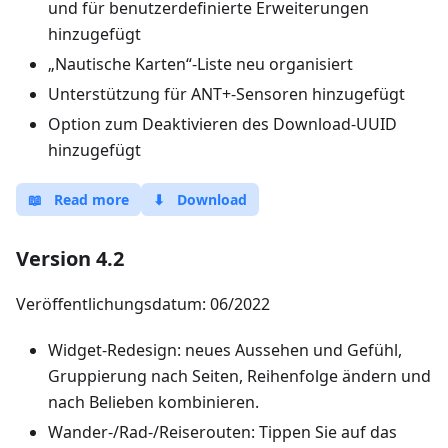
und für benutzerdefinierte Erweiterungen
hinzugefügt
„Nautische Karten“-Liste neu organisiert
Unterstützung für ANT+-Sensoren hinzugefügt
Option zum Deaktivieren des Download-UUID
hinzugefügt
📖
Read more
⬇
Download
Version 4.2
Veröffentlichungsdatum: 06/2022
Widget-Redesign: neues Aussehen und Gefühl,
Gruppierung nach Seiten, Reihenfolge ändern und
nach Belieben kombinieren.
Wander-/Rad-/Reiserouten: Tippen Sie auf das