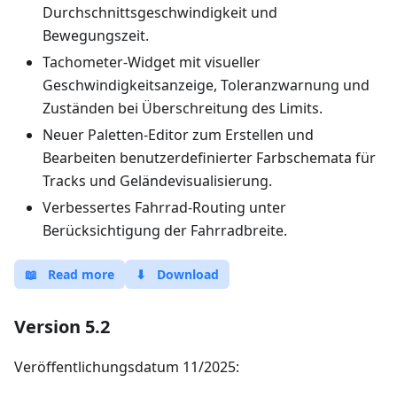
Durchschnittsgeschwindigkeit und
Bewegungszeit.
Tachometer-Widget mit visueller
Geschwindigkeitsanzeige, Toleranzwarnung und
Zuständen bei Überschreitung des Limits.
Neuer Paletten-Editor zum Erstellen und
Bearbeiten benutzerdefinierter Farbschemata für
Tracks und Geländevisualisierung.
Verbessertes Fahrrad-Routing unter
Berücksichtigung der Fahrradbreite.
📖
Read more
⬇
Download
Version 5.2
Veröffentlichungsdatum 11/2025: