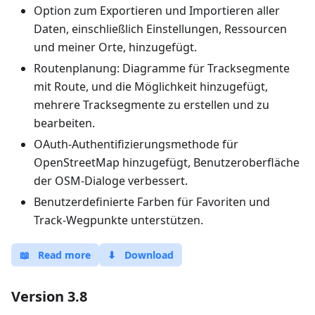
Option zum Exportieren und Importieren aller
Daten, einschließlich Einstellungen, Ressourcen
und meiner Orte, hinzugefügt.
Routenplanung: Diagramme für Tracksegmente
mit Route, und die Möglichkeit hinzugefügt,
mehrere Tracksegmente zu erstellen und zu
bearbeiten.
OAuth-Authentifizierungsmethode für
OpenStreetMap hinzugefügt, Benutzeroberfläche
der OSM-Dialoge verbessert.
Benutzerdefinierte Farben für Favoriten und
Track-Wegpunkte unterstützen.
📖
Read more
⬇
Download
Version 3.8