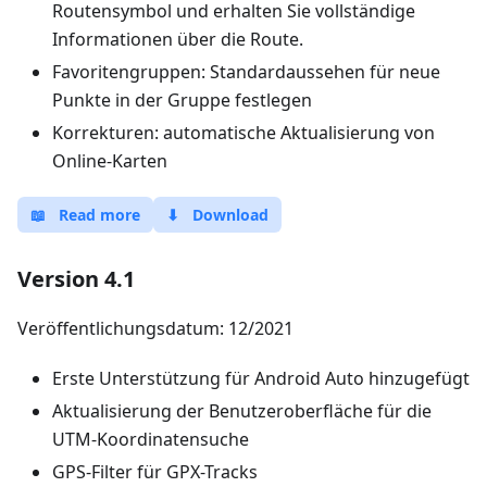
Routensymbol und erhalten Sie vollständige
Informationen über die Route.
Favoritengruppen: Standardaussehen für neue
Punkte in der Gruppe festlegen
Korrekturen: automatische Aktualisierung von
Online-Karten
📖
Read more
⬇
Download
Version 4.1
Veröffentlichungsdatum: 12/2021
Erste Unterstützung für Android Auto hinzugefügt
Aktualisierung der Benutzeroberfläche für die
UTM-Koordinatensuche
GPS-Filter für GPX-Tracks