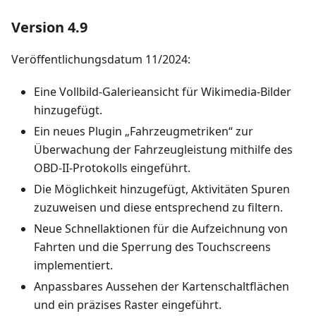
Version 4.9
Veröffentlichungsdatum 11/2024:
Eine Vollbild-Galerieansicht für Wikimedia-Bilder
hinzugefügt.
Ein neues Plugin „Fahrzeugmetriken“ zur
Überwachung der Fahrzeugleistung mithilfe des
OBD-II-Protokolls eingeführt.
Die Möglichkeit hinzugefügt, Aktivitäten Spuren
zuzuweisen und diese entsprechend zu filtern.
Neue Schnellaktionen für die Aufzeichnung von
Fahrten und die Sperrung des Touchscreens
implementiert.
Anpassbares Aussehen der Kartenschaltflächen
und ein präzises Raster eingeführt.