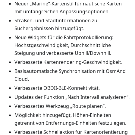
Neuer „Marine“-Kartenstil für nautische Karten
mit umfangreichen Anpassungsoptionen.
Straßen- und Stadtinformationen zu
Suchergebnissen hinzugefügt.
Neue Widgets für die Fahrtprotokollierung:
Höchstgeschwindigkeit, Durchschnittliche
Steigung und verbesserte Uphill/Downhill.
Verbesserte Kartenrendering-Geschwindigkeit.
Basisautomatische Synchronisation mit OsmAnd
Cloud.
Verbesserte OBDII-BLE-Konnektivität.
Updates der Funktion „Nach Intervall analysieren“.
Verbessertes Werkzeug „Route planen“.
Möglichkeit hinzugefügt, Höhen-Einheiten
getrennt von Entfernungs-Einheiten festzulegen.
Verbesserte Schnellaktion für Kartenorientierung