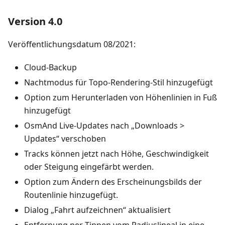
Version 4.0
Veröffentlichungsdatum 08/2021:
Cloud-Backup
Nachtmodus für Topo-Rendering-Stil hinzugefügt
Option zum Herunterladen von Höhenlinien in Fuß
hinzugefügt
OsmAnd Live-Updates nach „Downloads >
Updates“ verschoben
Tracks können jetzt nach Höhe, Geschwindigkeit
oder Steigung eingefärbt werden.
Option zum Ändern des Erscheinungsbilds der
Routenlinie hinzugefügt.
Dialog „Fahrt aufzeichnen“ aktualisiert