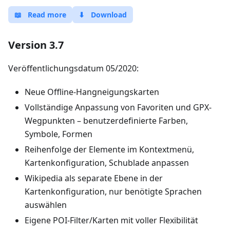
📖
Read more
⬇
Download
Version 3.7
Veröffentlichungsdatum 05/2020:
Neue Offline-Hangneigungskarten
Vollständige Anpassung von Favoriten und GPX-
Wegpunkten – benutzerdefinierte Farben,
Symbole, Formen
Reihenfolge der Elemente im Kontextmenü,
Kartenkonfiguration, Schublade anpassen
Wikipedia als separate Ebene in der
Kartenkonfiguration, nur benötigte Sprachen
auswählen
Eigene POI-Filter/Karten mit voller Flexibilität