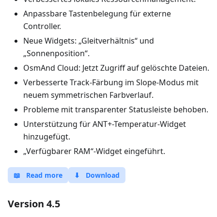
Anpassbare Tastenbelegung für externe
Controller.
Neue Widgets: „Gleitverhältnis“ und
„Sonnenposition“.
OsmAnd Cloud: Jetzt Zugriff auf gelöschte Dateien.
Verbesserte Track-Färbung im Slope-Modus mit
neuem symmetrischen Farbverlauf.
Probleme mit transparenter Statusleiste behoben.
Unterstützung für ANT+-Temperatur-Widget
hinzugefügt.
„Verfügbarer RAM“-Widget eingeführt.
📖
Read more
⬇
Download
Version 4.5