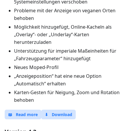
Systemeinstellungen verschoben
Probleme mit der Anzeige von veganen Orten
behoben
Möglichkeit hinzugefügt, Online-Kacheln als
„Overlay“- oder „Underlay“-Karten
herunterzuladen
Unterstützung für imperiale Maßeinheiten für
„Fahrzeugparameter“ hinzugefügt
Neues Moped-Profil
„Anzeigeposition“ hat eine neue Option
„Automatisch“ erhalten
Karten-Gesten für Neigung, Zoom und Rotation
behoben
📖
Read more
⬇
Download