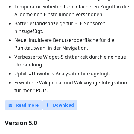
Temperatureinheiten für einfacheren Zugriff in die
Allgemeinen Einstellungen verschoben.
Batteriestandsanzeige für BLE-Sensoren
hinzugefügt.
Neue, intuitivere Benutzeroberfläche für die
Punktauswahl in der Navigation.
Verbesserte Widget-Sichtbarkeit durch eine neue
Umrandung.
Uphills/Downhills-Analysator hinzugefügt.
Erweiterte Wikipedia- und Wikivoyage-Integration
für mehr POIs.
📖
Read more
⬇
Download
Version 5.0