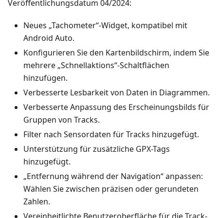
Veröffentlichungsdatum 04/2024:
Neues „Tachometer“-Widget, kompatibel mit
Android Auto.
Konfigurieren Sie den Kartenbildschirm, indem Sie
mehrere „Schnellaktions“-Schaltflächen
hinzufügen.
Verbesserte Lesbarkeit von Daten in Diagrammen.
Verbesserte Anpassung des Erscheinungsbilds für
Gruppen von Tracks.
Filter nach Sensordaten für Tracks hinzugefügt.
Unterstützung für zusätzliche GPX-Tags
hinzugefügt.
„Entfernung während der Navigation“ anpassen:
Wählen Sie zwischen präzisen oder gerundeten
Zahlen.
Vereinheitlichte Benutzeroberfläche für die Track-