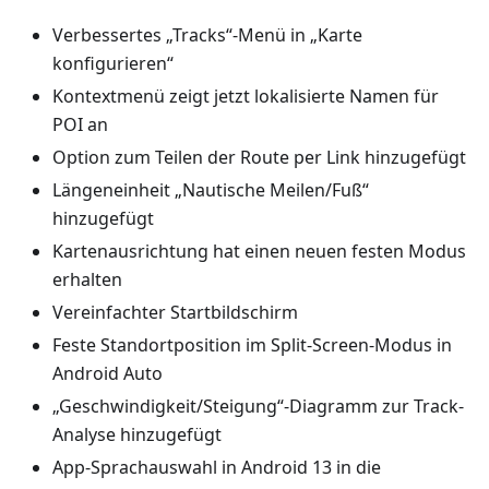
Verbessertes „Tracks“-Menü in „Karte
konfigurieren“
Kontextmenü zeigt jetzt lokalisierte Namen für
POI an
Option zum Teilen der Route per Link hinzugefügt
Längeneinheit „Nautische Meilen/Fuß“
hinzugefügt
Kartenausrichtung hat einen neuen festen Modus
erhalten
Vereinfachter Startbildschirm
Feste Standortposition im Split-Screen-Modus in
Android Auto
„Geschwindigkeit/Steigung“-Diagramm zur Track-
Analyse hinzugefügt
App-Sprachauswahl in Android 13 in die