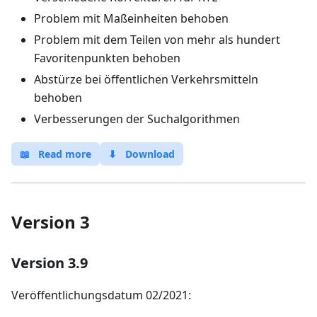
Problem mit Maßeinheiten behoben
Problem mit dem Teilen von mehr als hundert
Favoritenpunkten behoben
Abstürze bei öffentlichen Verkehrsmitteln
behoben
Verbesserungen der Suchalgorithmen
📖
Read more
⬇
Download
Version 3
Version 3.9
Veröffentlichungsdatum 02/2021: