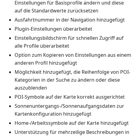
Einstellungen für Basisprofile ändern und diese
auf die Standardwerte zurücksetzen
Ausfahrtnummer in der Navigation hinzugefügt
Plugin-Einstellungen überarbeitet
Einstellungsbildschirm für schnellen Zugriff auf
alle Profile überarbeitet
Option zum Kopieren von Einstellungen aus einem
anderen Profil hinzugefügt
Möglichkeit hinzugefügt, die Reihenfolge von POI-
Kategorien in der Suche zu ändern oder diese
auszublenden
POI-Symbole auf der Karte korrekt ausgerichtet
Sonnenuntergangs-/Sonnenaufgangsdaten zur
Kartenkonfiguration hinzugefügt
Home-/Arbeitssymbole auf der Karte hinzugefügt
Unterstützung für mehrzeilige Beschreibungen in