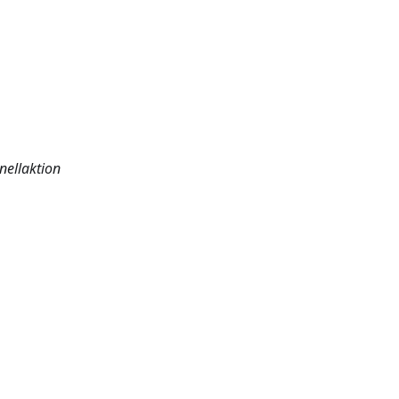
nellaktion