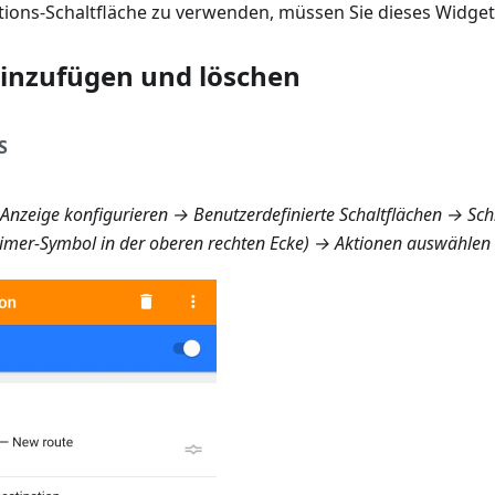
tions-Schaltfläche zu verwenden, müssen Sie dieses Widget 
inzufügen und löschen
S
nzeige konfigurieren → Benutzerdefinierte Schaltflächen → Sch
eimer-Symbol in der oberen rechten Ecke) → Aktionen auswählen