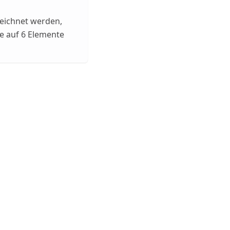
zeichnet werden,
te auf 6 Elemente