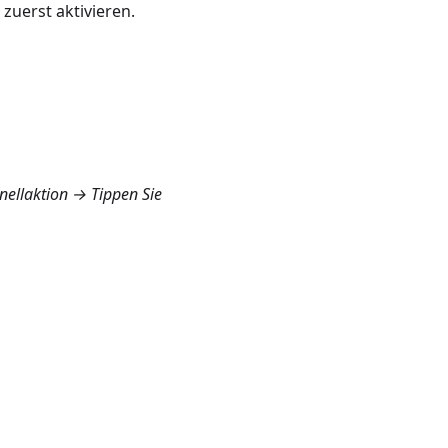
zuerst aktivieren.
nellaktion
→ Tippen Sie