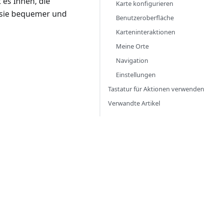
 es Ihnen, die
Karte konfigurieren
 sie bequemer und
Benutzeroberfläche
Karteninteraktionen
Meine Orte
Navigation
Einstellungen
Tastatur für Aktionen verwenden
Verwandte Artikel