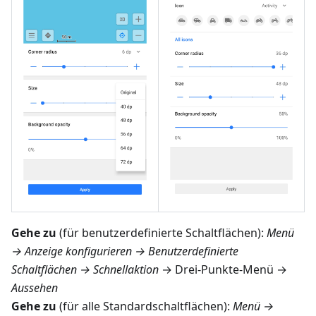
Gehe zu
(für benutzerdefinierte Schaltflächen):
Menü
→ Anzeige konfigurieren → Benutzerdefinierte
Schaltflächen → Schnellaktion
→ Drei-Punkte-Menü →
Aussehen
Gehe zu
(für alle Standardschaltflächen):
Menü →