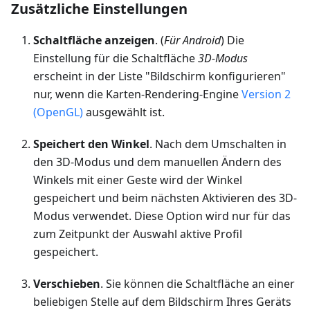
Zusätzliche Einstellungen
Schaltfläche anzeigen
. (
Für Android
) Die
Einstellung für die Schaltfläche
3D-Modus
erscheint in der Liste "Bildschirm konfigurieren"
nur, wenn die Karten-Rendering-Engine
Version 2
(OpenGL)
ausgewählt ist.
Speichert den Winkel
. Nach dem Umschalten in
den 3D-Modus und dem manuellen Ändern des
Winkels mit einer Geste wird der Winkel
gespeichert und beim nächsten Aktivieren des 3D-
Modus verwendet. Diese Option wird nur für das
zum Zeitpunkt der Auswahl aktive Profil
gespeichert.
Verschieben
. Sie können die Schaltfläche an einer
beliebigen Stelle auf dem Bildschirm Ihres Geräts