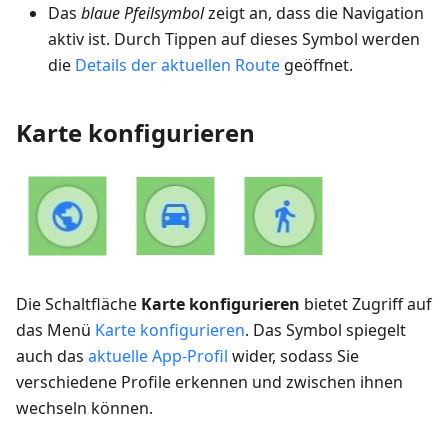
Das
blaue Pfeilsymbol
zeigt an, dass die Navigation
aktiv ist. Durch Tippen auf dieses Symbol werden
die
Details der aktuellen Route
geöffnet.
Karte konfigurieren
Die Schaltfläche
Karte konfigurieren
bietet Zugriff auf
das Menü
Karte konfigurieren
. Das Symbol spiegelt
auch das
aktuelle App-Profil
wider, sodass Sie
verschiedene Profile erkennen und zwischen ihnen
wechseln können.