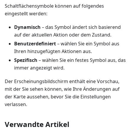
Schaltflächensymbole können auf folgendes
eingestellt werden:
Dynamisch
– das Symbol ändert sich basierend
auf der aktuellen Aktion oder dem Zustand.
Benutzerdefiniert
– wählen Sie ein Symbol aus
Ihren hinzugefügten Aktionen aus.
Spezifisch
– wählen Sie ein festes Symbol aus, das
immer angezeigt wird.
Der Erscheinungsbildschirm enthält eine Vorschau,
mit der Sie sehen können, wie Ihre Änderungen auf
der Karte aussehen, bevor Sie die Einstellungen
verlassen.
Verwandte Artikel