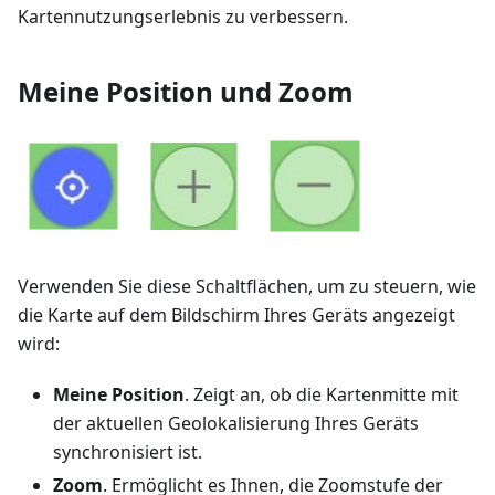
Kartennutzungserlebnis zu verbessern.
Meine Position und Zoom
Verwenden Sie diese Schaltflächen, um zu steuern, wie
die Karte auf dem Bildschirm Ihres Geräts angezeigt
wird:
Meine Position
. Zeigt an, ob die Kartenmitte mit
der aktuellen Geolokalisierung Ihres Geräts
synchronisiert ist.
Zoom
. Ermöglicht es Ihnen, die Zoomstufe der