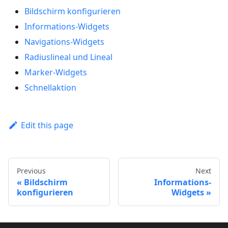
Bildschirm konfigurieren
Informations-Widgets
Navigations-Widgets
Radiuslineal und Lineal
Marker-Widgets
Schnellaktion
Edit this page
Previous
Next
Bildschirm
Informations-
konfigurieren
Widgets