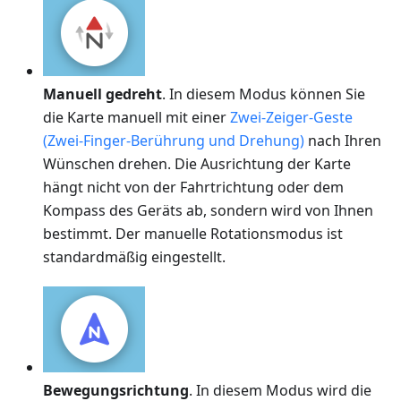
Manuell gedreht
. In diesem Modus können Sie
die Karte manuell mit einer
Zwei-Zeiger-Geste
(Zwei-Finger-Berührung und Drehung)
nach Ihren
Wünschen drehen. Die Ausrichtung der Karte
hängt nicht von der Fahrtrichtung oder dem
Kompass des Geräts ab, sondern wird von Ihnen
bestimmt. Der manuelle Rotationsmodus ist
standardmäßig eingestellt.
Bewegungsrichtung
. In diesem Modus wird die