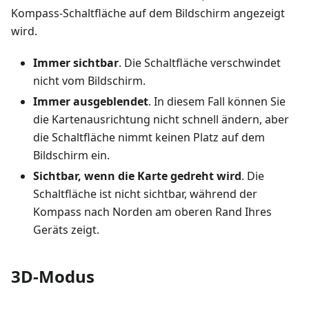
Kompass-Schaltfläche auf dem Bildschirm angezeigt
wird.
Immer sichtbar
. Die Schaltfläche verschwindet
nicht vom Bildschirm.
Immer ausgeblendet
. In diesem Fall können Sie
die Kartenausrichtung nicht schnell ändern, aber
die Schaltfläche nimmt keinen Platz auf dem
Bildschirm ein.
Sichtbar, wenn die Karte gedreht wird
. Die
Schaltfläche ist nicht sichtbar, während der
Kompass nach Norden am oberen Rand Ihres
Geräts zeigt.
3D-Modus