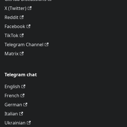
X (Twitter)
Reddit
Facebook
TikTok
Telegram Channel
Matrix
Telegram chat
English
French
German
Italian
Ukrainian