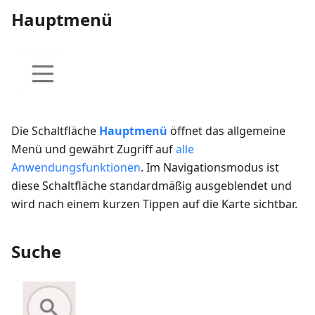
Hauptmenü
Die Schaltfläche
Hauptmenü
öffnet das allgemeine
Menü und gewährt Zugriff auf
alle
Anwendungsfunktionen
. Im Navigationsmodus ist
diese Schaltfläche standardmäßig ausgeblendet und
wird nach einem kurzen Tippen auf die Karte sichtbar.
Suche