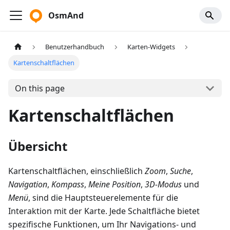
OsmAnd
Benutzerhandbuch
Karten-Widgets
Kartenschaltflächen
On this page
Kartenschaltflächen
Übersicht
Kartenschaltflächen, einschließlich
Zoom
,
Suche
,
Navigation
,
Kompass
,
Meine Position
,
3D-Modus
und
Menü
, sind die Hauptsteuerelemente für die
Interaktion mit der Karte. Jede Schaltfläche bietet
spezifische Funktionen, um Ihr Navigations- und