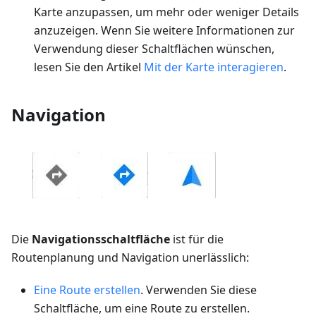
Karte anzupassen, um mehr oder weniger Details
anzuzeigen. Wenn Sie weitere Informationen zur
Verwendung dieser Schaltflächen wünschen,
lesen Sie den Artikel
Mit der Karte interagieren
.
Navigation
Die
Navigationsschaltfläche
ist für die
Routenplanung und Navigation unerlässlich:
Eine Route erstellen
. Verwenden Sie diese
Schaltfläche, um eine Route zu erstellen.