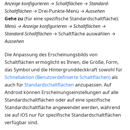
Anzeige konfigurieren → Schaltflächen → Standard-
Schaltflächen
→ Drei-Punkte-Menü →
Aussehen
Gehe zu
(für eine spezifische Standardschaltfläche):
Menü → Anzeige konfigurieren → Schaltflächen →
Standard-Schaltflächen
→ Schaltfläche auswählen →
Aussehen
Die Anpassung des Erscheinungsbilds von
Schaltflächen ermöglicht es Ihnen, die Größe, Form,
das Symbol und die Hintergrunddeckkraft sowohl für
Schnellaktion (Benutzerdefinierte Schaltflächen)
als
auch für
Standardschaltflächen
anzupassen. Auf
Android können Erscheinungseinstellungen auf alle
Standardschaltflächen oder auf eine spezifische
Standardschaltfläche angewendet werden, während
sie auf iOS nur für spezifische Standardschaltflächen
verfügbar sind.