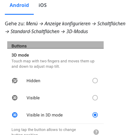
Android
iOS
Gehe zu:
Menü → Anzeige konfigurieren → Schaltflächen
→ Standard-Schaltflächen → 3D-Modus