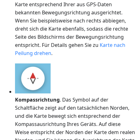
Karte entsprechend Ihrer aus GPS-Daten
bekannten Bewegungsrichtung ausgerichtet.
Wenn Sie beispielsweise nach rechts abbiegen,
dreht sich die Karte ebenfalls, sodass die rechte
Seite des Bildschirms der Bewegungsrichtung
entspricht. Für Details gehen Sie zu
Karte nach
Peilung drehen
.
Kompassrichtung
. Das Symbol auf der
Schaltfläche zeigt auf den tatsächlichen Norden,
und die Karte bewegt sich entsprechend der
Kompassausrichtung Ihres Geräts. Auf diese
Weise entspricht der Norden der Karte dem realen