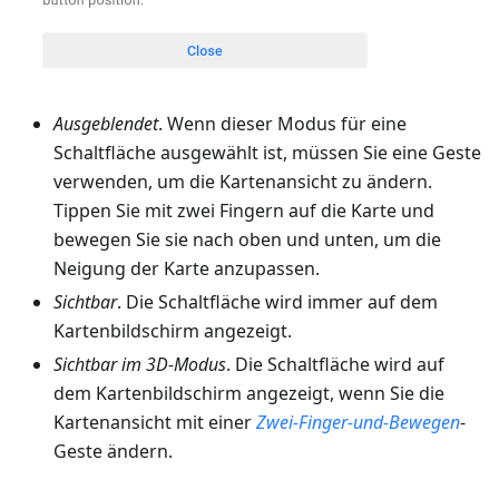
Ausgeblendet
. Wenn dieser Modus für eine
Schaltfläche ausgewählt ist, müssen Sie eine Geste
verwenden, um die Kartenansicht zu ändern.
Tippen Sie mit zwei Fingern auf die Karte und
bewegen Sie sie nach oben und unten, um die
Neigung der Karte anzupassen.
Sichtbar
. Die Schaltfläche wird immer auf dem
Kartenbildschirm angezeigt.
Sichtbar im 3D-Modus
. Die Schaltfläche wird auf
dem Kartenbildschirm angezeigt, wenn Sie die
Kartenansicht mit einer
Zwei-Finger-und-Bewegen
-
Geste ändern.