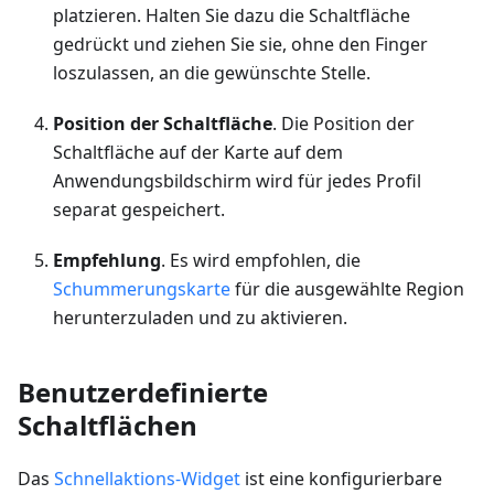
platzieren. Halten Sie dazu die Schaltfläche
gedrückt und ziehen Sie sie, ohne den Finger
loszulassen, an die gewünschte Stelle.
Position der Schaltfläche
. Die Position der
Schaltfläche auf der Karte auf dem
Anwendungsbildschirm wird für jedes Profil
separat gespeichert.
Empfehlung
. Es wird empfohlen, die
Schummerungskarte
für die ausgewählte Region
herunterzuladen und zu aktivieren.
Benutzerdefinierte
Schaltflächen
Das
Schnellaktions-Widget
ist eine konfigurierbare