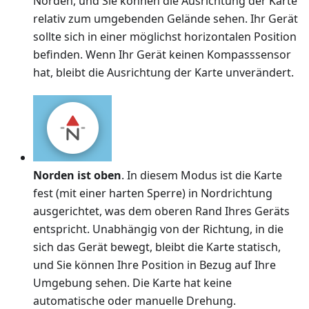
Norden, und Sie können die Ausrichtung der Karte
relativ zum umgebenden Gelände sehen. Ihr Gerät
sollte sich in einer möglichst horizontalen Position
befinden. Wenn Ihr Gerät keinen Kompasssensor
hat, bleibt die Ausrichtung der Karte unverändert.
Norden ist oben
. In diesem Modus ist die Karte
fest (mit einer harten Sperre) in Nordrichtung
ausgerichtet, was dem oberen Rand Ihres Geräts
entspricht. Unabhängig von der Richtung, in die
sich das Gerät bewegt, bleibt die Karte statisch,
und Sie können Ihre Position in Bezug auf Ihre
Umgebung sehen. Die Karte hat keine
automatische oder manuelle Drehung.