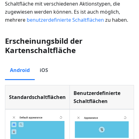
Schaltfläche mit verschiedenen Aktionstypen, die
zugewiesen werden können. Es ist auch möglich,
mehrere
benutzerdefinierte Schaltflächen
zu haben.
Erscheinungsbild der
Kartenschaltfläche
Android
iOS
Benutzerdefinierte
Standardschaltflächen
Schaltflächen