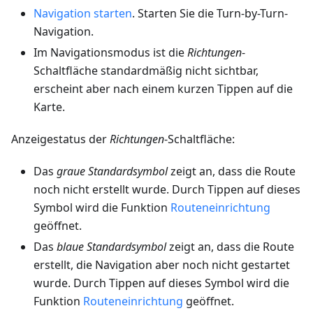
Navigation starten
. Starten Sie die Turn-by-Turn-
Navigation.
Im Navigationsmodus ist die
Richtungen
-
Schaltfläche standardmäßig nicht sichtbar,
erscheint aber nach einem kurzen Tippen auf die
Karte.
Anzeigestatus der
Richtungen
-Schaltfläche:
Das
graue Standardsymbol
zeigt an, dass die Route
noch nicht erstellt wurde. Durch Tippen auf dieses
Symbol wird die Funktion
Routeneinrichtung
geöffnet.
Das
blaue Standardsymbol
zeigt an, dass die Route
erstellt, die Navigation aber noch nicht gestartet
wurde. Durch Tippen auf dieses Symbol wird die
Funktion
Routeneinrichtung
geöffnet.