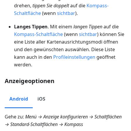
drehen,
tippen Sie doppelt
auf die
Kompass-
Schaltfläche
(wenn
sichtbar
).
Langes Tippen
. Mit einem
langen Tippen
auf die
Kompass-Schaltfläche
(wenn
sichtbar
) können Sie
eine Liste aller Kartenausrichtungsmodi öffnen
und den gewünschten auswählen. Diese Liste
kann auch in den
Profileinstellungen
geöffnet
werden.
Anzeigeoptionen
Android
iOS
Gehe zu:
Menü → Anzeige konfigurieren → Schaltflächen
→ Standard-Schaltflächen → Kompass