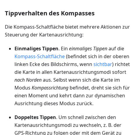
Tippverhalten des Kompasses
Die Kompass-Schaltfläche bietet mehrere Aktionen zur
Steuerung der Kartenausrichtung:
Einmaliges Tippen
. Ein
einmaliges Tippen
auf die
Kompass-Schaltfläche
(befindet sich in der oberen
linken Ecke des Bildschirms, wenn
sichtbar
) richtet
die Karte in allen Kartenausrichtungsmodi sofort
nach Norden
aus. Selbst wenn sich die Karte im
Modus
Kompassrichtung
befindet, dreht sie sich für
einen Moment und kehrt dann zur dynamischen
Ausrichtung dieses Modus zurück.
Doppeltes Tippen
. Um schnell zwischen den
Kartenausrichtungsmodi zu wechseln, z. B. der
GPS-Richtung zu folgen oder mit dem Gerät zu