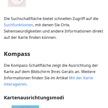
Die Suchschaltfläche bietet schnellen Zugriff auf die
Suchfunktionen
, mit denen Sie Orte,
Sehenswürdigkeiten und andere Informationen direkt
auf der Karte finden können.
Kompass
Die Kompass-Schaltfläche zeigt die Ausrichtung der
Karte auf dem Bildschirm Ihres Geräts an. Weitere
Informationen finden Sie im Artikel
Mit der Karte
interagieren
.
Kartenausrichtungsmodi