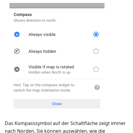
Das Kompasssymbol auf der Schaltfläche zeigt immer
nach Norden. Sie können auswählen, wie die