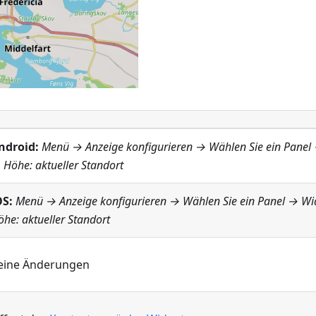
ndroid:
Menü → Anzeige konfigurieren
→ Wählen Sie ein Panel
→
Höhe: aktueller Standort
OS:
Menü → Anzeige konfigurieren
→ Wählen Sie ein Panel → Wi
öhe: aktueller Standort
eine Änderungen