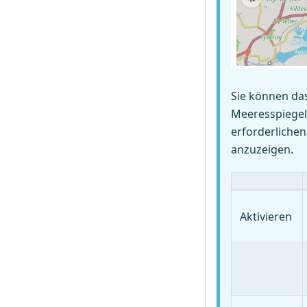
Sie können da
Meeresspiegel 
erforderlichen
anzuzeigen.
Aktivieren