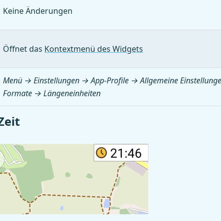
Keine Änderungen
Öffnet das
Kontextmenü des Widgets
Menü → Einstellungen → App-Profile → Allgemeine Einstellung
Formate → Längeneinheiten
Zeit