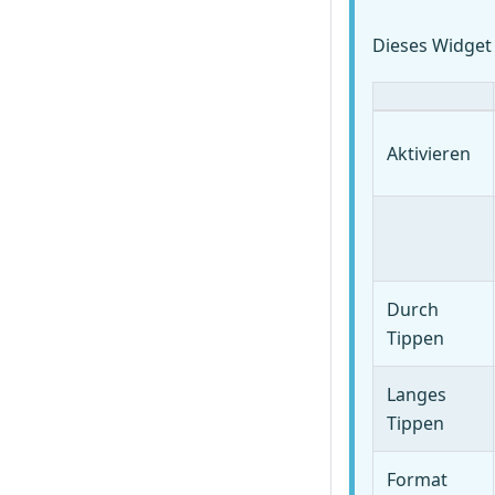
Dieses Widget 
Aktivieren
Durch
Tippen
Langes
Tippen
Format