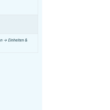
en → Einheiten &