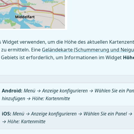
s Widget verwenden, um die Höhe des aktuellen Kartenze
zu ermitteln. Eine
Geländekarte (Schummerung und Neigu
 Gebiets ist erforderlich, um Informationen im Widget
Höhe
Android:
Menü → Anzeige konfigurieren
→ Wählen Sie ein Pan
hinzufügen →
Höhe: Kartenmitte
iOS:
Menü → Anzeige konfigurieren
→ Wählen Sie ein Panel → 
→
Höhe: Kartenmitte