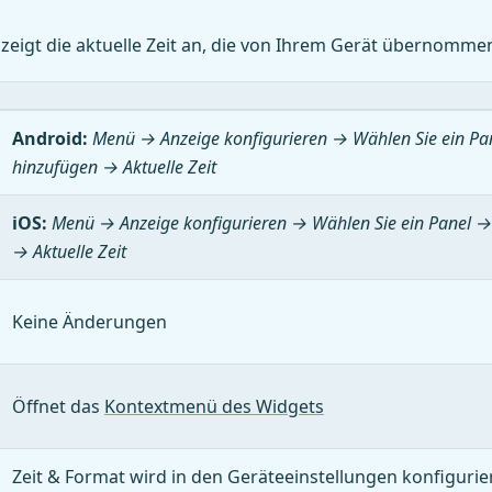
zeigt die aktuelle Zeit an, die von Ihrem Gerät übernomme
Android:
Menü → Anzeige konfigurieren
→ Wählen Sie ein Pa
hinzufügen →
Aktuelle Zeit
iOS:
Menü → Anzeige konfigurieren
→ Wählen Sie ein Panel →
→
Aktuelle Zeit
Keine Änderungen
Öffnet das
Kontextmenü des Widgets
Zeit & Format wird in den Geräteeinstellungen konfigurier