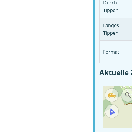
Durch
Tippen
Langes
Tippen
Format
Aktuelle 