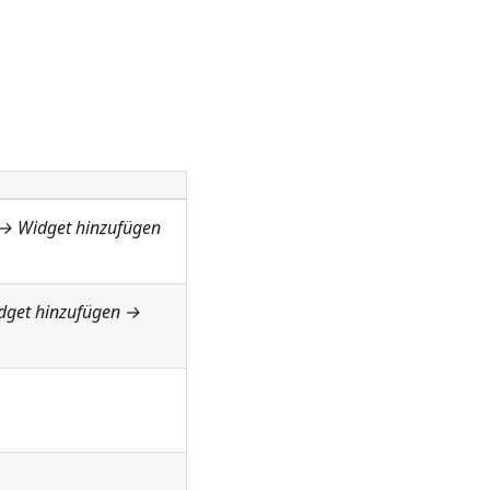
 → Widget hinzufügen
dget hinzufügen →