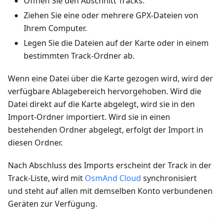
Öffnen Sie den Abschnitt Tracks.
Ziehen Sie eine oder mehrere GPX-Dateien von
Ihrem Computer.
Legen Sie die Dateien auf der Karte oder in einem
bestimmten Track-Ordner ab.
Wenn eine Datei über die Karte gezogen wird, wird der
verfügbare Ablagebereich hervorgehoben. Wird die
Datei direkt auf die Karte abgelegt, wird sie in den
Import-Ordner importiert. Wird sie in einen
bestehenden Ordner abgelegt, erfolgt der Import in
diesen Ordner.
Nach Abschluss des Imports erscheint der Track in der
Track-Liste, wird mit
OsmAnd Cloud
synchronisiert
und steht auf allen mit demselben Konto verbundenen
Geräten zur Verfügung.