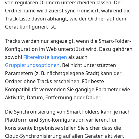
von regulären Ordnern unterscheiden lassen. Der
Ordnername wird zuerst synchronisiert, während die
Track-Liste davon abhängt, wie der Ordner auf dem
Gerät konfiguriert ist.
Tracks werden nur angezeigt, wenn die Smart-Folder-
Konfiguration im Web unterstützt wird. Dazu gehören
sowohl
Filtereinstellungen
als auch
Gruppierungsoptionen
. Bei nicht unterstützten
Parametern (z. B. nächstgelegene Stadt) kann der
Ordner ohne Tracks erscheinen. Für beste
Kompatibilität verwenden Sie gängige Parameter wie
Aktivität, Datum, Entfernung oder Dauer.
Die Synchronisierung von Smart Folders kann je nach
Plattform und Sync-Konfiguration variieren. Für
konsistente Ergebnisse stellen Sie sicher, dass die
Cloud-Synchronisierung auf allen Geräten aktiviert