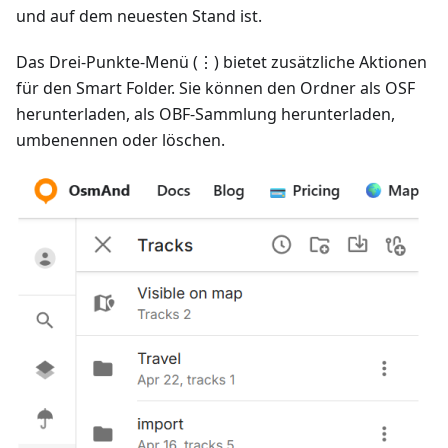
und auf dem neuesten Stand ist.
Das Drei-Punkte-Menü (⋮) bietet zusätzliche Aktionen
für den Smart Folder. Sie können den Ordner als OSF
herunterladen, als OBF-Sammlung herunterladen,
umbenennen oder löschen.