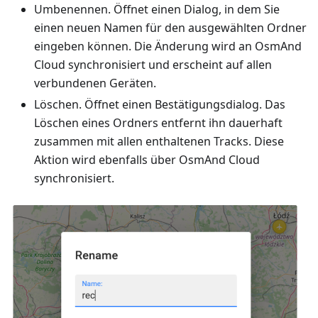
Umbenennen. Öffnet einen Dialog, in dem Sie
einen neuen Namen für den ausgewählten Ordner
eingeben können. Die Änderung wird an OsmAnd
Cloud synchronisiert und erscheint auf allen
verbundenen Geräten.
Löschen. Öffnet einen Bestätigungsdialog. Das
Löschen eines Ordners entfernt ihn dauerhaft
zusammen mit allen enthaltenen Tracks. Diese
Aktion wird ebenfalls über OsmAnd Cloud
synchronisiert.