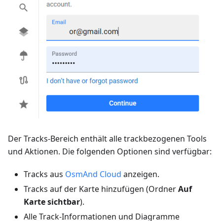
Der Tracks-Bereich enthält alle trackbezogenen Tools
und Aktionen. Die folgenden Optionen sind verfügbar:
Tracks aus
OsmAnd Cloud
anzeigen.
Tracks auf der Karte hinzufügen (Ordner
Auf
Karte sichtbar
).
Alle Track-Informationen und Diagramme