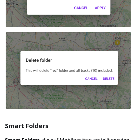
Smart Folders
Smart Folders
, die auf Mobilgeräten erstellt wurden,