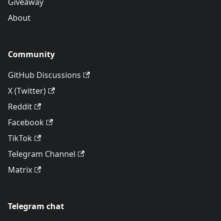
Giveaway
About
Community
GitHub Discussions
X (Twitter)
Reddit
Facebook
TikTok
Telegram Channel
Matrix
Telegram chat