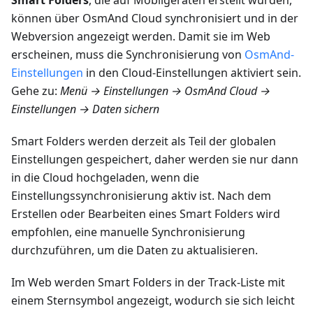
können über OsmAnd Cloud synchronisiert und in der
Webversion angezeigt werden. Damit sie im Web
erscheinen, muss die Synchronisierung von
OsmAnd-
Einstellungen
in den Cloud-Einstellungen aktiviert sein.
Gehe zu:
Menü → Einstellungen → OsmAnd Cloud →
Einstellungen → Daten sichern
Smart Folders werden derzeit als Teil der globalen
Einstellungen gespeichert, daher werden sie nur dann
in die Cloud hochgeladen, wenn die
Einstellungssynchronisierung aktiv ist. Nach dem
Erstellen oder Bearbeiten eines Smart Folders wird
empfohlen, eine manuelle Synchronisierung
durchzuführen, um die Daten zu aktualisieren.
Im Web werden Smart Folders in der Track-Liste mit
einem Sternsymbol angezeigt, wodurch sie sich leicht