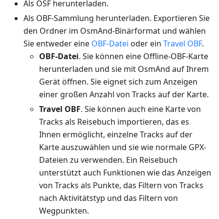
Als OSF herunterladen.
Als OBF-Sammlung herunterladen. Exportieren Sie
den Ordner im OsmAnd-Binärformat und wählen
Sie entweder eine
OBF-Datei
oder ein
Travel OBF
.
OBF-Datei
. Sie können eine Offline-OBF-Karte
herunterladen und sie mit OsmAnd auf Ihrem
Gerät öffnen. Sie eignet sich zum Anzeigen
einer großen Anzahl von Tracks auf der Karte.
Travel OBF
. Sie können auch eine Karte von
Tracks als Reisebuch importieren, das es
Ihnen ermöglicht, einzelne Tracks auf der
Karte auszuwählen und sie wie normale GPX-
Dateien zu verwenden. Ein Reisebuch
unterstützt auch Funktionen wie das Anzeigen
von Tracks als Punkte, das Filtern von Tracks
nach Aktivitätstyp und das Filtern von
Wegpunkten.