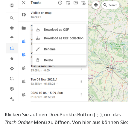
Klicken Sie auf den Drei-Punkte-Button (⋮), um das
Track-Ordner
-Menü zu öffnen. Von hier aus können Sie: