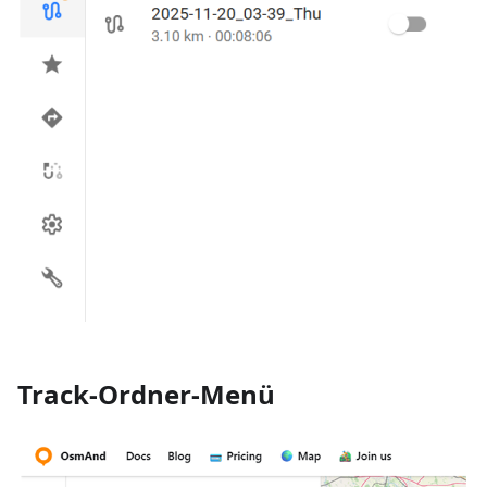
Track-Ordner-Menü