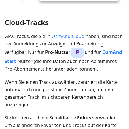
Cloud-Tracks
GPX-Tracks, die Sie in
OsmAnd Cloud
haben, sind nach
der Anmeldung zur Anzeige und Bearbeitung
verfügbar. Nur für
Pro-Nutzer
und für
OsmAnd
Start
-Nutzer (die ihre Daten auch nach Ablauf ihres
Pro-Abonnements herunterladen können).
Wenn Sie einen Track auswählen, zentriert die Karte
automatisch und passt die Zoomstufe an, um den
gesamten Track im sichtbaren Kartenbereich
anzuzeigen.
Sie können auch die Schaltfläche
Fokus
verwenden,
um alle anderen Favoriten und Tracks auf der Karte