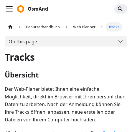
OsmAnd
Benutzerhandbuch
Web Planner
Tracks
On this page
Tracks
Übersicht
Der Web-Planer bietet Ihnen eine einfache
Möglichkeit, direkt im Browser mit Ihren persönlichen
Daten zu arbeiten. Nach der Anmeldung können Sie
Ihre Tracks öffnen, anpassen, neue erstellen oder
Dateien von Ihrem Computer hochladen.