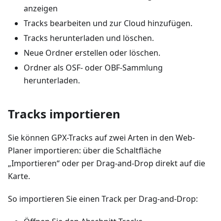
anzeigen
Tracks bearbeiten und zur Cloud hinzufügen.
Tracks herunterladen und löschen.
Neue Ordner erstellen oder löschen.
Ordner als OSF- oder OBF-Sammlung
herunterladen.
Tracks importieren
Sie können GPX-Tracks auf zwei Arten in den Web-
Planer importieren: über die Schaltfläche
„Importieren“ oder per Drag-and-Drop direkt auf die
Karte.
So importieren Sie einen Track per Drag-and-Drop: