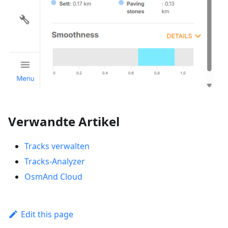
Verwandte Artikel
Tracks verwalten
Tracks-Analyzer
OsmAnd Cloud
Edit this page