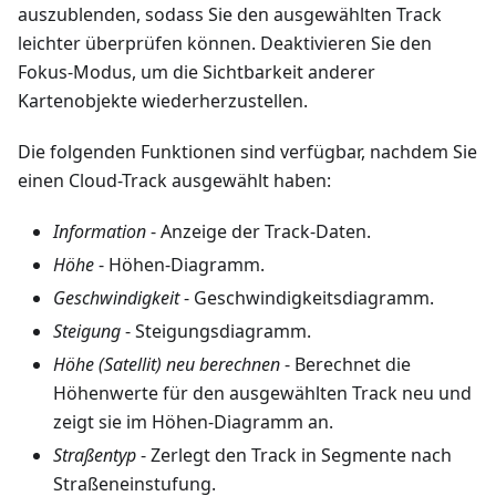
auszublenden, sodass Sie den ausgewählten Track
leichter überprüfen können. Deaktivieren Sie den
Fokus-Modus, um die Sichtbarkeit anderer
Kartenobjekte wiederherzustellen.
Die folgenden Funktionen sind verfügbar, nachdem Sie
einen Cloud-Track ausgewählt haben:
Information
- Anzeige der Track-Daten.
Höhe
- Höhen-Diagramm.
Geschwindigkeit
- Geschwindigkeitsdiagramm.
Steigung
- Steigungsdiagramm.
Höhe (Satellit) neu berechnen
- Berechnet die
Höhenwerte für den ausgewählten Track neu und
zeigt sie im Höhen-Diagramm an.
Straßentyp
- Zerlegt den Track in Segmente nach
Straßeneinstufung.