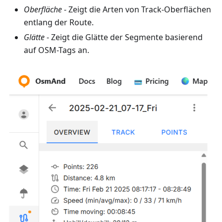
Oberfläche
- Zeigt die Arten von Track-Oberflächen
entlang der Route.
Glätte
- Zeigt die Glätte der Segmente basierend
auf OSM-Tags an.