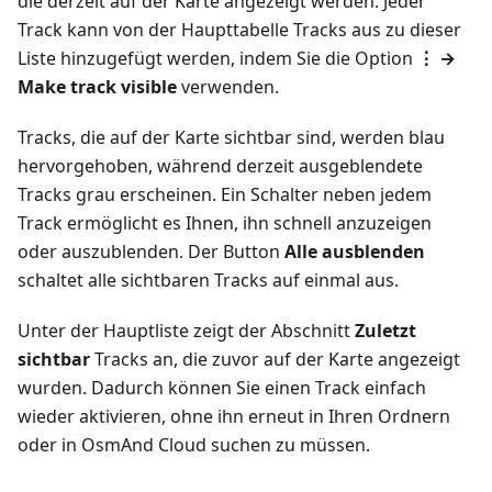
die derzeit auf der Karte angezeigt werden. Jeder
Track kann von der Haupttabelle Tracks aus zu dieser
Liste hinzugefügt werden, indem Sie die Option
⋮ →
Make track visible
verwenden.
Tracks, die auf der Karte sichtbar sind, werden blau
hervorgehoben, während derzeit ausgeblendete
Tracks grau erscheinen. Ein Schalter neben jedem
Track ermöglicht es Ihnen, ihn schnell anzuzeigen
oder auszublenden. Der Button
Alle ausblenden
schaltet alle sichtbaren Tracks auf einmal aus.
Unter der Hauptliste zeigt der Abschnitt
Zuletzt
sichtbar
Tracks an, die zuvor auf der Karte angezeigt
wurden. Dadurch können Sie einen Track einfach
wieder aktivieren, ohne ihn erneut in Ihren Ordnern
oder in OsmAnd Cloud suchen zu müssen.