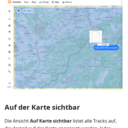
Auf der Karte sichtbar
Die Ansicht
Auf Karte sichtbar
listet alle Tracks auf,