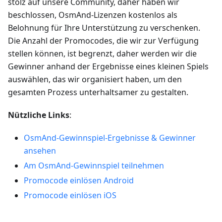
stolz auf unsere Community, daher haben wir
beschlossen, OsmAnd-Lizenzen kostenlos als
Belohnung für Ihre Unterstützung zu verschenken.
Die Anzahl der Promocodes, die wir zur Verfügung
stellen können, ist begrenzt, daher werden wir die
Gewinner anhand der Ergebnisse eines kleinen Spiels
auswählen, das wir organisiert haben, um den
gesamten Prozess unterhaltsamer zu gestalten.
Nützliche Links
:
OsmAnd-Gewinnspiel-Ergebnisse & Gewinner
ansehen
Am OsmAnd-Gewinnspiel teilnehmen
Promocode einlösen Android
Promocode einlösen iOS