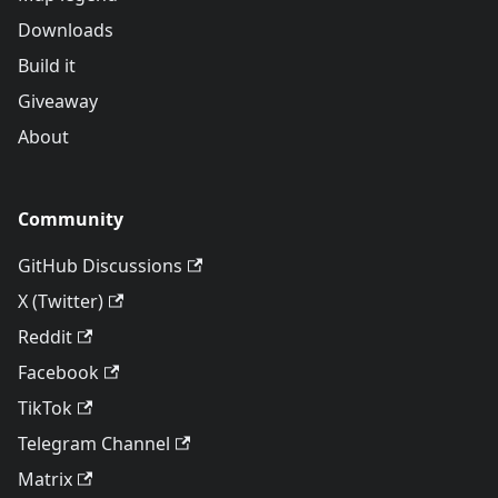
Downloads
Build it
Giveaway
About
Community
GitHub Discussions
X (Twitter)
Reddit
Facebook
TikTok
Telegram Channel
Matrix