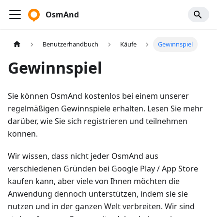
OsmAnd
Benutzerhandbuch
Käufe
Gewinnspiel
Gewinnspiel
Sie können OsmAnd kostenlos bei einem unserer
regelmäßigen Gewinnspiele erhalten. Lesen Sie mehr
darüber, wie Sie sich registrieren und teilnehmen
können.
Wir wissen, dass nicht jeder OsmAnd aus
verschiedenen Gründen bei Google Play / App Store
kaufen kann, aber viele von Ihnen möchten die
Anwendung dennoch unterstützen, indem sie sie
nutzen und in der ganzen Welt verbreiten. Wir sind