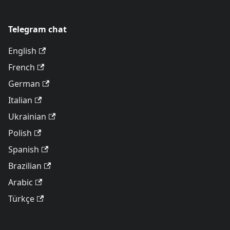
Telegram chat
English
French
German
Italian
Ukrainian
Polish
Spanish
Brazilian
Arabic
Türkçe