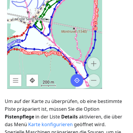
Um auf der Karte zu überprüfen, ob eine bestimmte
Piste präpariert ist, müssen Sie die Option
Pistenpflege
in der Liste
Details
aktivieren, die über
das Menü
Karte konfigurieren
geöffnet wird.
Spezielle Maschinen präparieren die Spuren, um sie