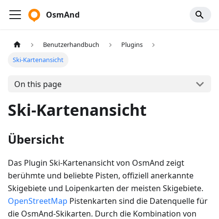
OsmAnd
Benutzerhandbuch
Plugins
Ski-Kartenansicht
On this page
Ski-Kartenansicht
Übersicht
Das Plugin Ski-Kartenansicht von OsmAnd zeigt
berühmte und beliebte Pisten, offiziell anerkannte
Skigebiete und Loipenkarten der meisten Skigebiete.
OpenStreetMap
Pistenkarten sind die Datenquelle für
die OsmAnd-Skikarten. Durch die Kombination von