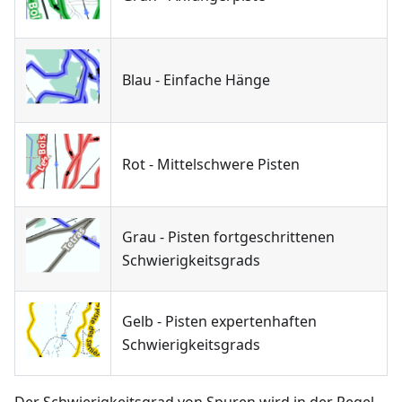
Blau - Einfache Hänge
Rot - Mittelschwere Pisten
Grau - Pisten fortgeschrittenen
Schwierigkeitsgrads
Gelb - Pisten expertenhaften
Schwierigkeitsgrads
Der Schwierigkeitsgrad von Spuren wird in der Regel