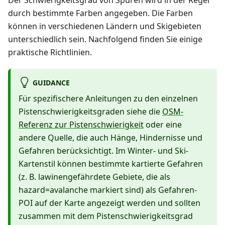
durch bestimmte Farben angegeben. Die Farben
können in verschiedenen Ländern und Skigebieten
unterschiedlich sein. Nachfolgend finden Sie einige
praktische Richtlinien.
GUIDANCE
Für spezifischere Anleitungen zu den einzelnen
Pistenschwierigkeitsgraden siehe die
OSM-
Referenz zur Pistenschwierigkeit
oder eine
andere Quelle, die auch Hänge, Hindernisse und
Gefahren berücksichtigt. Im Winter- und Ski-
Kartenstil können bestimmte kartierte Gefahren
(z. B. lawinengefährdete Gebiete, die als
hazard=avalanche markiert sind) als Gefahren-
POI auf der Karte angezeigt werden und sollten
zusammen mit dem Pistenschwierigkeitsgrad