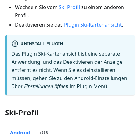
Wechseln Sie vom
Ski-Profil
zu einem anderen
Profil.
Deaktivieren Sie das
Plugin Ski-Kartenansicht
.
UNINSTALL PLUGIN
Das Plugin Ski-Kartenansicht ist eine separate
Anwendung, und das Deaktivieren der Anzeige
entfernt es nicht. Wenn Sie es deinstallieren
müssen, gehen Sie zu den Android-Einstellungen
über
Einstellungen öffnen
im Plugin-Menü.
Ski-Profil
Android
iOS