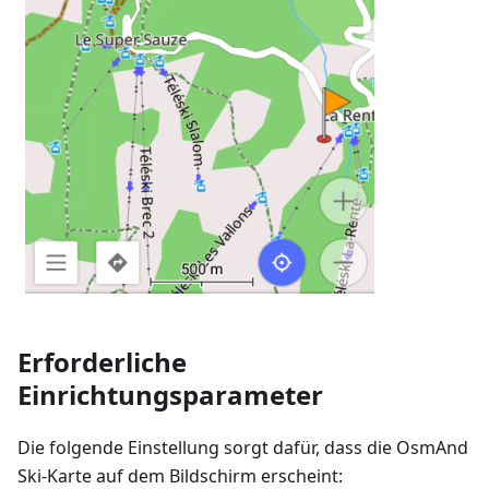
Erforderliche
Einrichtungsparameter
Die folgende Einstellung sorgt dafür, dass die OsmAnd
Ski-Karte auf dem Bildschirm erscheint: