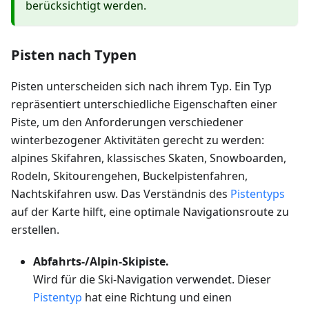
berücksichtigt werden.
Pisten nach Typen
Pisten unterscheiden sich nach ihrem Typ. Ein Typ
repräsentiert unterschiedliche Eigenschaften einer
Piste, um den Anforderungen verschiedener
winterbezogener Aktivitäten gerecht zu werden:
alpines Skifahren, klassisches Skaten, Snowboarden,
Rodeln, Skitourengehen, Buckelpistenfahren,
Nachtskifahren usw. Das Verständnis des
Pistentyps
auf der Karte hilft, eine optimale Navigationsroute zu
erstellen.
Abfahrts-/Alpin-Skipiste.
Wird für die Ski-Navigation verwendet. Dieser
Pistentyp
hat eine Richtung und einen