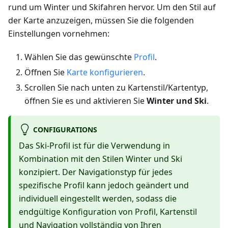
rund um Winter und Skifahren hervor. Um den Stil auf
der Karte anzuzeigen, müssen Sie die folgenden
Einstellungen vornehmen:
Wählen Sie das gewünschte
Profil
.
Öffnen Sie
Karte konfigurieren
.
Scrollen Sie nach unten zu Kartenstil/Kartentyp,
öffnen Sie es und aktivieren Sie
Winter und Ski
.
CONFIGURATIONS
Das Ski-Profil ist für die Verwendung in
Kombination mit den Stilen Winter und Ski
konzipiert. Der Navigationstyp für jedes
spezifische Profil kann jedoch geändert und
individuell eingestellt werden, sodass die
endgültige Konfiguration von Profil, Kartenstil
und Navigation vollständig von Ihren