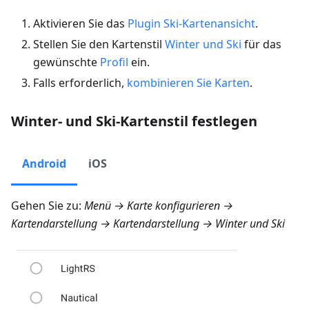
Aktivieren Sie das
Plugin Ski-Kartenansicht
.
Stellen Sie den Kartenstil
Winter und Ski
für das
gewünschte
Profil
ein.
Falls erforderlich,
kombinieren Sie Karten
.
Winter- und Ski-Kartenstil festlegen
Android
iOS
Gehen Sie zu:
Menü → Karte konfigurieren →
Kartendarstellung → Kartendarstellung → Winter und Ski