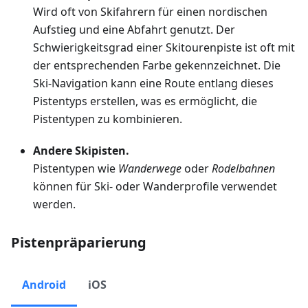
Wird oft von Skifahrern für einen nordischen
Aufstieg und eine Abfahrt genutzt. Der
Schwierigkeitsgrad einer Skitourenpiste ist oft mit
der entsprechenden Farbe gekennzeichnet. Die
Ski-Navigation kann eine Route entlang dieses
Pistentyps erstellen, was es ermöglicht, die
Pistentypen zu kombinieren.
Andere Skipisten.
Pistentypen wie
Wanderwege
oder
Rodelbahnen
können für Ski- oder Wanderprofile verwendet
werden.
Pistenpräparierung
Android
iOS