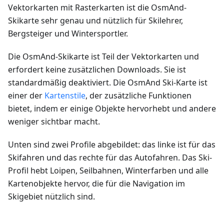
Vektorkarten mit Rasterkarten ist die OsmAnd-
Skikarte sehr genau und nützlich für Skilehrer,
Bergsteiger und Wintersportler.
Die OsmAnd-Skikarte ist Teil der Vektorkarten und
erfordert keine zusätzlichen Downloads. Sie ist
standardmäßig deaktiviert. Die OsmAnd Ski-Karte ist
einer der
Kartenstile
, der zusätzliche Funktionen
bietet, indem er einige Objekte hervorhebt und andere
weniger sichtbar macht.
Unten sind zwei Profile abgebildet: das linke ist für das
Skifahren und das rechte für das Autofahren. Das Ski-
Profil hebt Loipen, Seilbahnen, Winterfarben und alle
Kartenobjekte hervor, die für die Navigation im
Skigebiet nützlich sind.