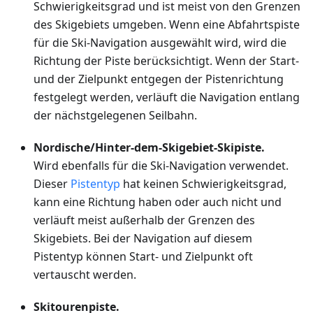
Schwierigkeitsgrad und ist meist von den Grenzen
des Skigebiets umgeben. Wenn eine Abfahrtspiste
für die Ski-Navigation ausgewählt wird, wird die
Richtung der Piste berücksichtigt. Wenn der Start-
und der Zielpunkt entgegen der Pistenrichtung
festgelegt werden, verläuft die Navigation entlang
der nächstgelegenen Seilbahn.
Nordische/Hinter-dem-Skigebiet-Skipiste.
Wird ebenfalls für die Ski-Navigation verwendet.
Dieser
Pistentyp
hat keinen Schwierigkeitsgrad,
kann eine Richtung haben oder auch nicht und
verläuft meist außerhalb der Grenzen des
Skigebiets. Bei der Navigation auf diesem
Pistentyp können Start- und Zielpunkt oft
vertauscht werden.
Skitourenpiste.