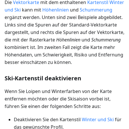
Die
Vektorkarte
mit dem enthaltenen
Kartenstil Winter
und Ski
kann mit
Höhenlinien
und
Schummerung
ergänzt werden. Unten sind zwei Beispiele abgebildet.
Links sind die Spuren auf der Standard-Vektorkarte
dargestellt, und rechts die Spuren auf der Vektorkarte,
die mit der Rasterkarte
Höhenlinien
und
Schummerung
kombiniert ist. Im zweiten Fall zeigt die Karte mehr
Höhendaten, um Schwierigkeit, Risiko und Entfernung
besser einschätzen zu können.
Ski-Kartenstil deaktivieren
Wenn Sie Loipen und Winterfarben von der Karte
entfernen möchten oder die Skisaison vorbei ist,
führen Sie einen der folgenden Schritte aus:
Deaktivieren Sie den Kartenstil
Winter und Ski
für
das gewünschte Profil.