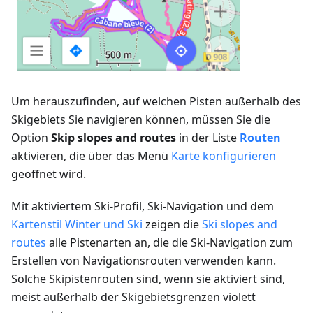
Um herauszufinden, auf welchen Pisten außerhalb des
Skigebiets Sie navigieren können, müssen Sie die
Option
Skip slopes and routes
in der Liste
Routen
aktivieren, die über das Menü
Karte konfigurieren
geöffnet wird.
Mit aktiviertem Ski-Profil, Ski-Navigation und dem
Kartenstil Winter und Ski
zeigen die
Ski slopes and
routes
alle Pistenarten an, die die Ski-Navigation zum
Erstellen von Navigationsrouten verwenden kann.
Solche Skipistenrouten sind, wenn sie aktiviert sind,
meist außerhalb der Skigebietsgrenzen violett