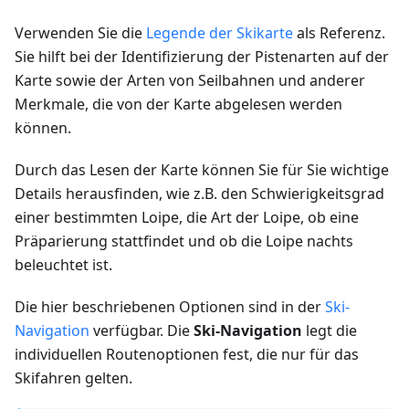
Verwenden Sie die
Legende der Skikarte
als Referenz.
Sie hilft bei der Identifizierung der Pistenarten auf der
Karte sowie der Arten von Seilbahnen und anderer
Merkmale, die von der Karte abgelesen werden
können.
Durch das Lesen der Karte können Sie für Sie wichtige
Details herausfinden, wie z.B. den Schwierigkeitsgrad
einer bestimmten Loipe, die Art der Loipe, ob eine
Präparierung stattfindet und ob die Loipe nachts
beleuchtet ist.
Die hier beschriebenen Optionen sind in der
Ski-
Navigation
verfügbar. Die
Ski-Navigation
legt die
individuellen Routenoptionen fest, die nur für das
Skifahren gelten.