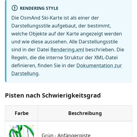
RENDERING STYLE
Die OsmAnd Ski-Karte ist als einer der
Darstellungsstile aufgebaut, der bestimmt,
welche Objekte auf der Karte angezeigt werden
und wie diese aussehen. Alle Darstellungsstile
sind in der Datei
Rendering.xml
beschrieben. Die
Regeln, die die interne Struktur der XML-Datei
definieren, finden Sie in der
Dokumentation zur
Darstellung
.
Pisten nach Schwierigkeitsgrad
Farbe
Beschreibung
Grün - Anfängerpiste