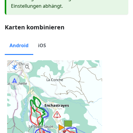
Einstellungen abhängt.
Karten kombinieren
Android
iOS