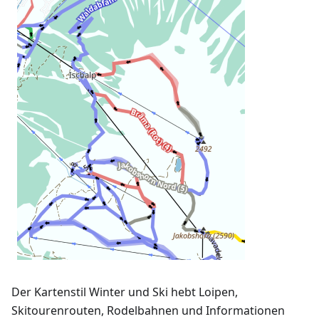
Der Kartenstil Winter und Ski hebt Loipen,
Skitourenrouten, Rodelbahnen und Informationen