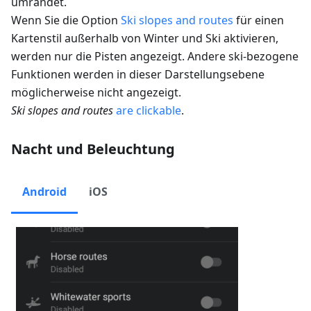
umrandet.
Wenn Sie die Option
Ski slopes and routes
für einen
Kartenstil außerhalb von Winter und Ski aktivieren,
werden nur die Pisten angezeigt. Andere ski-bezogene
Funktionen werden in dieser Darstellungsebene
möglicherweise nicht angezeigt.
Ski slopes and routes
are clickable
.
Nacht und Beleuchtung
Android
iOS