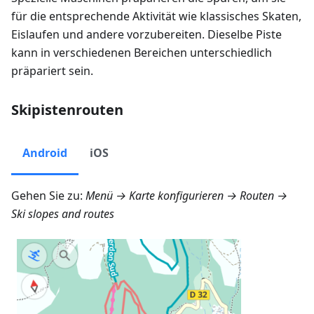
für die entsprechende Aktivität wie klassisches Skaten,
Eislaufen und andere vorzubereiten. Dieselbe Piste
kann in verschiedenen Bereichen unterschiedlich
präpariert sein.
Skipistenrouten
Android
iOS
Gehen Sie zu:
Menü → Karte konfigurieren → Routen
→
Ski slopes and routes