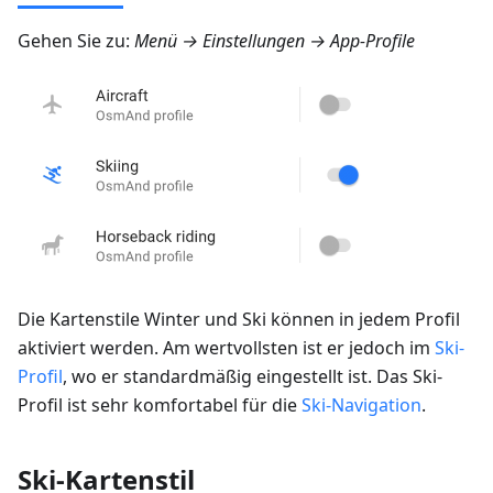
Gehen Sie zu:
Menü → Einstellungen → App-Profile
Die Kartenstile Winter und Ski können in jedem Profil
aktiviert werden. Am wertvollsten ist er jedoch im
Ski-
Profil
, wo er standardmäßig eingestellt ist. Das Ski-
Profil ist sehr komfortabel für die
Ski-Navigation
.
Ski-Kartenstil