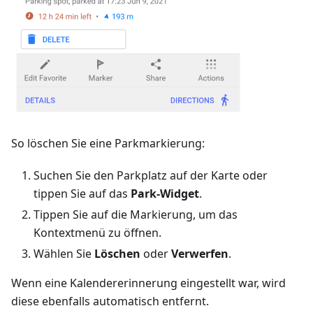
So löschen Sie eine Parkmarkierung:
Suchen Sie den Parkplatz auf der Karte oder
tippen Sie auf das
Park-Widget
.
Tippen Sie auf die Markierung, um das
Kontextmenü zu öffnen.
Wählen Sie
Löschen
oder
Verwerfen
.
Wenn eine Kalendererinnerung eingestellt war, wird
diese ebenfalls automatisch entfernt.