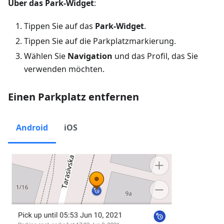
Über das Park-Widget
:
Tippen Sie auf das
Park-Widget
.
Tippen Sie auf die Parkplatzmarkierung.
Wählen Sie
Navigation
und das Profil, das Sie
verwenden möchten.
Einen Parkplatz entfernen
Android
iOS