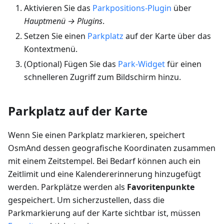
Aktivieren Sie das
Parkpositions-Plugin
über
Hauptmenü → Plugins
.
Setzen Sie einen
Parkplatz
auf der Karte über das
Kontextmenü.
(Optional) Fügen Sie das
Park-Widget
für einen
schnelleren Zugriff zum Bildschirm hinzu.
Parkplatz auf der Karte
Wenn Sie einen Parkplatz markieren, speichert
OsmAnd dessen geografische Koordinaten zusammen
mit einem Zeitstempel. Bei Bedarf können auch ein
Zeitlimit und eine Kalendererinnerung hinzugefügt
werden. Parkplätze werden als
Favoritenpunkte
gespeichert. Um sicherzustellen, dass die
Parkmarkierung auf der Karte sichtbar ist, müssen