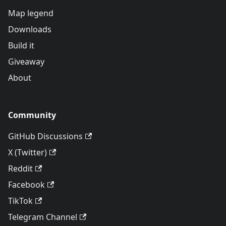
Map legend
Downloads
Build it
Giveaway
About
Community
GitHub Discussions
X (Twitter)
Reddit
Facebook
TikTok
Telegram Channel