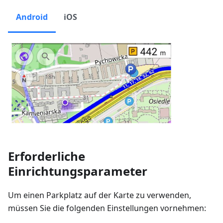
Android
iOS
Erforderliche
Einrichtungsparameter
Um einen Parkplatz auf der Karte zu verwenden,
müssen Sie die folgenden Einstellungen vornehmen: