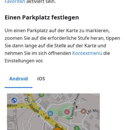
Favoriten
aktiviert sein.
Einen Parkplatz festlegen
Um einen Parkplatz auf der Karte zu markieren,
zoomen Sie auf die erforderliche Stufe heran, tippen
Sie dann lange auf die Stelle auf der Karte und
nehmen Sie im sich öffnenden
Kontextmenü
die
Einstellungen vor.
Android
iOS