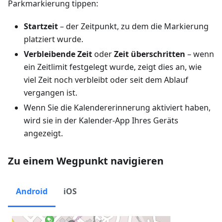
Parkmarkierung tippen:
Startzeit
– der Zeitpunkt, zu dem die Markierung
platziert wurde.
Verbleibende Zeit
oder
Zeit überschritten
– wenn
ein Zeitlimit festgelegt wurde, zeigt dies an, wie
viel Zeit noch verbleibt oder seit dem Ablauf
vergangen ist.
Wenn Sie die Kalendererinnerung aktiviert haben,
wird sie in der Kalender-App Ihres Geräts
angezeigt.
Zu einem Wegpunkt navigieren
Android
iOS