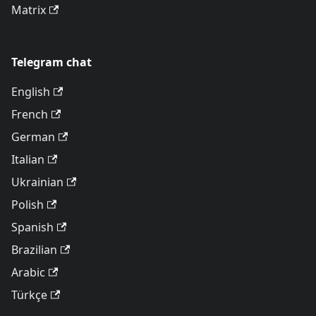
Matrix
Telegram chat
English
French
German
Italian
Ukrainian
Polish
Spanish
Brazilian
Arabic
Türkçe