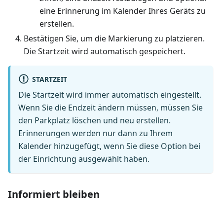
eine Erinnerung im Kalender Ihres Geräts zu
erstellen.
Bestätigen Sie, um die Markierung zu platzieren.
Die Startzeit wird automatisch gespeichert.
STARTZEIT
Die Startzeit wird immer automatisch eingestellt.
Wenn Sie die Endzeit ändern müssen, müssen Sie
den Parkplatz löschen und neu erstellen.
Erinnerungen werden nur dann zu Ihrem
Kalender hinzugefügt, wenn Sie diese Option bei
der Einrichtung ausgewählt haben.
Informiert bleiben