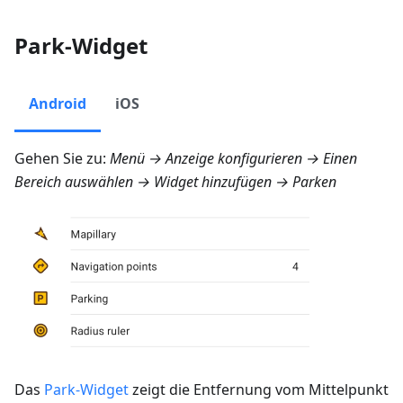
Park-Widget
Android
iOS
Gehen Sie zu:
Menü → Anzeige konfigurieren
→ Einen
Bereich auswählen → Widget hinzufügen →
Parken
Das
Park-Widget
zeigt die Entfernung vom Mittelpunkt