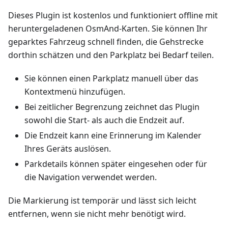
Dieses Plugin ist kostenlos und funktioniert offline mit
heruntergeladenen OsmAnd-Karten. Sie können Ihr
geparktes Fahrzeug schnell finden, die Gehstrecke
dorthin schätzen und den Parkplatz bei Bedarf teilen.
Sie können einen Parkplatz manuell über das
Kontextmenü hinzufügen.
Bei zeitlicher Begrenzung zeichnet das Plugin
sowohl die Start- als auch die Endzeit auf.
Die Endzeit kann eine Erinnerung im Kalender
Ihres Geräts auslösen.
Parkdetails können später eingesehen oder für
die Navigation verwendet werden.
Die Markierung ist temporär und lässt sich leicht
entfernen, wenn sie nicht mehr benötigt wird.