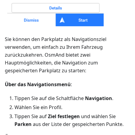
Sie können den Parkplatz als Navigationsziel
verwenden, um einfach zu Ihrem Fahrzeug
zurückzukehren. OsmAnd bietet zwei
Hauptmöglichkeiten, die Navigation zum
gespeicherten Parkplatz zu starten:
Über das Navigationsmenü
:
Tippen Sie auf die Schaltfläche
Navigation
.
Wählen Sie ein Profil.
Tippen Sie auf
Ziel festlegen
und wählen Sie
Parken
aus der Liste der gespeicherten Punkte.