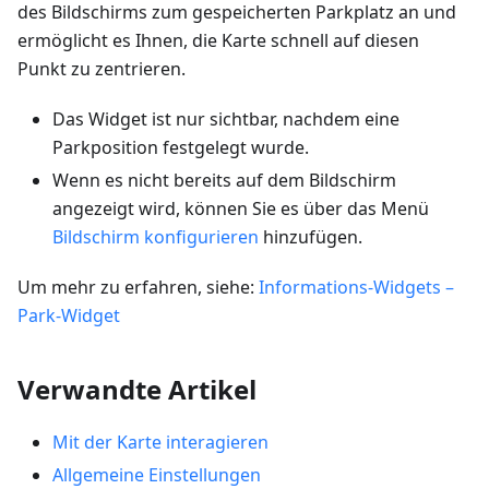
des Bildschirms zum gespeicherten Parkplatz an und
ermöglicht es Ihnen, die Karte schnell auf diesen
Punkt zu zentrieren.
Das Widget ist nur sichtbar, nachdem eine
Parkposition festgelegt wurde.
Wenn es nicht bereits auf dem Bildschirm
angezeigt wird, können Sie es über das Menü
Bildschirm konfigurieren
hinzufügen.
Um mehr zu erfahren, siehe:
Informations-Widgets –
Park-Widget
Verwandte Artikel
Mit der Karte interagieren
Allgemeine Einstellungen