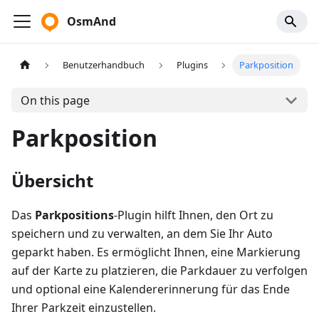
OsmAnd
Benutzerhandbuch
Plugins
Parkposition
On this page
Parkposition
Übersicht
Das
Parkpositions
-Plugin hilft Ihnen, den Ort zu
speichern und zu verwalten, an dem Sie Ihr Auto
geparkt haben. Es ermöglicht Ihnen, eine Markierung
auf der Karte zu platzieren, die Parkdauer zu verfolgen
und optional eine Kalendererinnerung für das Ende
Ihrer Parkzeit einzustellen.