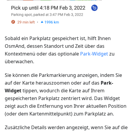
Sobald ein Parkplatz gespeichert ist, hilft Ihnen
OsmAnd, dessen Standort und Zeit über das
Kontextmenü oder das optionale
Park-Widget
zu
überwachen.
Sie können die Parkmarkierung anzeigen, indem Sie
auf der Karte herauszoomen oder auf das
Park-
Widget
tippen, wodurch die Karte auf Ihrem
gespeicherten Parkplatz zentriert wird. Das Widget
zeigt auch die Entfernung von Ihrer aktuellen Position
(oder dem Kartenmittelpunkt) zum Parkplatz an.
Zusätzliche Details werden angezeigt, wenn Sie auf die