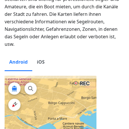
Amateure, die ein Boot mieten, um durch die Kanäle
der Stadt zu fahren. Die Karten liefern ihnen
verschiedene Informationen wie Segelrouten,
Navigationslichter, Gefahrenzonen, Zonen, in denen
das Segeln oder Anlegen erlaubt oder verboten ist,
usw.
Android
iOS