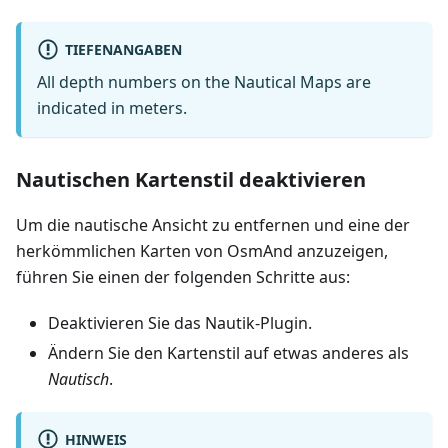
TIEFENANGABEN
All depth numbers on the Nautical Maps are
indicated in meters.
Nautischen Kartenstil deaktivieren
Um die nautische Ansicht zu entfernen und eine der
herkömmlichen Karten von OsmAnd anzuzeigen,
führen Sie einen der folgenden Schritte aus:
Deaktivieren Sie das Nautik-Plugin.
Ändern Sie den Kartenstil auf etwas anderes als
Nautisch
.
HINWEIS