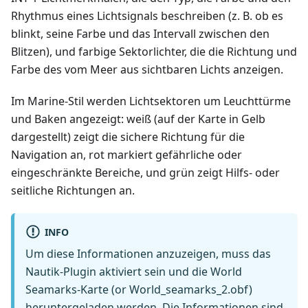
Rhythmus eines Lichtsignals beschreiben (z. B. ob es
blinkt, seine Farbe und das Intervall zwischen den
Blitzen), und farbige Sektorlichter, die die Richtung und
Farbe des vom Meer aus sichtbaren Lichts anzeigen.
Im Marine-Stil werden Lichtsektoren um Leuchttürme
und Baken angezeigt: weiß (auf der Karte in Gelb
dargestellt) zeigt die sichere Richtung für die
Navigation an, rot markiert gefährliche oder
eingeschränkte Bereiche, und grün zeigt Hilfs- oder
seitliche Richtungen an.
INFO
Um diese Informationen anzuzeigen, muss das
Nautik-Plugin aktiviert sein und die World
Seamarks-Karte (or World_seamarks_2.obf)
heruntergeladen werden. Die Informationen sind