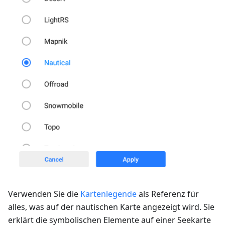
Verwenden Sie die
Kartenlegende
als Referenz für
alles, was auf der nautischen Karte angezeigt wird. Sie
erklärt die symbolischen Elemente auf einer Seekarte