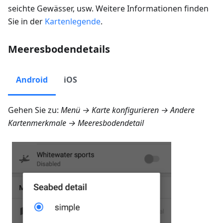
seichte Gewässer, usw. Weitere Informationen finden
Sie in der
Kartenlegende
.
Meeresbodendetails
Android
iOS
Gehen Sie zu:
Menü → Karte konfigurieren → Andere
Kartenmerkmale → Meeresbodendetail