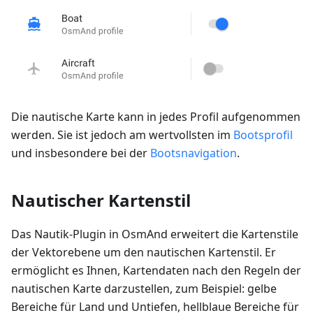
Die nautische Karte kann in jedes Profil aufgenommen
werden. Sie ist jedoch am wertvollsten im
Bootsprofil
und insbesondere bei der
Bootsnavigation
.
Nautischer Kartenstil
Das Nautik-Plugin in OsmAnd erweitert die Kartenstile
der Vektorebene um den nautischen Kartenstil. Er
ermöglicht es Ihnen, Kartendaten nach den Regeln der
nautischen Karte darzustellen, zum Beispiel: gelbe
Bereiche für Land und Untiefen, hellblaue Bereiche für