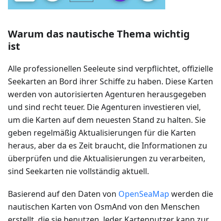
Warum das nautische Thema wichtig
ist
Alle professionellen Seeleute sind verpflichtet, offizielle
Seekarten an Bord ihrer Schiffe zu haben. Diese Karten
werden von autorisierten Agenturen herausgegeben
und sind recht teuer. Die Agenturen investieren viel,
um die Karten auf dem neuesten Stand zu halten. Sie
geben regelmäßig Aktualisierungen für die Karten
heraus, aber da es Zeit braucht, die Informationen zu
überprüfen und die Aktualisierungen zu verarbeiten,
sind Seekarten nie vollständig aktuell.
Basierend auf den Daten von
OpenSeaMap
werden die
nautischen Karten von OsmAnd von den Menschen
erstellt, die sie benutzen. Jeder Kartennutzer kann zur