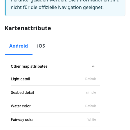
nicht für die offizielle Navigation geeignet.
Kartenattribute
Android
iOS