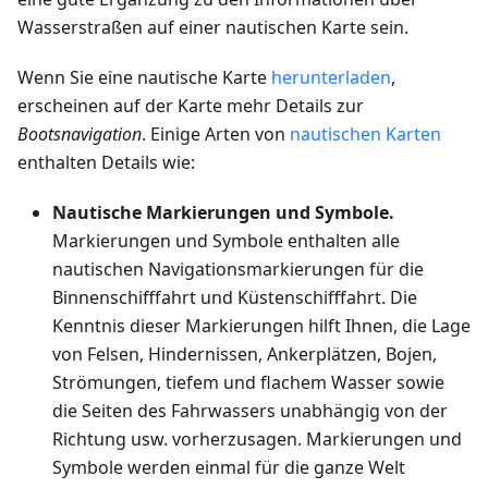
Wasserstraßen auf einer nautischen Karte sein.
Wenn Sie eine nautische Karte
herunterladen
,
erscheinen auf der Karte mehr Details zur
Bootsnavigation
. Einige Arten von
nautischen Karten
enthalten Details wie:
Nautische Markierungen und Symbole.
Markierungen und Symbole enthalten alle
nautischen Navigationsmarkierungen für die
Binnenschifffahrt und Küstenschifffahrt. Die
Kenntnis dieser Markierungen hilft Ihnen, die Lage
von Felsen, Hindernissen, Ankerplätzen, Bojen,
Strömungen, tiefem und flachem Wasser sowie
die Seiten des Fahrwassers unabhängig von der
Richtung usw. vorherzusagen. Markierungen und
Symbole werden einmal für die ganze Welt