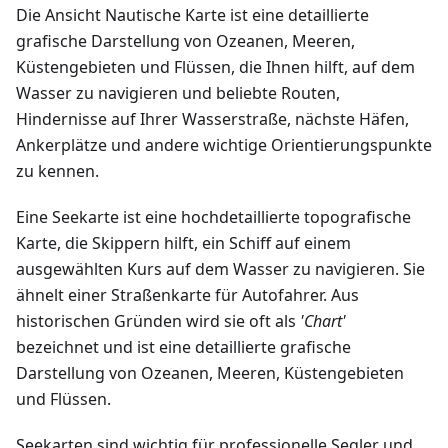
Die Ansicht Nautische Karte ist eine detaillierte
grafische Darstellung von Ozeanen, Meeren,
Küstengebieten und Flüssen, die Ihnen hilft, auf dem
Wasser zu navigieren und beliebte Routen,
Hindernisse auf Ihrer Wasserstraße, nächste Häfen,
Ankerplätze und andere wichtige Orientierungspunkte
zu kennen.
Eine Seekarte ist eine hochdetaillierte topografische
Karte, die Skippern hilft, ein Schiff auf einem
ausgewählten Kurs auf dem Wasser zu navigieren. Sie
ähnelt einer Straßenkarte für Autofahrer. Aus
historischen Gründen wird sie oft als
'Chart'
bezeichnet und ist eine detaillierte grafische
Darstellung von Ozeanen, Meeren, Küstengebieten
und Flüssen.
Seekarten sind wichtig für professionelle Segler und