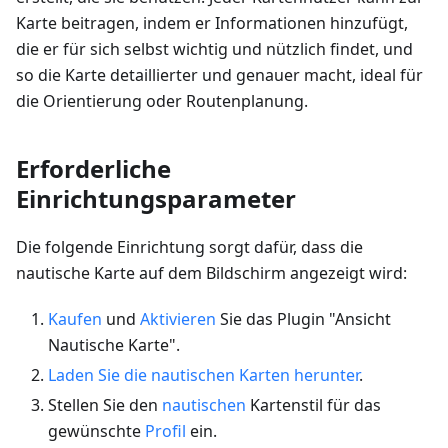
Karte beitragen, indem er Informationen hinzufügt,
die er für sich selbst wichtig und nützlich findet, und
so die Karte detaillierter und genauer macht, ideal für
die Orientierung oder Routenplanung.
Erforderliche
Einrichtungsparameter
Die folgende Einrichtung sorgt dafür, dass die
nautische Karte auf dem Bildschirm angezeigt wird:
Kaufen
und
Aktivieren
Sie das Plugin "Ansicht
Nautische Karte".
Laden Sie die nautischen Karten herunter
.
Stellen Sie den
nautischen
Kartenstil für das
gewünschte
Profil
ein.