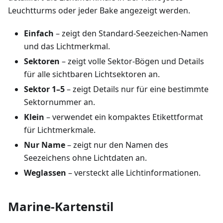
Leuchtturms oder jeder Bake angezeigt werden.
Einfach
– zeigt den Standard-Seezeichen-Namen
und das Lichtmerkmal.
Sektoren
– zeigt volle Sektor-Bögen und Details
für alle sichtbaren Lichtsektoren an.
Sektor 1–5
– zeigt Details nur für eine bestimmte
Sektornummer an.
Klein
– verwendet ein kompaktes Etikettformat
für Lichtmerkmale.
Nur Name
– zeigt nur den Namen des
Seezeichens ohne Lichtdaten an.
Weglassen
– versteckt alle Lichtinformationen.
Marine-Kartenstil