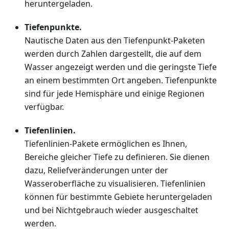
heruntergeladen.
Tiefenpunkte.
Nautische Daten aus den Tiefenpunkt-Paketen
werden durch Zahlen dargestellt, die auf dem
Wasser angezeigt werden und die geringste Tiefe
an einem bestimmten Ort angeben. Tiefenpunkte
sind für jede Hemisphäre und einige Regionen
verfügbar.
Tiefenlinien.
Tiefenlinien-Pakete ermöglichen es Ihnen,
Bereiche gleicher Tiefe zu definieren. Sie dienen
dazu, Reliefveränderungen unter der
Wasseroberfläche zu visualisieren. Tiefenlinien
können für bestimmte Gebiete heruntergeladen
und bei Nichtgebrauch wieder ausgeschaltet
werden.