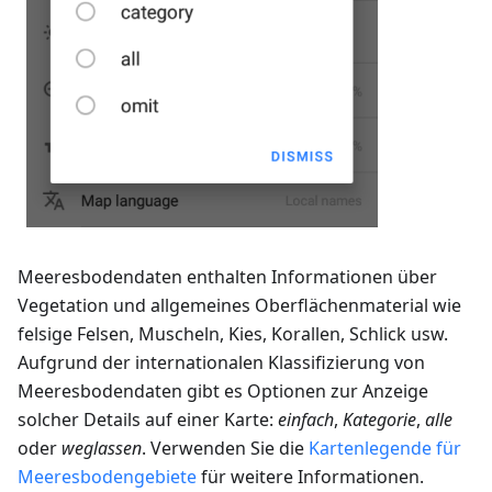
Meeresbodendaten enthalten Informationen über
Vegetation und allgemeines Oberflächenmaterial wie
felsige Felsen, Muscheln, Kies, Korallen, Schlick usw.
Aufgrund der internationalen Klassifizierung von
Meeresbodendaten gibt es Optionen zur Anzeige
solcher Details auf einer Karte:
einfach
,
Kategorie
,
alle
oder
weglassen
. Verwenden Sie die
Kartenlegende für
Meeresbodengebiete
für weitere Informationen.