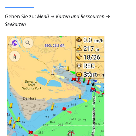
Gehen Sie zu:
Menü → Karten und Ressourcen →
Seekarten