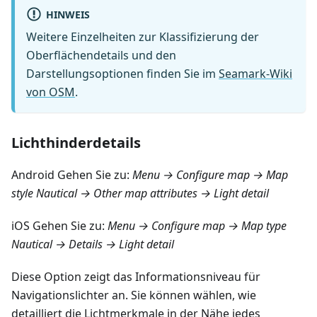
HINWEIS
Weitere Einzelheiten zur Klassifizierung der
Oberflächendetails und den
Darstellungsoptionen finden Sie im
Seamark-Wiki
von OSM
.
Lichthinderdetails
Android Gehen Sie zu:
Menu → Configure map → Map
style Nautical → Other map attributes → Light detail
iOS Gehen Sie zu:
Menu → Configure map → Map type
Nautical → Details → Light detail
Diese Option zeigt das Informationsniveau für
Navigationslichter an. Sie können wählen, wie
detailliert die Lichtmerkmale in der Nähe jedes