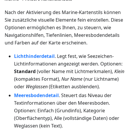
Nach der Aktivierung des Marine-Kartenstils können
Sie zusätzliche visuelle Elemente fein einstellen. Diese
Optionen ermöglichen es Ihnen, zu steuern, wie
Navigationshilfen, Tiefenlinien, Meeresbodendetails
und Farben auf der Karte erscheinen.
Lichthinderdetail
. Legt fest, wie Seezeichen-
Lichtinformationen angezeigt werden. Optionen:
Standard
(voller Name mit Lichtmerkmalen),
Klein
(kompaktes Format),
Nur Name
(nur Lichtname)
oder
Weglassen
(Etiketten ausblenden).
Meeresbodendetail
. Steuert das Niveau der
Textinformationen über den Meeresboden.
Optionen: Einfach (Grundinfo), Kategorie
(Oberflächentyp), Alle (vollständige Daten) oder
Weglassen (kein Text).