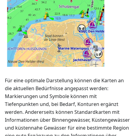
Für eine optimale Darstellung können die Karten an
die aktuellen Bedürfnisse angepasst werden:
Markierungen und Symbole können mit
Tiefenpunkten und, bei Bedarf, Konturen ergänzt
werden. Andererseits können Standardkarten mit
Informationen über Binnengewässer, Küstengewässer
und küstennahe Gewässer für eine bestimmte Region
eine gute Ergänzung zu den Informationen über