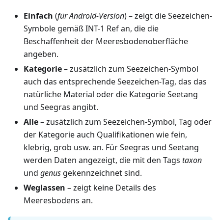
Einfach
(
für Android-Version
) – zeigt die Seezeichen-
Symbole gemäß INT-1 Ref an, die die
Beschaffenheit der Meeresbodenoberfläche
angeben.
Kategorie
– zusätzlich zum Seezeichen-Symbol
auch das entsprechende Seezeichen-Tag, das das
natürliche Material oder die Kategorie Seetang
und Seegras angibt.
Alle
– zusätzlich zum Seezeichen-Symbol, Tag oder
der Kategorie auch Qualifikationen wie fein,
klebrig, grob usw. an. Für Seegras und Seetang
werden Daten angezeigt, die mit den Tags
taxon
und
genus
gekennzeichnet sind.
Weglassen
– zeigt keine Details des
Meeresbodens an.