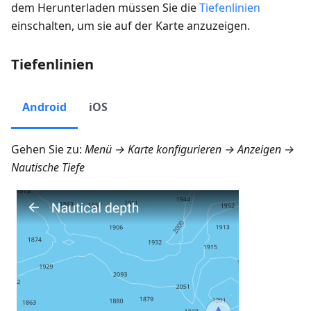
dem Herunterladen müssen Sie die
Tiefenlinien
einschalten, um sie auf der Karte anzuzeigen.
Tiefenlinien
Android
iOS
Gehen Sie zu:
Menü → Karte konfigurieren → Anzeigen →
Nautische Tiefe