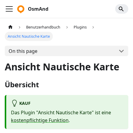
OsmAnd
Benutzerhandbuch
Plugins
Ansicht Nautische Karte
On this page
Ansicht Nautische Karte
Übersicht
KAUF
Das Plugin "Ansicht Nautische Karte" ist eine
kostenpflichtige Funktion
.