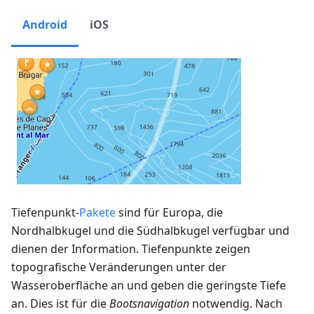
Android
iOS
Tiefenpunkt-
Pakete
sind für Europa, die
Nordhalbkugel und die Südhalbkugel verfügbar und
dienen der Information. Tiefenpunkte zeigen
topografische Veränderungen unter der
Wasseroberfläche an und geben die geringste Tiefe
an. Dies ist für die
Bootsnavigation
notwendig. Nach