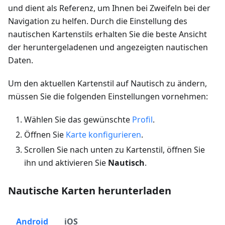
und dient als Referenz, um Ihnen bei Zweifeln bei der
Navigation zu helfen. Durch die Einstellung des
nautischen Kartenstils erhalten Sie die beste Ansicht
der heruntergeladenen und angezeigten nautischen
Daten.
Um den aktuellen Kartenstil auf Nautisch zu ändern,
müssen Sie die folgenden Einstellungen vornehmen:
Wählen Sie das gewünschte
Profil
.
Öffnen Sie
Karte konfigurieren
.
Scrollen Sie nach unten zu Kartenstil, öffnen Sie
ihn und aktivieren Sie
Nautisch
.
Nautische Karten herunterladen
Android
iOS