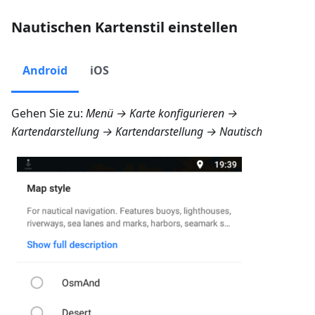
Nautischen Kartenstil einstellen
Android
iOS
Gehen Sie zu:
Menü → Karte konfigurieren →
Kartendarstellung → Kartendarstellung → Nautisch