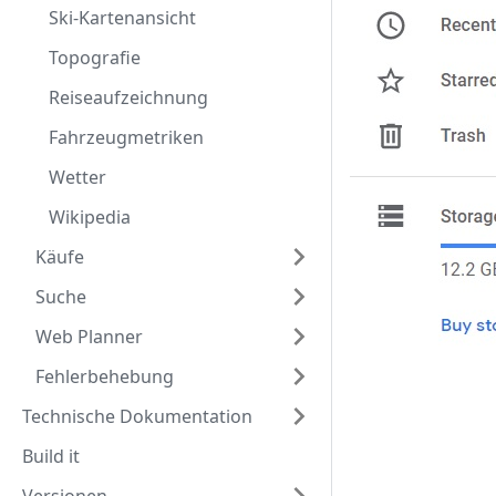
Ski-Kartenansicht
Topografie
Reiseaufzeichnung
Fahrzeugmetriken
Wetter
Wikipedia
Käufe
Suche
Web Planner
Fehlerbehebung
Technische Dokumentation
Build it