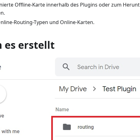
nierte Offline-Karte innerhalb des Plugins oder zum Herun
n.
Online-Routing-Typen und Online-Karten.
es erstellt