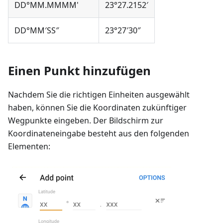
DD°MM.MMMM'
23°27.2152′
DD°MM′SS″
23°27′30″
Einen Punkt hinzufügen
Nachdem Sie die richtigen Einheiten ausgewählt
haben, können Sie die Koordinaten zukünftiger
Wegpunkte eingeben. Der Bildschirm zur
Koordinateneingabe besteht aus den folgenden
Elementen: