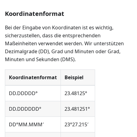
Koordinatenformat
Bei der Eingabe von Koordinaten ist es wichtig,
sicherzustellen, dass die entsprechenden
Maßeinheiten verwendet werden. Wir unterstützen
Dezimalgrade (DD), Grad und Minuten oder Grad,
Minuten und Sekunden (DMS).
Koordinatenformat
Beispiel
DD.DDDDD°
23.48125°
DD.DDDDDD°
23.481251°
DD°MM.MMM′
23°27.215′