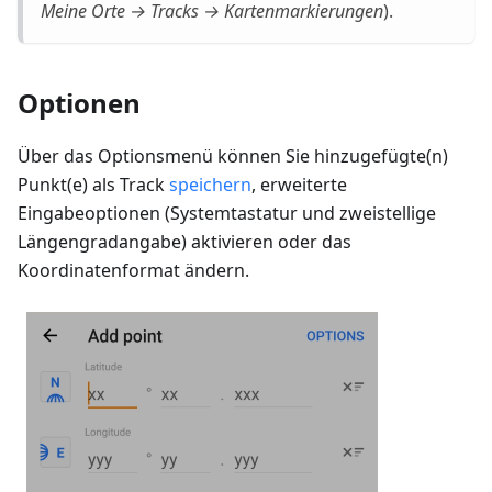
Meine Orte → Tracks → Kartenmarkierungen
).
Optionen
Über das Optionsmenü können Sie hinzugefügte(n)
Punkt(e) als Track
speichern
, erweiterte
Eingabeoptionen (Systemtastatur und zweistellige
Längengradangabe) aktivieren oder das
Koordinatenformat ändern.