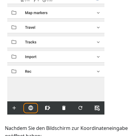
Nachdem Sie den Bildschirm zur Koordinateneingabe
geöffnet haben: