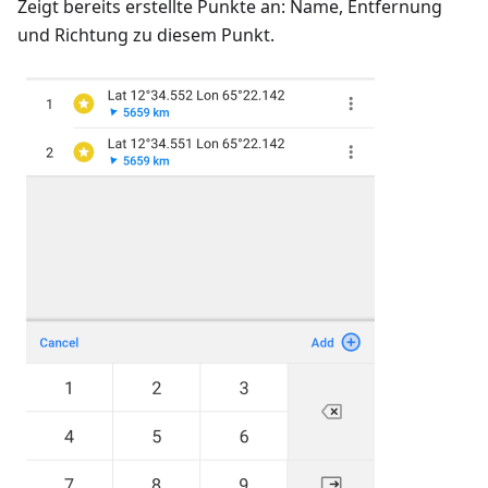
Zeigt bereits erstellte Punkte an: Name, Entfernung
und Richtung zu diesem Punkt.