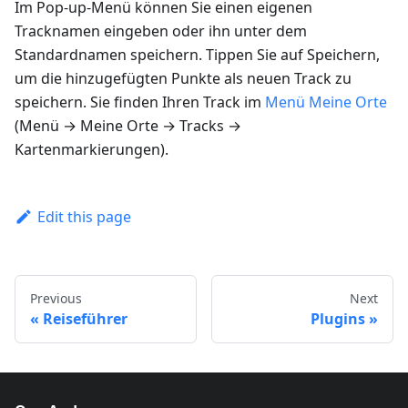
Im Pop-up-Menü können Sie einen eigenen
Tracknamen eingeben oder ihn unter dem
Standardnamen speichern. Tippen Sie auf
Speichern
,
um die hinzugefügten Punkte als neuen Track zu
speichern. Sie finden Ihren Track im
Menü Meine Orte
(
Menü → Meine Orte → Tracks →
Kartenmarkierungen
).
Edit this page
Previous
Next
Reiseführer
Plugins