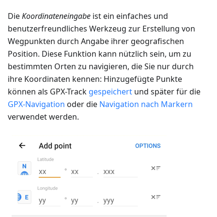
Die
Koordinateneingabe
ist ein einfaches und
benutzerfreundliches Werkzeug zur Erstellung von
Wegpunkten durch Angabe ihrer geografischen
Position. Diese Funktion kann nützlich sein, um zu
bestimmten Orten zu navigieren, die Sie nur durch
ihre Koordinaten kennen: Hinzugefügte Punkte
können als GPX-Track
gespeichert
und später für die
GPX-Navigation
oder die
Navigation nach Markern
verwendet werden.