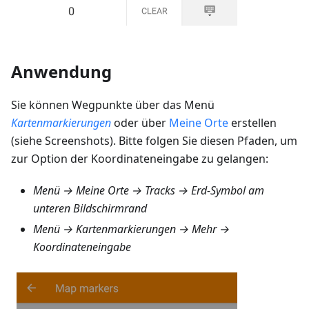
Anwendung
Sie können Wegpunkte über das Menü
Kartenmarkierungen
oder über
Meine Orte
erstellen
(siehe Screenshots). Bitte folgen Sie diesen Pfaden, um
zur Option der Koordinateneingabe zu gelangen:
Menü → Meine Orte → Tracks
→ Erd-Symbol am
unteren Bildschirmrand
Menü → Kartenmarkierungen → Mehr →
Koordinateneingabe