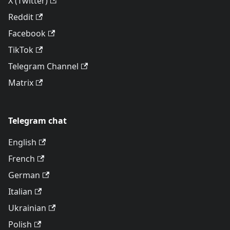
X (Twitter)
Reddit
Facebook
TikTok
Telegram Channel
Matrix
Telegram chat
English
French
German
Italian
Ukrainian
Polish