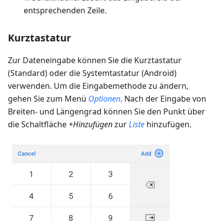
entsprechenden Zeile.
Kurztastatur
Zur Dateneingabe können Sie die Kurztastatur
(Standard) oder die Systemtastatur (Android)
verwenden. Um die Eingabemethode zu ändern,
gehen Sie zum Menü
Optionen
. Nach der Eingabe von
Breiten- und Längengrad können Sie den Punkt über
die Schaltfläche
+Hinzufügen
zur
Liste
hinzufügen.