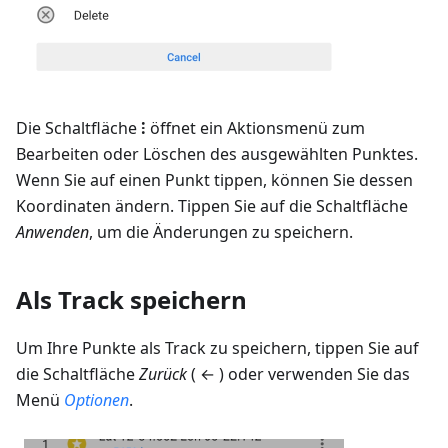
Die Schaltfläche
⁝
öffnet ein Aktionsmenü zum
Bearbeiten oder Löschen des ausgewählten Punktes.
Wenn Sie auf einen Punkt tippen, können Sie dessen
Koordinaten ändern. Tippen Sie auf die Schaltfläche
Anwenden
, um die Änderungen zu speichern.
Als Track speichern
Um Ihre Punkte als Track zu speichern, tippen Sie auf
die Schaltfläche
Zurück
( ← ) oder verwenden Sie das
Menü
Optionen
.