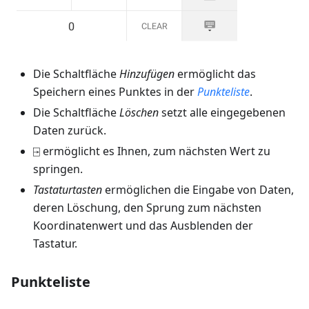
Die Schaltfläche
Hinzufügen
ermöglicht das
Speichern eines Punktes in der
Punkteliste
.
Die Schaltfläche
Löschen
setzt alle eingegebenen
Daten zurück.
⍈ ermöglicht es Ihnen, zum nächsten Wert zu
springen.
Tastaturtasten
ermöglichen die Eingabe von Daten,
deren Löschung, den Sprung zum nächsten
Koordinatenwert und das Ausblenden der
Tastatur.
Punkteliste