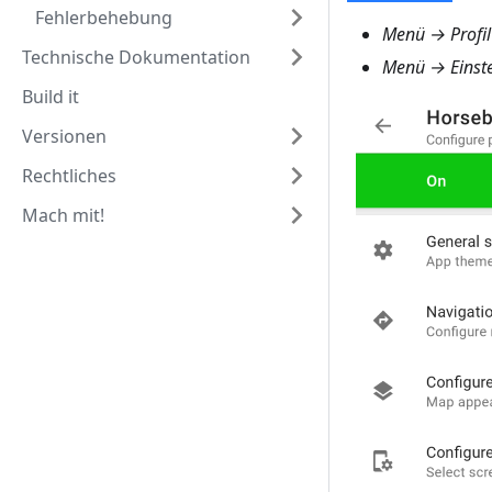
Fehlerbehebung
Menü → Profil
Technische Dokumentation
Menü → Einste
Build it
Versionen
Rechtliches
Mach mit!