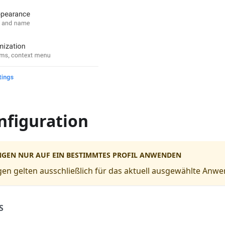
nfiguration
NGEN NUR AUF EIN BESTIMMTES PROFIL ANWENDEN
ngen gelten ausschließlich für das aktuell ausgewählte Anw
S