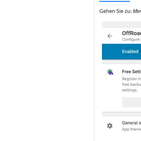
Gehen Sie zu:
Men