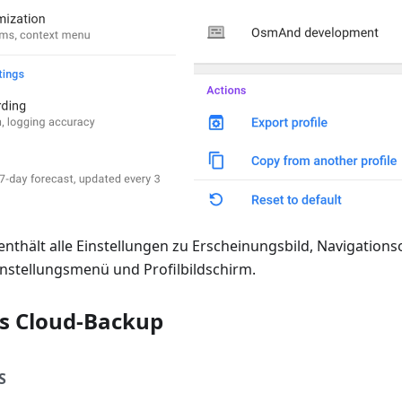
enthält alle Einstellungen zu Erscheinungsbild, Navigations
instellungsmenü und Profilbildschirm.
s Cloud-Backup
S