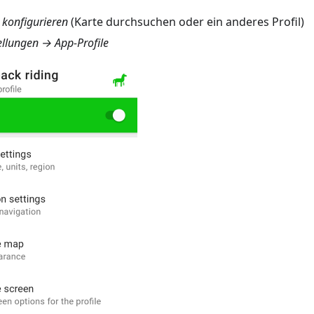
 konfigurieren
(Karte durchsuchen oder ein anderes Profil)
llungen → App-Profile