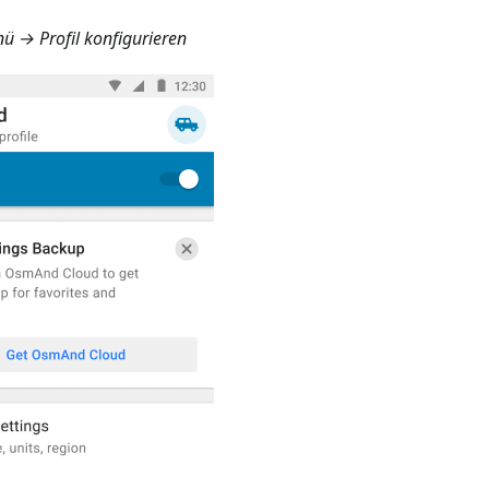
ü → Profil konfigurieren