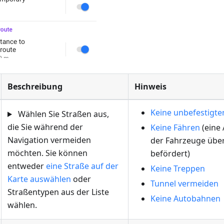
Beschreibung
Hinweis
Keine unbefestigt
Wählen Sie Straßen aus,
die Sie während der
Keine Fähren
(eine 
Navigation vermeiden
der Fahrzeuge übe
möchten. Sie können
befördert)
entweder
eine Straße auf der
Keine Treppen
Karte auswählen
oder
Tunnel vermeiden
Straßentypen aus der Liste
Keine Autobahnen
wählen.