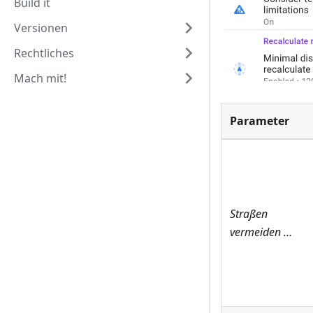
Build it
Versionen
Rechtliches
Mach mit!
Parameter
Straßen
vermeiden …