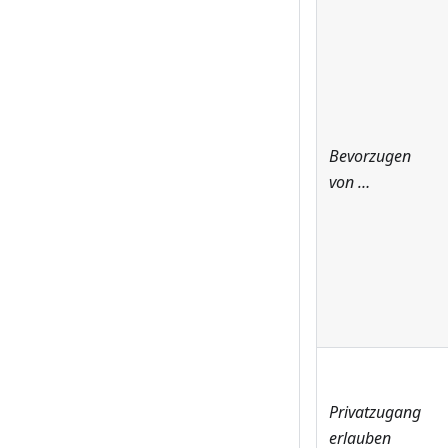
Bevorzugen
von …
Privatzugang
erlauben