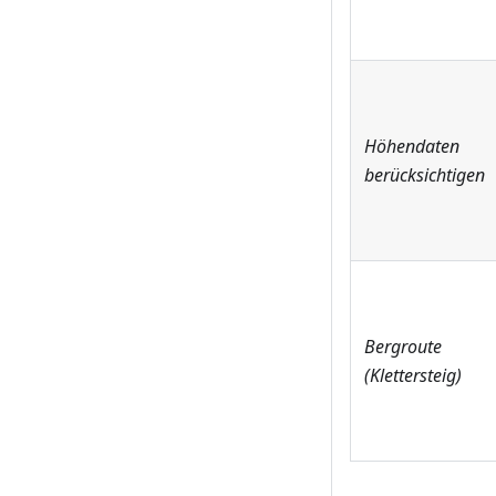
Höhendaten
berücksichtigen
Bergroute
(Klettersteig)