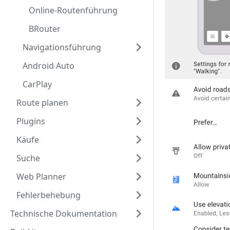
Online-Routenführung
BRouter
Navigationsführung
Android Auto
CarPlay
Route planen
Plugins
Käufe
Suche
Web Planner
Fehlerbehebung
Technische Dokumentation