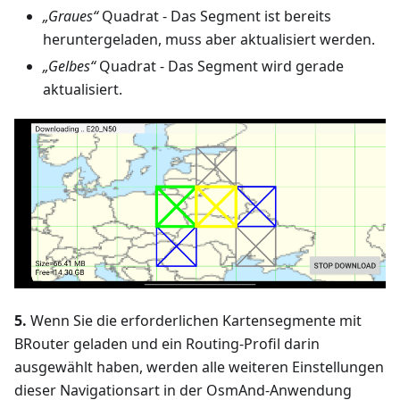
„Graues“
Quadrat - Das Segment ist bereits
heruntergeladen, muss aber aktualisiert werden.
„Gelbes“
Quadrat - Das Segment wird gerade
aktualisiert.
5.
Wenn Sie die erforderlichen Kartensegmente mit
BRouter geladen und ein Routing-Profil darin
ausgewählt haben, werden alle weiteren Einstellungen
dieser Navigationsart in der OsmAnd-Anwendung