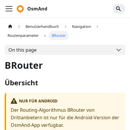
OsmAnd
Benutzerhandbuch
Navigation
Routenparameter
BRouter
On this page
BRouter
Übersicht
NUR FÜR ANDROID
Der Routing-Algorithmus BRouter von
Drittanbietern ist nur für die Android-Version der
OsmAnd-App verfügbar.