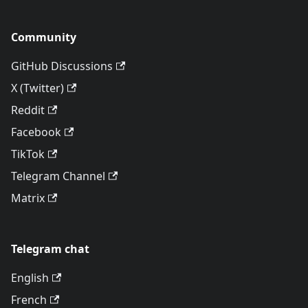
Community
GitHub Discussions
X (Twitter)
Reddit
Facebook
TikTok
Telegram Channel
Matrix
Telegram chat
English
French