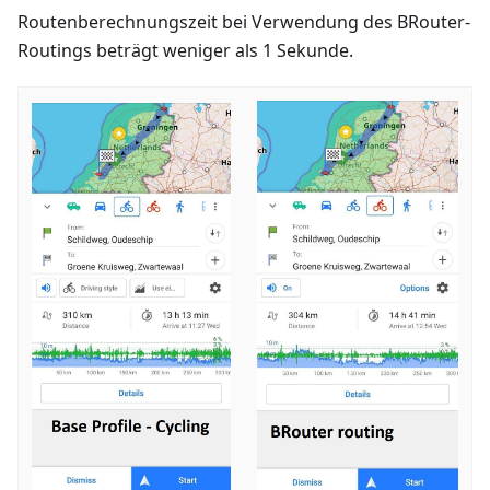
Routenberechnungszeit bei Verwendung des BRouter-
Routings beträgt weniger als 1 Sekunde.