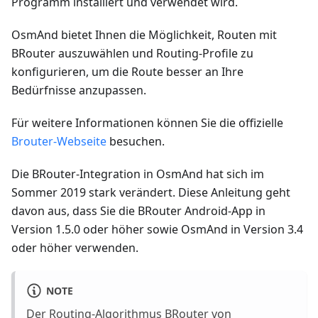
Programm installiert und verwendet wird.
OsmAnd bietet Ihnen die Möglichkeit, Routen mit
BRouter auszuwählen und Routing-Profile zu
konfigurieren, um die Route besser an Ihre
Bedürfnisse anzupassen.
Für weitere Informationen können Sie die offizielle
Brouter-Webseite
besuchen.
Die BRouter-Integration in OsmAnd hat sich im
Sommer 2019 stark verändert. Diese Anleitung geht
davon aus, dass Sie die BRouter Android-App in
Version 1.5.0 oder höher sowie OsmAnd in Version 3.4
oder höher verwenden.
NOTE
Der Routing-Algorithmus BRouter von