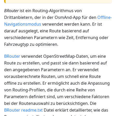
BRouter
ist ein Routing-Algorithmus von
Drittanbietern, der in der OsmAnd-App für den
Offline-
Navigationsmodus
verwendet werden kann. Er ist
darauf ausgelegt, eine Route basierend auf
verschiedenen Parametern wie Zeit, Entfernung oder
Fahrzeugtyp zu optimieren.
BRouter
verwendet OpenStreetMap-Daten, um eine
Route zu erstellen, und passt sie dann basierend auf
den angegebenen Parametern an. Er verwendet
vorausberechnete Routen, um schnell eine Route
offline zu erstellen. Er ermöglicht auch die Anpassung
von Routing-Profilen, die durch eine Reihe von
Parametern definiert sind, um verschiedene Faktoren
bei der Routenauswahl zu berücksichtigen. Die
BRouter readme.txt
Datei erklärt detaillierter, wie das