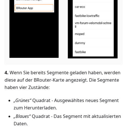
4.
Wenn Sie bereits Segmente geladen haben, werden
diese auf der BRouter-Karte angezeigt. Die Segmente
haben vier Zustände:
„Grünes“
Quadrat - Ausgewähltes neues Segment
zum Herunterladen.
„Blaues“
Quadrat - Das Segment mit aktualisierten
Daten.