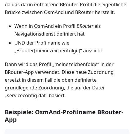
da das darin enthaltene BRouter-Profil die eigentliche
Brücke zwischen OsmAnd und BRouter herstellt.
Wenn in OsmAnd ein Profil
BRouter
als
Navigationsdienst definiert hat
UND der Profilname wie
„Brouter[meinezeichenfolge]“ aussieht
Dann wird das Profil „meinezeichenfolge“ in der
BRouter-App verwendet. Diese neue Zuordnung
ersetzt in diesem Fall die oben definierte
grundlegende Zuordnung, die auf der Datei
„serviceconfig.dat“ basiert.
Beispiele: OsmAnd-Profilname BRouter-
App