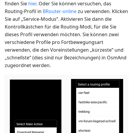
finden Sie
hier
. Oder Sie können versuchen, das
Routing-Profil in
BRouter-online
zu verwenden. Klicken
Sie auf „Service-Modus“. Aktivieren Sie dann die
Kontrollkästchen für die Routing-Modi, für die Sie
dieses Profil verwenden möchten. Sie können zwei
verschiedene Profile pro Fortbewegungsart
verwenden, die den Voreinstellungen „kürzeste“ und
„schnellste“ (dies sind nur Bezeichnungen) in OsmAnd
zugeordnet werden.