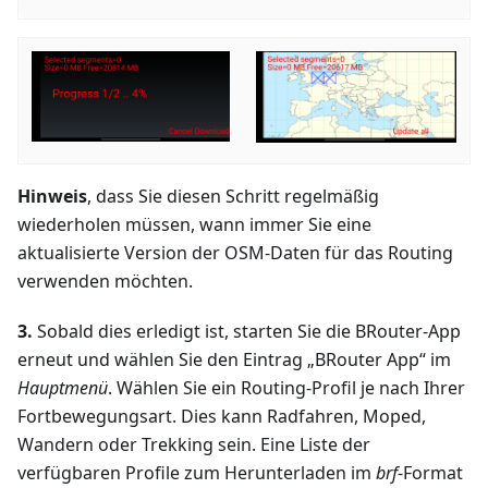
Hinweis
, dass Sie diesen Schritt regelmäßig
wiederholen müssen, wann immer Sie eine
aktualisierte Version der OSM-Daten für das Routing
verwenden möchten.
3.
Sobald dies erledigt ist, starten Sie die BRouter-App
erneut und wählen Sie den Eintrag „BRouter App“ im
Hauptmenü
. Wählen Sie ein Routing-Profil je nach Ihrer
Fortbewegungsart. Dies kann Radfahren, Moped,
Wandern oder Trekking sein. Eine Liste der
verfügbaren Profile zum Herunterladen im
brf
-Format