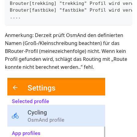
Brouter[trekking] "trekking" Profil wird verwe
Brouter[fastbike] "fastbike" Profil wird verwe
....
Anmerkung: Derzeit prüft OsmAnd den definierten
Namen (Groß-/Kleinschreibung beachten) für das
BRouter-Profil (meinezeichenfolge) nicht. Wenn kein
Profil gefunden wird, schlägt das Routing mit „Route
konnte nicht berechnet werden..“ fehl.