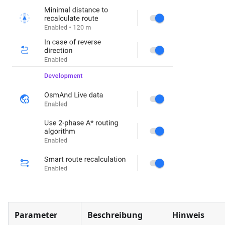
Parameter
Beschreibung
Hinweis