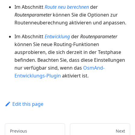
Im Abschnitt
Route neu berechnen
der
Routenparameter
können Sie die Optionen zur
Routenneuberechnung aktivieren und anpassen.
Im Abschnitt
Entwicklung
der
Routenparameter
können Sie neue Routing-Funktionen
ausprobieren, die sich derzeit in der Testphase
befinden. Beachten Sie, dass diese Einstellungen
nur verfügbar sind, wenn das
OsmAnd-
Entwicklungs-Plugin
aktiviert ist.
Edit this page
Previous
Next