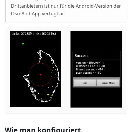
Drittanbietern ist nur für die Android-Version der
OsmAnd-App verfügbar.
Wie man konfiguriert