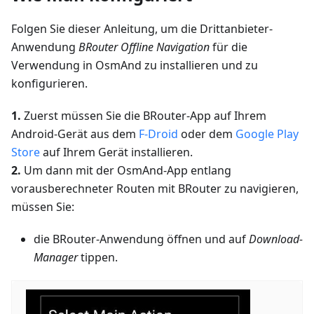
Folgen Sie dieser Anleitung, um die Drittanbieter-
Anwendung
BRouter Offline Navigation
für die
Verwendung in OsmAnd zu installieren und zu
konfigurieren.
1.
Zuerst müssen Sie die BRouter-App auf Ihrem
Android-Gerät aus dem
F-Droid
oder dem
Google Play
Store
auf Ihrem Gerät installieren.
2.
Um dann mit der OsmAnd-App entlang
vorausberechneter Routen mit BRouter zu navigieren,
müssen Sie:
die BRouter-Anwendung öffnen und auf
Download-
Manager
tippen.