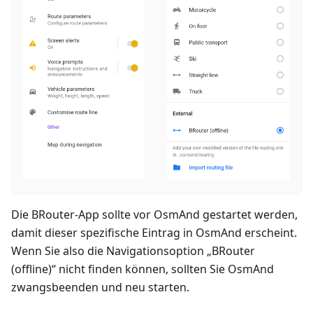
Die BRouter-App sollte vor OsmAnd gestartet werden,
damit dieser spezifische Eintrag in OsmAnd erscheint.
Wenn Sie also die Navigationsoption „BRouter
(offline)“ nicht finden können, sollten Sie OsmAnd
zwangsbeenden und neu starten.