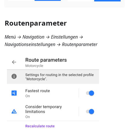
Routenparameter
Menü → Navigation → Einstellungen →
Navigationseinstellungen → Routenparameter