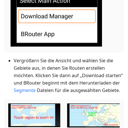
Vergrößern Sie die Ansicht und wählen Sie die
Gebiete aus, in denen Sie Routen erstellen
möchten. Klicken Sie dann auf „Download starten“
und BRouter beginnt mit dem Herunterladen der
Segmente
Dateien für die ausgewählten Gebiete.