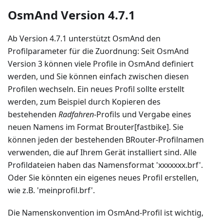
OsmAnd Version 4.7.1
Ab Version 4.7.1 unterstützt OsmAnd den
Profilparameter für die Zuordnung: Seit OsmAnd
Version 3 können viele Profile in OsmAnd definiert
werden, und Sie können einfach zwischen diesen
Profilen wechseln. Ein neues Profil sollte erstellt
werden, zum Beispiel durch Kopieren des
bestehenden
Radfahren
-Profils und Vergabe eines
neuen Namens im Format Brouter[fastbike]. Sie
können jeden der bestehenden BRouter-Profilnamen
verwenden, die auf Ihrem Gerät installiert sind. Alle
Profildateien haben das Namensformat 'xxxxxxx.brf'.
Oder Sie könnten ein eigenes neues Profil erstellen,
wie z.B. 'meinprofil.brf'.
Die Namenskonvention im OsmAnd-Profil ist wichtig,