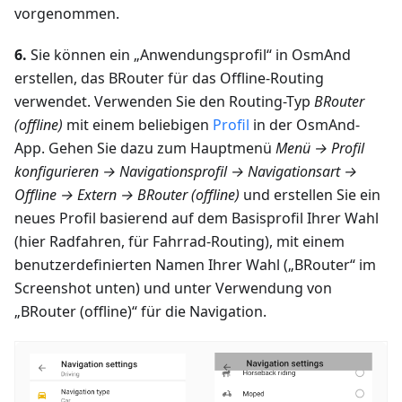
vorgenommen.
6.
Sie können ein „Anwendungsprofil“ in OsmAnd
erstellen, das BRouter für das Offline-Routing
verwendet. Verwenden Sie den Routing-Typ
BRouter
(offline)
mit einem beliebigen
Profil
in der OsmAnd-
App. Gehen Sie dazu zum Hauptmenü
Menü → Profil
konfigurieren → Navigationsprofil → Navigationsart →
Offline → Extern → BRouter (offline)
und erstellen Sie ein
neues Profil basierend auf dem Basisprofil Ihrer Wahl
(hier Radfahren, für Fahrrad-Routing), mit einem
benutzerdefinierten Namen Ihrer Wahl („BRouter“ im
Screenshot unten) und unter Verwendung von
„BRouter (offline)“ für die Navigation.