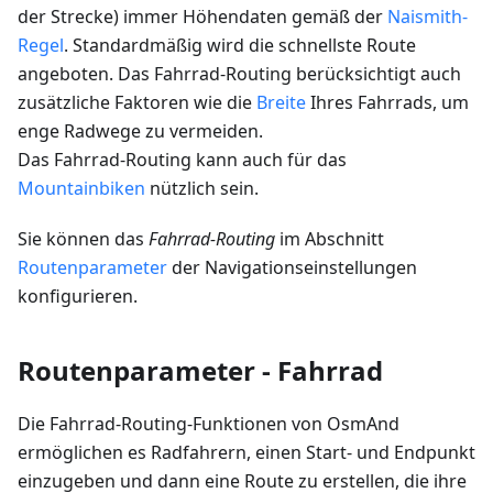
der Strecke) immer Höhendaten gemäß der
Naismith-
Regel
. Standardmäßig wird die schnellste Route
angeboten. Das Fahrrad-Routing berücksichtigt auch
zusätzliche Faktoren wie die
Breite
Ihres Fahrrads, um
enge Radwege zu vermeiden.
Das Fahrrad-Routing kann auch für das
Mountainbiken
nützlich sein.
Sie können das
Fahrrad-Routing
im Abschnitt
Routenparameter
der Navigationseinstellungen
konfigurieren.
Routenparameter - Fahrrad
Die Fahrrad-Routing-Funktionen von OsmAnd
ermöglichen es Radfahrern, einen Start- und Endpunkt
einzugeben und dann eine Route zu erstellen, die ihre