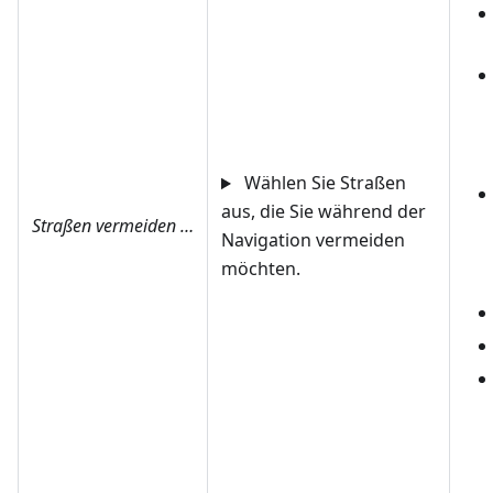
Wählen Sie Straßen
aus, die Sie während der
Straßen vermeiden …
Navigation vermeiden
möchten.