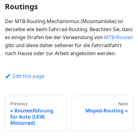
Routings
Der MTB-Routing-Mechanismus (Mountainbike) ist
derselbe wie beim Fahrrad-Routing. Beachten Sie, dass
es einige Strafen bei der Verwendung von
MTB-Routen
gibt und diese daher seltener für die Fahrradfahrt
nach Hause oder zur Arbeit angeboten werden.
Edit this page
Previous
Next
Routenführung
Moped-Routing
für Auto (LKW,
Motorrad)