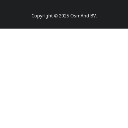
Copyright © 2025 OsmAnd BV.