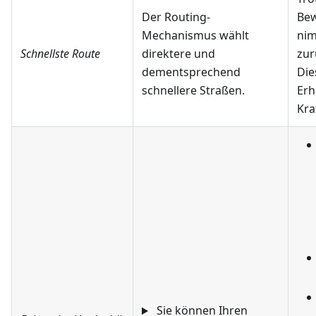
Der Routing-
Bew
Mechanismus wählt
nim
Schnellste Route
direktere und
zur
dementsprechend
Die
schnellere Straßen.
Erh
Kra
Sie können Ihren