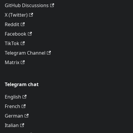
GitHub Discussions
X (Twitter)
Reddit
Facebook
TikTok
Telegram Channel
Matrix
Telegram chat
English
French
German
Italian