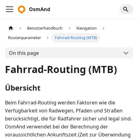
OsmAnd
Benutzerhandbuch
Navigation
Routenparameter
Fahrrad-Routing (MTB)
On this page
Fahrrad-Routing (MTB)
Übersicht
Beim Fahrrad-Routing werden Faktoren wie die
Verfügbarkeit von Radwegen, Pfaden und Straßen
berücksichtigt, die für Radfahrer sicher und legal sind.
OsmAnd verwendet bei der Berechnung der
voraussichtlichen Ankunftszeit (Zeit zur Überwindung