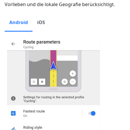
Vorlieben und die lokale Geografie berücksichtigt.
Android
iOS