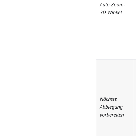
Auto-Zoom-
3D-Winkel
Nächste
Abbiegung
vorbereiten