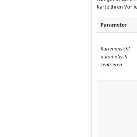
Karte Ihren Vorli
Parameter
Kartenansicht
automatisch
zentrieren