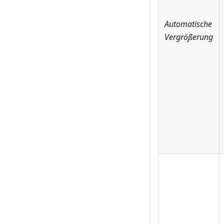
Automatische
Vergrößerung