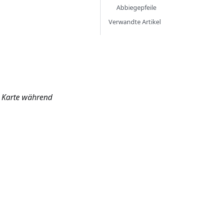
Abbiegepfeile
Verwandte Artikel
→ Karte während