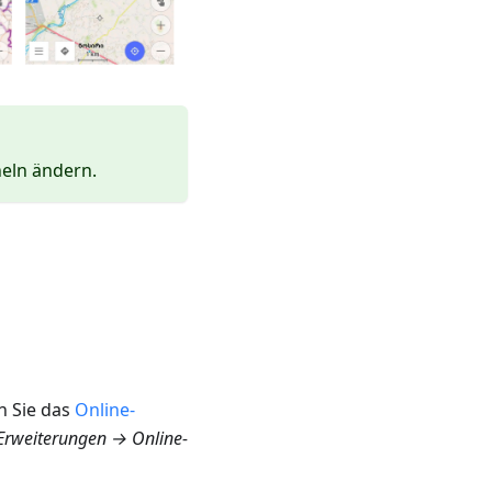
eln ändern.
 Sie das
Online-
rweiterungen → Online-