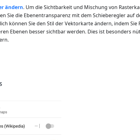
r ändern
. Um die Sichtbarkeit und Mischung von Rasterk
en Sie die Ebenentransparenz mit dem Schieberegler auf 
lich können Sie den Stil der Vektorkarte ändern, indem Sie
ren Ebenen besser sichtbar werden. Dies ist besonders nüt
ern.
S