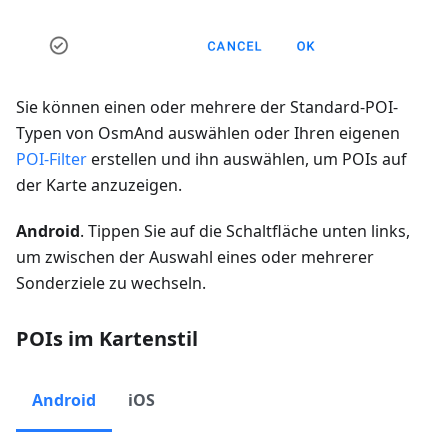
Sie können einen oder mehrere der Standard-POI-
Typen von OsmAnd auswählen oder Ihren eigenen
POI-Filter
erstellen und ihn auswählen, um POIs auf
der Karte anzuzeigen.
Android
. Tippen Sie auf die Schaltfläche unten links,
um zwischen der Auswahl eines oder mehrerer
Sonderziele zu wechseln.
POIs im Kartenstil
Android
iOS