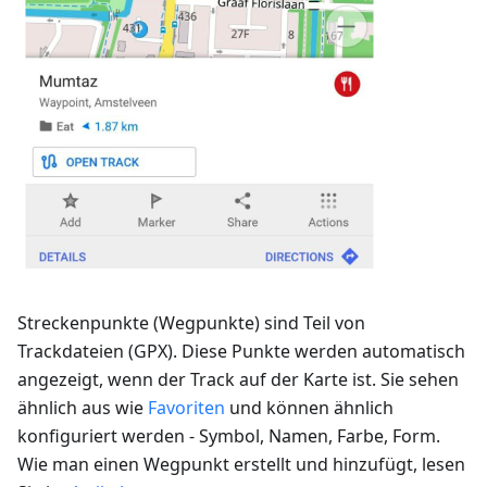
Streckenpunkte (Wegpunkte) sind Teil von
Trackdateien (GPX). Diese Punkte werden automatisch
angezeigt, wenn der Track auf der Karte ist. Sie sehen
ähnlich aus wie
Favoriten
und können ähnlich
konfiguriert werden - Symbol, Namen, Farbe, Form.
Wie man einen Wegpunkt erstellt und hinzufügt, lesen