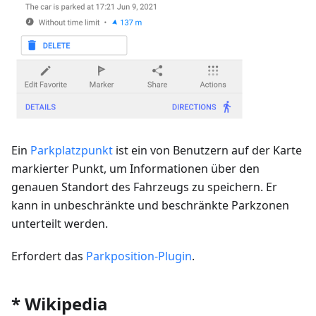
Ein
Parkplatzpunkt
ist ein von Benutzern auf der Karte
markierter Punkt, um Informationen über den
genauen Standort des Fahrzeugs zu speichern. Er
kann in unbeschränkte und beschränkte Parkzonen
unterteilt werden.
Erfordert das
Parkposition-Plugin
.
* Wikipedia