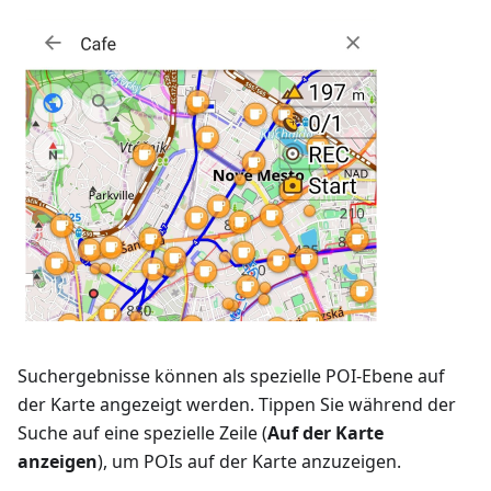
Suchergebnisse können als spezielle POI-Ebene auf
der Karte angezeigt werden. Tippen Sie während der
Suche auf eine spezielle Zeile (
Auf der Karte
anzeigen
), um POIs auf der Karte anzuzeigen.