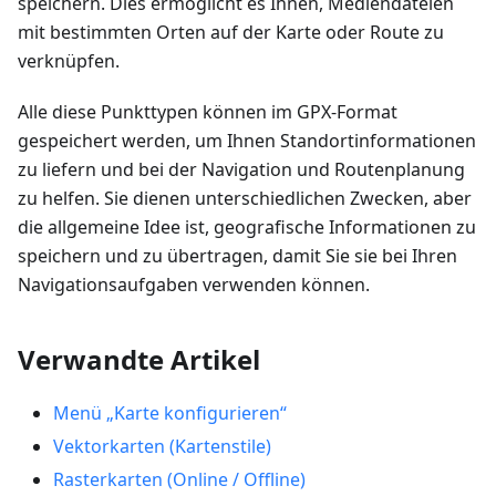
speichern. Dies ermöglicht es Ihnen, Mediendateien
mit bestimmten Orten auf der Karte oder Route zu
verknüpfen.
Alle diese Punkttypen können im GPX-Format
gespeichert werden, um Ihnen Standortinformationen
zu liefern und bei der Navigation und Routenplanung
zu helfen. Sie dienen unterschiedlichen Zwecken, aber
die allgemeine Idee ist, geografische Informationen zu
speichern und zu übertragen, damit Sie sie bei Ihren
Navigationsaufgaben verwenden können.
Verwandte Artikel
Menü „Karte konfigurieren“
Vektorkarten (Kartenstile)
Rasterkarten (Online / Offline)