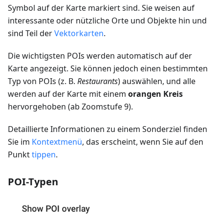
Symbol auf der Karte markiert sind. Sie weisen auf
interessante oder nützliche Orte und Objekte hin und
sind Teil der
Vektorkarten
.
Die wichtigsten POIs werden automatisch auf der
Karte angezeigt. Sie können jedoch einen bestimmten
Typ von POIs (z. B.
Restaurants
) auswählen, und alle
werden auf der Karte mit einem
orangen Kreis
hervorgehoben (ab Zoomstufe 9).
Detaillierte Informationen zu einem Sonderziel finden
Sie im
Kontextmenü
, das erscheint, wenn Sie auf den
Punkt
tippen
.
POI-Typen