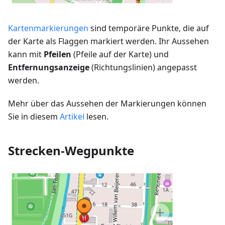
Kartenmarkierungen
sind temporäre Punkte, die auf
der Karte als Flaggen markiert werden. Ihr Aussehen
kann mit
Pfeilen
(Pfeile auf der Karte) und
Entfernungsanzeige
(Richtungslinien) angepasst
werden.
Mehr über das Aussehen der Markierungen können
Sie in diesem
Artikel
lesen.
Strecken-Wegpunkte