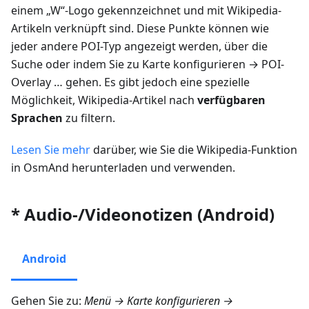
einem „W“-Logo gekennzeichnet und mit Wikipedia-
Artikeln verknüpft sind. Diese Punkte können wie
jeder andere POI-Typ angezeigt werden, über die
Suche oder indem Sie zu
Karte konfigurieren
→
POI-
Overlay …
gehen. Es gibt jedoch eine spezielle
Möglichkeit, Wikipedia-Artikel nach
verfügbaren
Sprachen
zu filtern.
Lesen Sie mehr
darüber, wie Sie die Wikipedia-Funktion
in OsmAnd herunterladen und verwenden.
* Audio-/Videonotizen (Android)
Android
Gehen Sie zu:
Menü → Karte konfigurieren →