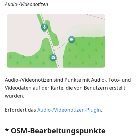
Audio-/Videonotizen
Audio-/Videonotizen sind Punkte mit Audio-, Foto- und
Videodaten auf der Karte, die von Benutzern erstellt
wurden.
Erfordert das
Audio-/Videonotizen-Plugin
.
* OSM-Bearbeitungspunkte