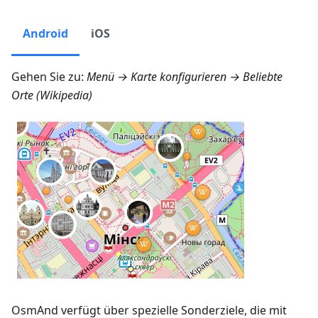
Android
iOS
Gehen Sie zu:
Menü → Karte konfigurieren → Beliebte
Orte (Wikipedia)
OsmAnd verfügt über spezielle Sonderziele, die mit