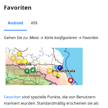
Favoriten
Android
iOS
Gehen Sie zu:
Menü → Karte konfigurieren → Favoriten
Favoriten
sind spezielle Punkte, die von Benutzern
markiert wurden. Standardmäßig erscheinen sie als