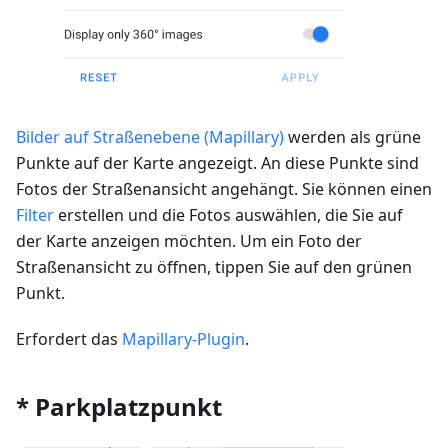
Bilder auf Straßenebene (Mapillary)
werden als grüne
Punkte auf der Karte angezeigt. An diese Punkte sind
Fotos der Straßenansicht angehängt. Sie können einen
Filter
erstellen und die Fotos auswählen, die Sie auf
der Karte anzeigen möchten. Um ein Foto der
Straßenansicht zu öffnen, tippen Sie auf den grünen
Punkt.
Erfordert das
Mapillary-Plugin
.
* Parkplatzpunkt