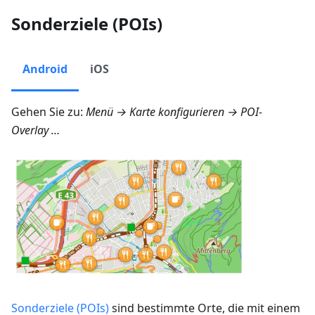
Sonderziele (POIs)
Android
iOS
Gehen Sie zu:
Menü → Karte konfigurieren → POI-
Overlay …
Sonderziele (POIs)
sind bestimmte Orte, die mit einem