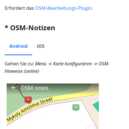
Erfordert das
OSM-Bearbeitungs-Plugin
.
* OSM-Notizen
Android
iOS
Gehen Sie zu:
Menü → Karte konfigurieren → OSM-
Hinweise (online)