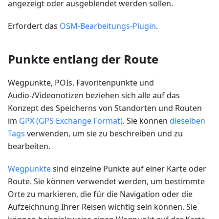
angezeigt oder ausgeblendet werden sollen.
Erfordert das
OSM-Bearbeitungs-Plugin
.
Punkte entlang der Route
Wegpunkte, POIs, Favoritenpunkte und
Audio-/Videonotizen beziehen sich alle auf das
Konzept des Speicherns von Standorten und Routen
im
GPX (GPS Exchange Format)
. Sie können
dieselben
Tags
verwenden, um sie zu beschreiben und zu
bearbeiten.
Wegpunkte
sind einzelne Punkte auf einer Karte oder
Route. Sie können verwendet werden, um bestimmte
Orte zu markieren, die für die Navigation oder die
Aufzeichnung Ihrer Reisen wichtig sein können. Sie