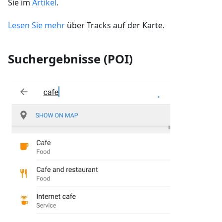
Sie im
Artikel
.
Lesen Sie mehr
über Tracks auf der Karte.
Suchergebnisse (POI)