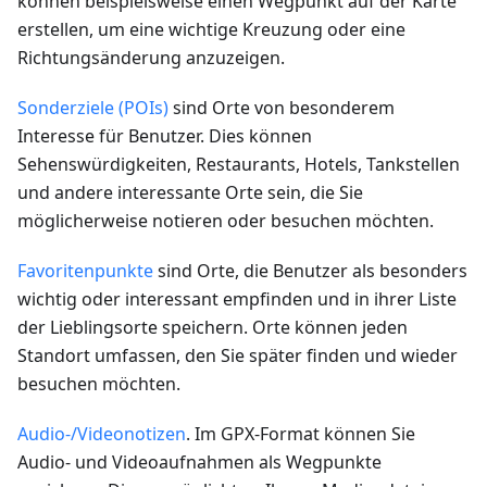
können beispielsweise einen Wegpunkt auf der Karte
erstellen, um eine wichtige Kreuzung oder eine
Richtungsänderung anzuzeigen.
Sonderziele (POIs)
sind Orte von besonderem
Interesse für Benutzer. Dies können
Sehenswürdigkeiten, Restaurants, Hotels, Tankstellen
und andere interessante Orte sein, die Sie
möglicherweise notieren oder besuchen möchten.
Favoritenpunkte
sind Orte, die Benutzer als besonders
wichtig oder interessant empfinden und in ihrer Liste
der Lieblingsorte speichern. Orte können jeden
Standort umfassen, den Sie später finden und wieder
besuchen möchten.
Audio-/Videonotizen
. Im GPX-Format können Sie
Audio- und Videoaufnahmen als Wegpunkte