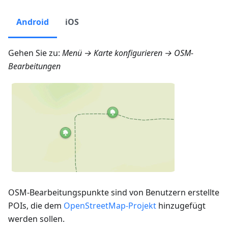
Android
iOS
Gehen Sie zu:
Menü → Karte konfigurieren → OSM-
Bearbeitungen
OSM-Bearbeitungspunkte sind von Benutzern erstellte
POIs, die dem
OpenStreetMap-Projekt
hinzugefügt
werden sollen.