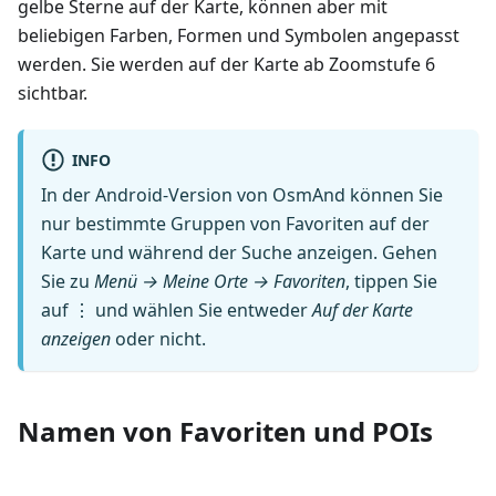
gelbe Sterne auf der Karte, können aber mit
beliebigen Farben, Formen und Symbolen angepasst
werden. Sie werden auf der Karte ab Zoomstufe 6
sichtbar.
INFO
In der Android-Version von OsmAnd können Sie
nur bestimmte Gruppen von Favoriten auf der
Karte und während der Suche anzeigen. Gehen
Sie zu
Menü → Meine Orte → Favoriten
, tippen Sie
auf ⋮ und wählen Sie entweder
Auf der Karte
anzeigen
oder nicht.
Namen von Favoriten und POIs