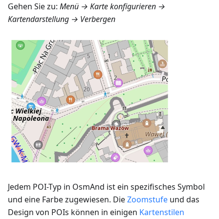
Gehen Sie zu:
Menü → Karte konfigurieren →
Kartendarstellung → Verbergen
Jedem POI-Typ in OsmAnd ist ein spezifisches Symbol
und eine Farbe zugewiesen. Die
Zoomstufe
und das
Design von POIs können in einigen
Kartenstilen