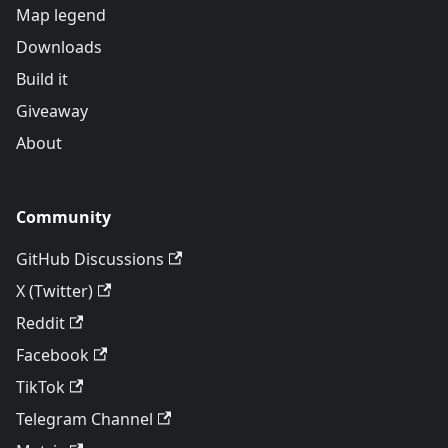
Map legend
Downloads
Build it
Giveaway
About
Community
GitHub Discussions
X (Twitter)
Reddit
Facebook
TikTok
Telegram Channel