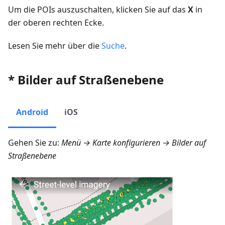
Um die POIs auszuschalten, klicken Sie auf das
X
in
der oberen rechten Ecke.
Lesen Sie mehr über die
Suche
.
* Bilder auf Straßenebene
Android
iOS
Gehen Sie zu:
Menü → Karte konfigurieren → Bilder auf
Straßenebene