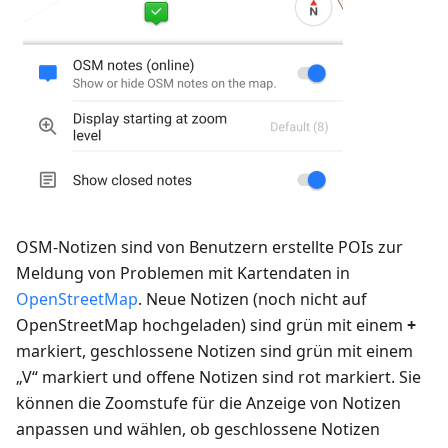
OSM-Notizen sind von Benutzern erstellte POIs zur
Meldung von Problemen mit Kartendaten in
OpenStreetMap
. Neue Notizen (noch nicht auf
OpenStreetMap hochgeladen) sind grün mit einem
+
markiert, geschlossene Notizen sind grün mit einem
„V“ markiert und offene Notizen sind rot markiert. Sie
können die Zoomstufe für die Anzeige von Notizen
anpassen und wählen, ob geschlossene Notizen