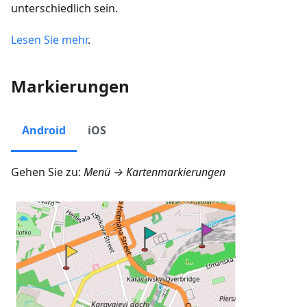
unterschiedlich sein.
Lesen Sie mehr
.
Markierungen
Android
iOS
Gehen Sie zu:
Menü → Kartenmarkierungen