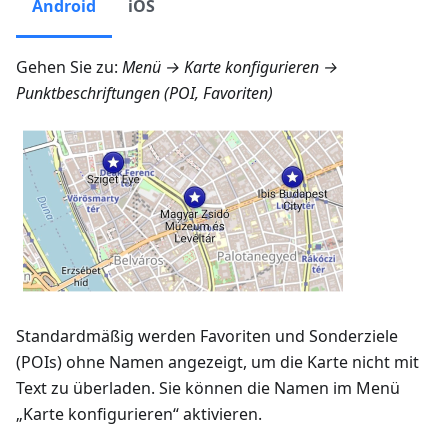
Android
iOS
Gehen Sie zu:
Menü → Karte konfigurieren →
Punktbeschriftungen (POI, Favoriten)
Standardmäßig werden Favoriten und Sonderziele
(POIs) ohne Namen angezeigt, um die Karte nicht mit
Text zu überladen. Sie können die Namen im Menü
„Karte konfigurieren“ aktivieren.