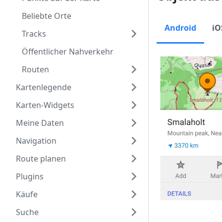
Beliebte Orte
Android
iO
Tracks
Öffentlicher Nahverkehr
Routen
Kartenlegende
Karten-Widgets
Meine Daten
Navigation
Route planen
Plugins
Käufe
Suche