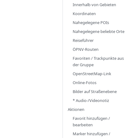
Innerhalb von Gebieten
Koordinaten
Nahegelegene POIs
Nahegelegene beliebte Orte
Reiseführer
ÖPNV-Routen
Favoriten / Trackpunkte aus
der Gruppe
OpenStreetMap-Link
Online-Fotos
Bilder auf Straßenebene
* Audio-/Videonotiz
Aktionen
Favorit hinzufügen /
bearbeiten
Marker hinzufügen /