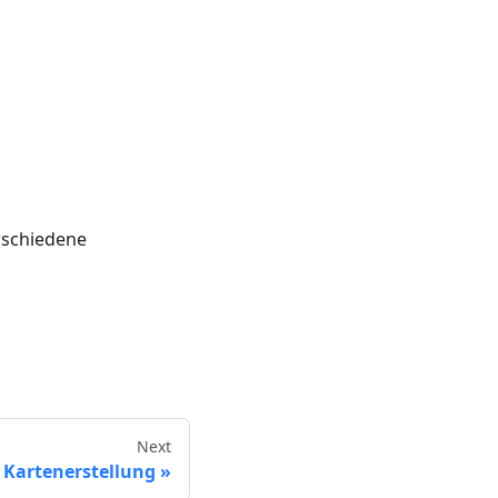
erschiedene
Next
Kartenerstellung