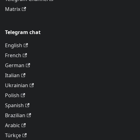
Matrix
Telegram chat
English
French
German
Italian
Ukrainian
Polish
Spanish
Brazilian
Arabic
Türkçe