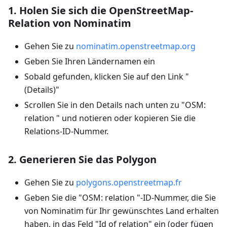
1. Holen Sie sich die OpenStreetMap-
Relation von Nominatim
Gehen Sie zu
nominatim.openstreetmap.org
Geben Sie Ihren Ländernamen ein
Sobald gefunden, klicken Sie auf den Link "
(Details)"
Scrollen Sie in den Details nach unten zu "OSM:
relation " und notieren oder kopieren Sie die
Relations-ID-Nummer.
2. Generieren Sie das Polygon
Gehen Sie zu
polygons.openstreetmap.fr
Geben Sie die "OSM: relation "-ID-Nummer, die Sie
von Nominatim für Ihr gewünschtes Land erhalten
haben, in das Feld "Id of relation" ein (oder fügen