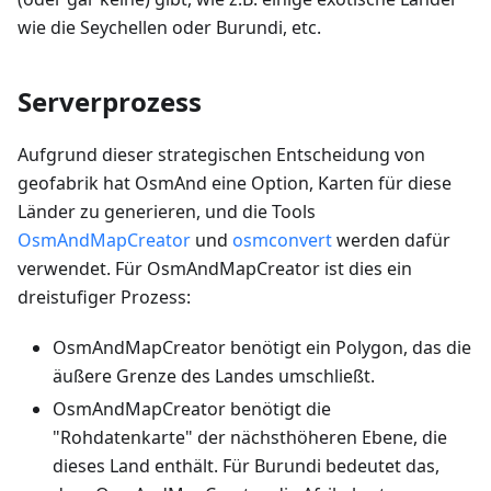
wie die Seychellen oder Burundi, etc.
Serverprozess
Aufgrund dieser strategischen Entscheidung von
geofabrik hat OsmAnd eine Option, Karten für diese
Länder zu generieren, und die Tools
OsmAndMapCreator
und
osmconvert
werden dafür
verwendet. Für OsmAndMapCreator ist dies ein
dreistufiger Prozess:
OsmAndMapCreator benötigt ein Polygon, das die
äußere Grenze des Landes umschließt.
OsmAndMapCreator benötigt die
"Rohdatenkarte" der nächsthöheren Ebene, die
dieses Land enthält. Für Burundi bedeutet das,