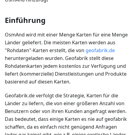
Einführung
OsmAnd wird mit einer Menge Karten für eine Menge
Länder geliefert. Die meisten Karten werden aus
"Rohdaten"-Karten erstellt, die von
geofabrik.de
heruntergeladen wurden. Geofabrik stellt diese
Rohdatenkarten jedem kostenlos zur Verfügung und
liefert (kommerzielle) Dienstleistungen und Produkte
basierend auf diesen Karten.
Geofabrik.de verfolgt die Strategie, Karten für die
Länder zu liefern, die von einer größeren Anzahl von
Benutzern oder von ihren Kunden angefragt werden.
Das bedeutet, dass einige Karten es nie auf geofabrik
schaffen, da es einfach nicht genügend Anfragen
(oder gar keine) gibt, wie z.B. einige exotische Länder