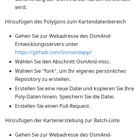
wird.
Hinzufügen des Polygons zum Kartendatenbereich
Gehen Sie zur Webadresse des OsmAnd-
Entwicklungsservers unter
https://github.com/osmandapp/
Wählen Sie den Abschnitt OsmAnd-misc.
Wählen Sie "fork", um Ihr eigenes persönliches
Repository zu erstellen.
Erstellen Sie eine neue Datei und kopieren Sie Ihre
Poly-Daten hinein. Speichern Sie die Datei.
Erstellen Sie einen Pull-Request.
Hinzufügen der Kartenerstellung zur Batch-Liste
Gehen Sie zur Webadresse des OsmAnd-