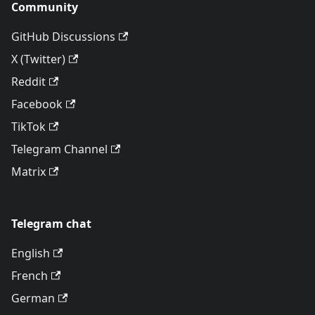
Community
GitHub Discussions
X (Twitter)
Reddit
Facebook
TikTok
Telegram Channel
Matrix
Telegram chat
English
French
German