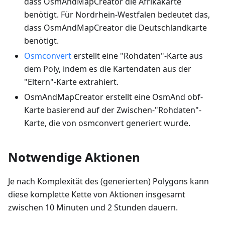
dass OsmAndMapCreator die Afrikakarte
benötigt. Für Nordrhein-Westfalen bedeutet das,
dass OsmAndMapCreator die Deutschlandkarte
benötigt.
Osmconvert
erstellt eine "Rohdaten"-Karte aus
dem Poly, indem es die Kartendaten aus der
"Eltern"-Karte extrahiert.
OsmAndMapCreator erstellt eine OsmAnd obf-
Karte basierend auf der Zwischen-"Rohdaten"-
Karte, die von osmconvert generiert wurde.
Notwendige Aktionen
Je nach Komplexität des (generierten) Polygons kann
diese komplette Kette von Aktionen insgesamt
zwischen 10 Minuten und 2 Stunden dauern.