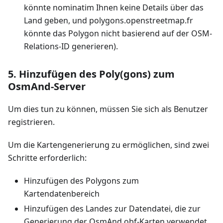
könnte nominatim Ihnen keine Details über das
Land geben, und polygons.openstreetmap.fr
könnte das Polygon nicht basierend auf der OSM-
Relations-ID generieren).
5. Hinzufügen des Poly(gons) zum
OsmAnd-Server
Um dies tun zu können, müssen Sie sich als Benutzer
registrieren.
Um die Kartengenerierung zu ermöglichen, sind zwei
Schritte erforderlich:
Hinzufügen des Polygons zum
Kartendatenbereich
Hinzufügen des Landes zur Datendatei, die zur
Generierung der OsmAnd obf-Karten verwendet