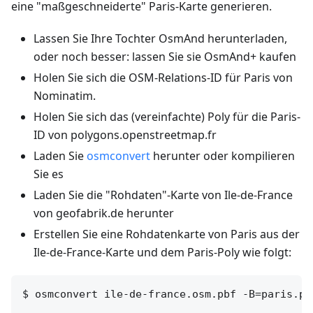
eine "maßgeschneiderte" Paris-Karte generieren.
Lassen Sie Ihre Tochter OsmAnd herunterladen,
oder noch besser: lassen Sie sie OsmAnd+ kaufen
Holen Sie sich die OSM-Relations-ID für Paris von
Nominatim.
Holen Sie sich das (vereinfachte) Poly für die Paris-
ID von polygons.openstreetmap.fr
Laden Sie
osmconvert
herunter oder kompilieren
Sie es
Laden Sie die "Rohdaten"-Karte von Ile-de-France
von geofabrik.de herunter
Erstellen Sie eine Rohdatenkarte von Paris aus der
Ile-de-France-Karte und dem Paris-Poly wie folgt:
$ osmconvert ile-de-france.osm.pbf -B=paris.po