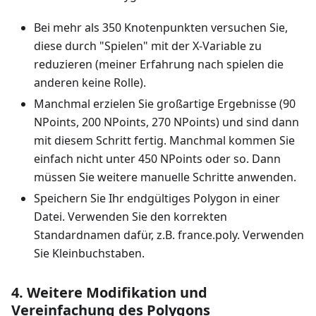
Bei mehr als 350 Knotenpunkten versuchen Sie,
diese durch "Spielen" mit der X-Variable zu
reduzieren (meiner Erfahrung nach spielen die
anderen keine Rolle).
Manchmal erzielen Sie großartige Ergebnisse (90
NPoints, 200 NPoints, 270 NPoints) und sind dann
mit diesem Schritt fertig. Manchmal kommen Sie
einfach nicht unter 450 NPoints oder so. Dann
müssen Sie weitere manuelle Schritte anwenden.
Speichern Sie Ihr endgültiges Polygon in einer
Datei. Verwenden Sie den korrekten
Standardnamen dafür, z.B. france.poly. Verwenden
Sie Kleinbuchstaben.
4. Weitere Modifikation und
Vereinfachung des Polygons