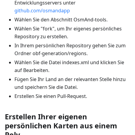
Entwicklungsservers unter
github.com/osmandapp
Wählen Sie den Abschnitt OsmAnd-tools.
Wählen Sie "fork", um Ihr eigenes persönliches
Repository zu erstellen.
In Ihrem persönlichen Repository gehen Sie zum
Ordner obf-generation/regions.
Wählen Sie die Datei indexes.xml und klicken Sie
auf Bearbeiten.
Fügen Sie Ihr Land an der relevanten Stelle hinzu
und speichern Sie die Datei.
Erstellen Sie einen Pull-Request.
Erstellen Ihrer eigenen
persönlichen Karten aus einem
Poly