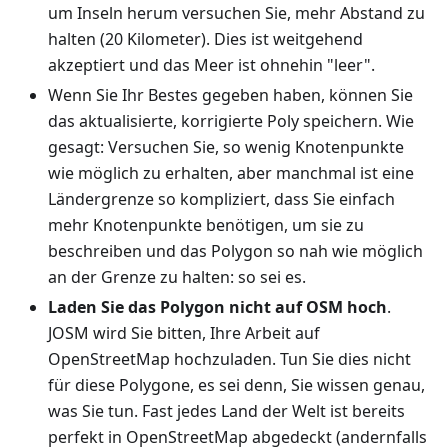
um Inseln herum versuchen Sie, mehr Abstand zu
halten (20 Kilometer). Dies ist weitgehend
akzeptiert und das Meer ist ohnehin "leer".
Wenn Sie Ihr Bestes gegeben haben, können Sie
das aktualisierte, korrigierte Poly speichern. Wie
gesagt: Versuchen Sie, so wenig Knotenpunkte
wie möglich zu erhalten, aber manchmal ist eine
Ländergrenze so kompliziert, dass Sie einfach
mehr Knotenpunkte benötigen, um sie zu
beschreiben und das Polygon so nah wie möglich
an der Grenze zu halten: so sei es.
Laden Sie das Polygon nicht auf OSM hoch
.
JOSM wird Sie bitten, Ihre Arbeit auf
OpenStreetMap hochzuladen. Tun Sie dies nicht
für diese Polygone, es sei denn, Sie wissen genau,
was Sie tun. Fast jedes Land der Welt ist bereits
perfekt in OpenStreetMap abgedeckt (andernfalls