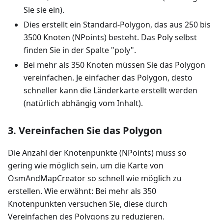
Sie sie ein).
Dies erstellt ein Standard-Polygon, das aus 250 bis
3500 Knoten (NPoints) besteht. Das Poly selbst
finden Sie in der Spalte "poly".
Bei mehr als 350 Knoten müssen Sie das Polygon
vereinfachen. Je einfacher das Polygon, desto
schneller kann die Länderkarte erstellt werden
(natürlich abhängig vom Inhalt).
3. Vereinfachen Sie das Polygon
Die Anzahl der Knotenpunkte (NPoints) muss so
gering wie möglich sein, um die Karte von
OsmAndMapCreator so schnell wie möglich zu
erstellen. Wie erwähnt: Bei mehr als 350
Knotenpunkten versuchen Sie, diese durch
Vereinfachen des Polygons zu reduzieren.