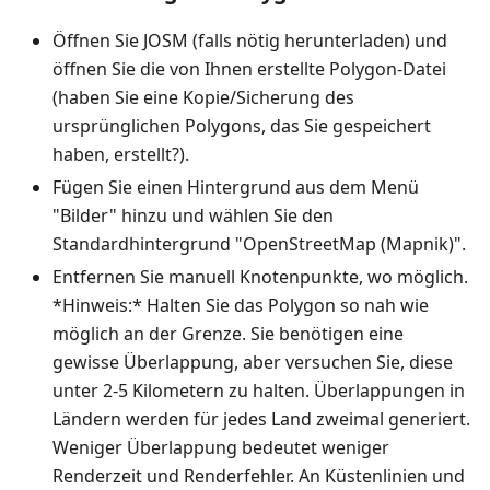
Öffnen Sie JOSM (falls nötig herunterladen) und
öffnen Sie die von Ihnen erstellte Polygon-Datei
(haben Sie eine Kopie/Sicherung des
ursprünglichen Polygons, das Sie gespeichert
haben, erstellt?).
Fügen Sie einen Hintergrund aus dem Menü
"Bilder" hinzu und wählen Sie den
Standardhintergrund "OpenStreetMap (Mapnik)".
Entfernen Sie manuell Knotenpunkte, wo möglich.
*Hinweis:* Halten Sie das Polygon so nah wie
möglich an der Grenze. Sie benötigen eine
gewisse Überlappung, aber versuchen Sie, diese
unter 2-5 Kilometern zu halten. Überlappungen in
Ländern werden für jedes Land zweimal generiert.
Weniger Überlappung bedeutet weniger
Renderzeit und Renderfehler. An Küstenlinien und