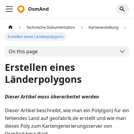
OsmAnd
Technische Dokumentation
Kartenerstellung
Erstellen eines Länderpolygons
On this page
Erstellen eines
Länderpolygons
Dieser Artikel muss überarbeitet werden
Dieser Artikel beschreibt, wie man ein Poly(gon) für ein
fehlendes Land auf geofabrik.de erstellt und wie man
dieses Poly zum Kartengenerierungsserver von
OsmAnd hinzufügt