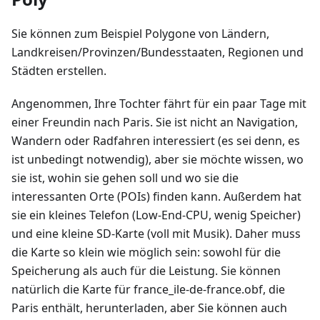
Sie können zum Beispiel Polygone von Ländern,
Landkreisen/Provinzen/Bundesstaaten, Regionen und
Städten erstellen.
Angenommen, Ihre Tochter fährt für ein paar Tage mit
einer Freundin nach Paris. Sie ist nicht an Navigation,
Wandern oder Radfahren interessiert (es sei denn, es
ist unbedingt notwendig), aber sie möchte wissen, wo
sie ist, wohin sie gehen soll und wo sie die
interessanten Orte (POIs) finden kann. Außerdem hat
sie ein kleines Telefon (Low-End-CPU, wenig Speicher)
und eine kleine SD-Karte (voll mit Musik). Daher muss
die Karte so klein wie möglich sein: sowohl für die
Speicherung als auch für die Leistung. Sie können
natürlich die Karte für france_ile-de-france.obf, die
Paris enthält, herunterladen, aber Sie können auch