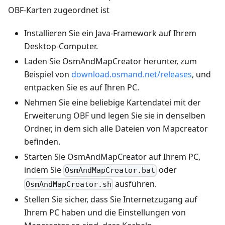
OBF-Karten zugeordnet ist
Installieren Sie ein Java-Framework auf Ihrem
Desktop-Computer.
Laden Sie OsmAndMapCreator herunter, zum
Beispiel von
download.osmand.net/releases
, und
entpacken Sie es auf Ihren PC.
Nehmen Sie eine beliebige Kartendatei mit der
Erweiterung OBF und legen Sie sie in denselben
Ordner, in dem sich alle Dateien von Mapcreator
befinden.
Starten Sie OsmAndMapCreator auf Ihrem PC,
indem Sie
oder
OsmAndMapCreator.bat
ausführen.
OsmAndMapCreator.sh
Stellen Sie sicher, dass Sie Internetzugang auf
Ihrem PC haben und die Einstellungen von