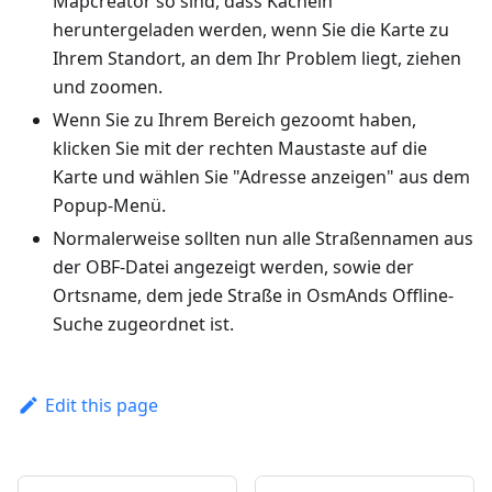
Mapcreator so sind, dass Kacheln
heruntergeladen werden, wenn Sie die Karte zu
Ihrem Standort, an dem Ihr Problem liegt, ziehen
und zoomen.
Wenn Sie zu Ihrem Bereich gezoomt haben,
klicken Sie mit der rechten Maustaste auf die
Karte und wählen Sie "Adresse anzeigen" aus dem
Popup-Menü.
Normalerweise sollten nun alle Straßennamen aus
der OBF-Datei angezeigt werden, sowie der
Ortsname, dem jede Straße in OsmAnds Offline-
Suche zugeordnet ist.
Edit this page