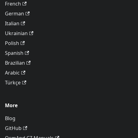
French
German
Italian
Ukrainian
Polish
Spanish
Brazilian
Arabic
Türkçe
More
Blog
GitHub