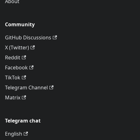
About
Community
GitHub Discussions
X (Twitter)
Reddit
Facebook
TikTok
Telegram Channel
Matrix
Telegram chat
English