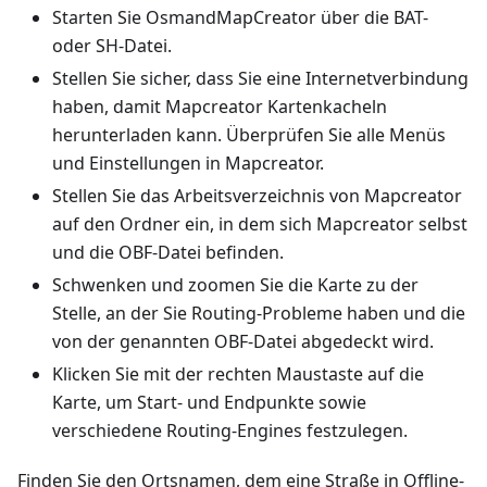
Starten Sie OsmandMapCreator über die BAT-
oder SH-Datei.
Stellen Sie sicher, dass Sie eine Internetverbindung
haben, damit Mapcreator Kartenkacheln
herunterladen kann. Überprüfen Sie alle Menüs
und Einstellungen in Mapcreator.
Stellen Sie das Arbeitsverzeichnis von Mapcreator
auf den Ordner ein, in dem sich Mapcreator selbst
und die OBF-Datei befinden.
Schwenken und zoomen Sie die Karte zu der
Stelle, an der Sie Routing-Probleme haben und die
von der genannten OBF-Datei abgedeckt wird.
Klicken Sie mit der rechten Maustaste auf die
Karte, um Start- und Endpunkte sowie
verschiedene Routing-Engines festzulegen.
Finden Sie den Ortsnamen, dem eine Straße in Offline-