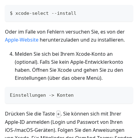
$ xcode-select --install
Oder im Falle von Fehlern versuchen Sie, es von der
Apple‑Website
herunterzuladen und zu installieren.
Melden Sie sich bei Ihrem Xcode‑Konto an
(optional). Falls Sie kein Apple‑Entwicklerkonto
haben. Öffnen Sie Xcode und gehen Sie zu den
Einstellungen (über das obere Menü).
Einstellungen -> Konten
Drücken Sie die Taste
. Sie können sich mit Ihrer
+
Apple‑ID anmelden (Login und Passwort von Ihren
iOS-/macOS‑Geräten). Folgen Sie den Anweisungen