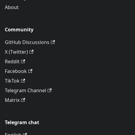
About
Community
GitHub Discussions
X (Twitter)
Reddit
Facebook
TikTok
Telegram Channel
Matrix
Telegram chat