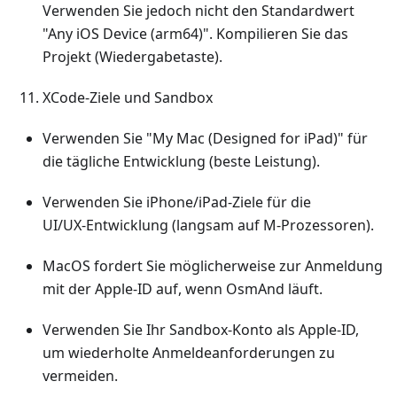
Verwenden Sie jedoch nicht den Standardwert
"Any iOS Device (arm64)". Kompilieren Sie das
Projekt (Wiedergabetaste).
XCode-Ziele und Sandbox
Verwenden Sie "My Mac (Designed for iPad)" für
die tägliche Entwicklung (beste Leistung).
Verwenden Sie iPhone/iPad‑Ziele für die
UI/UX‑Entwicklung (langsam auf M‑Prozessoren).
MacOS fordert Sie möglicherweise zur Anmeldung
mit der Apple‑ID auf, wenn OsmAnd läuft.
Verwenden Sie Ihr Sandbox‑Konto als Apple‑ID,
um wiederholte Anmeldeanforderungen zu
vermeiden.