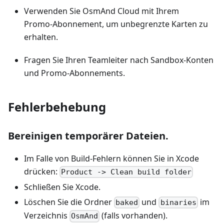
Verwenden Sie OsmAnd Cloud mit Ihrem
Promo‑Abonnement, um unbegrenzte Karten zu
erhalten.
Fragen Sie Ihren Teamleiter nach Sandbox‑Konten
und Promo‑Abonnements.
Fehlerbehebung
Bereinigen temporärer Dateien.
Im Falle von Build‑Fehlern können Sie in Xcode
drücken:
Product -> Clean build folder
Schließen Sie Xcode.
Löschen Sie die Ordner
und
im
baked
binaries
Verzeichnis
(falls vorhanden).
OsmAnd