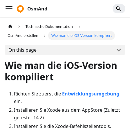
OsmAnd
Technische Dokumentation
OsmAnd erstellen
Wie man die iOS‑Version kompiliert
On this page
Wie man die iOS‑Version
kompiliert
Richten Sie zuerst die
Entwicklungsumgebung
ein.
Installieren Sie Xcode aus dem AppStore (Zuletzt
getestet 14.2).
Installieren Sie die Xcode‑Befehlszeilentools.