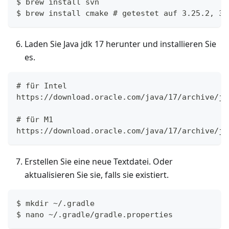
$ brew install svn
$ brew install cmake # getestet auf 3.25.2, 3.
Laden Sie Java jdk 17 herunter und installieren Sie
es.
# für Intel
https://download.oracle.com/java/17/archive/jd
# für M1
https://download.oracle.com/java/17/archive/jd
Erstellen Sie eine neue Textdatei. Oder
aktualisieren Sie sie, falls sie existiert.
$ mkdir ~/.gradle
$ nano ~/.gradle/gradle.properties