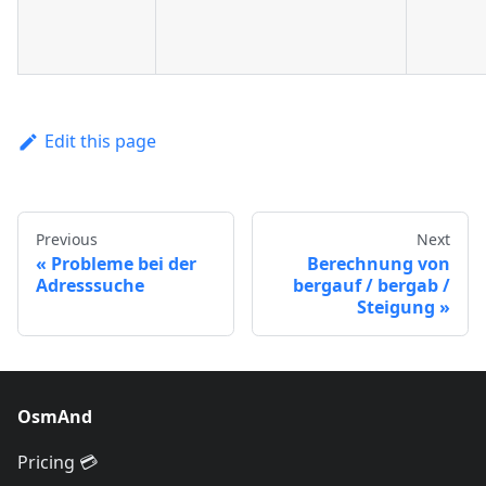
Edit this page
Previous
Next
Probleme bei der
Berechnung von
Adresssuche
bergauf / bergab /
Steigung
OsmAnd
Pricing 💳