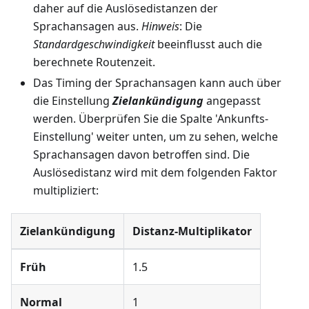
daher auf die Auslösedistanzen der
Sprachansagen aus.
Hinweis
: Die
Standardgeschwindigkeit
beeinflusst auch die
berechnete Routenzeit.
Das Timing der Sprachansagen kann auch über
die Einstellung
Zielankündigung
angepasst
werden. Überprüfen Sie die Spalte 'Ankunfts-
Einstellung' weiter unten, um zu sehen, welche
Sprachansagen davon betroffen sind. Die
Auslösedistanz wird mit dem folgenden Faktor
multipliziert:
Zielankündigung
Distanz-Multiplikator
Früh
1.5
Normal
1