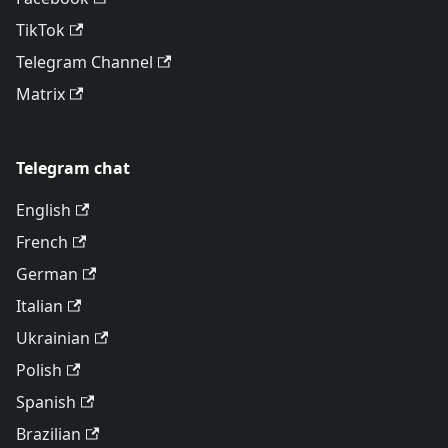
TikTok
Telegram Channel
Matrix
Telegram chat
English
French
German
Italian
Ukrainian
Polish
Spanish
Brazilian