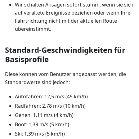
Wir schalten Ansagen sofort stumm, wenn sie sich
auf veraltete Ereignisse beziehen oder wenn Ihre
Fahrtrichtung nicht mit der aktuellen Route
übereinstimmt.
Standard-Geschwindigkeiten für
Basisprofile
Diese können vom Benutzer angepasst werden, die
Standardwerte sind jedoch:
Autofahren: 12,5 m/s (45 km/h)
Radfahren: 2,78 m/s (10 km/h)
Gehen: 1,11 m/s (4 km/h)
Boot: 1,39 m/s (5 km/h)
Ski: 1,39 m/s (5 km/h)