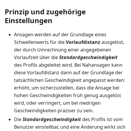
Prinzip und zugehörige
Einstellungen
Ansagen werden auf der Grundlage eines
Schwellenwerts für die
Vorlaufdistanz
ausgelöst,
der durch Umrechnung einer angegebenen
Vorlaufzeit über die
Standardgeschwindigkeit
des Profils abgeleitet wird. Bei Nahansagen kann
diese Vorlaufdistanz dann auf der Grundlage der
tatsächlichen Geschwindigkeit angepasst werden:
erhöht, um sicherzustellen, dass die Ansage bei
hohen Geschwindigkeiten früh genug ausgelöst
wird, oder verringert, um bei niedrigen
Geschwindigkeiten präziser zu sein.
Die
Standardgeschwindigkeit
des Profils ist vom
Benutzer einstellbar, und eine Änderung wirkt sich