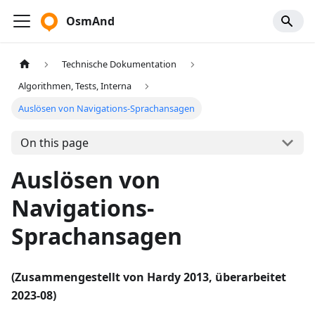
OsmAnd
Technische Dokumentation
Algorithmen, Tests, Interna
Auslösen von Navigations-Sprachansagen
On this page
Auslösen von
Navigations-
Sprachansagen
(Zusammengestellt von Hardy 2013, überarbeitet
2023-08)