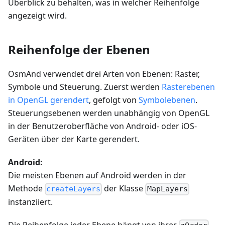
Überblick zu behalten, was in welcher Reihenfolge
angezeigt wird.
Reihenfolge der Ebenen
OsmAnd verwendet drei Arten von Ebenen: Raster,
Symbole und Steuerung. Zuerst werden
Rasterebenen
in OpenGL gerendert
, gefolgt von
Symbolebenen
.
Steuerungsebenen werden unabhängig von OpenGL
in der Benutzeroberfläche von Android- oder iOS-
Geräten über der Karte gerendert.
Android:
Die meisten Ebenen auf Android werden in der
Methode
der Klasse
createLayers
MapLayers
instanziiert.