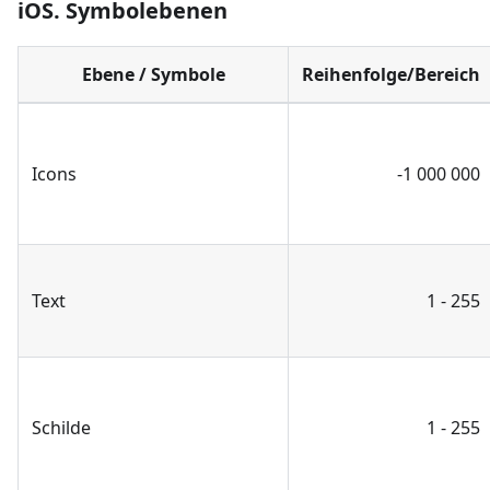
iOS. Symbolebenen
Ebene / Symbole
Reihenfolge/Bereich
Icons
-1 000 000
Text
1 - 255
Schilde
1 - 255