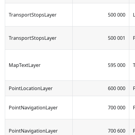
TransportStopsLayer
500 000
TransportStopsLayer
500 001
MapTextLayer
595 000
PointLocationLayer
600 000
PointNavigationLayer
700 000
PointNavigationLayer
700 600