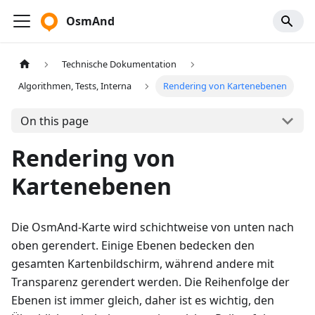
OsmAnd
Technische Dokumentation
Algorithmen, Tests, Interna
Rendering von Kartenebenen
On this page
Rendering von
Kartenebenen
Die OsmAnd-Karte wird schichtweise von unten nach
oben gerendert. Einige Ebenen bedecken den
gesamten Kartenbildschirm, während andere mit
Transparenz gerendert werden. Die Reihenfolge der
Ebenen ist immer gleich, daher ist es wichtig, den