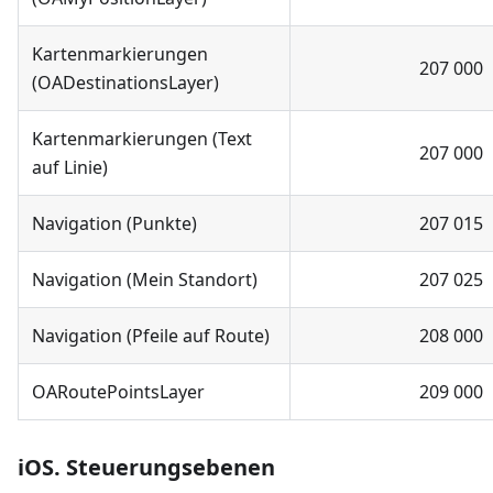
Kartenmarkierungen
207 000
(OADestinationsLayer)
Kartenmarkierungen (Text
207 000
auf Linie)
Navigation (Punkte)
207 015
Navigation (Mein Standort)
207 025
Navigation (Pfeile auf Route)
208 000
OARoutePointsLayer
209 000
iOS. Steuerungsebenen