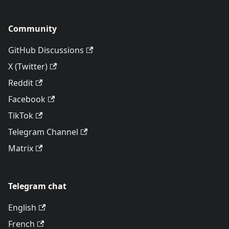
Community
GitHub Discussions
X (Twitter)
Reddit
Facebook
TikTok
Telegram Channel
Matrix
Telegram chat
English
French