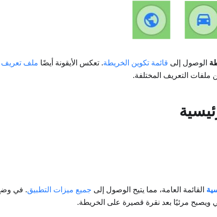
طة
الوصول إلى
قائمة تكوين الخريطة
. تعكس الأيقونة أيضًا
ملف تعريف ا
ين ملفات التعريف المختلفة.
ئيسية
سية
القائمة العامة، مما يتيح الوصول إلى
جميع ميزات التطبيق
. في وضع 
 ويصبح مرئيًا بعد نقرة قصيرة على الخريطة.