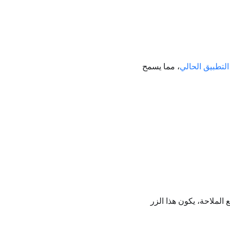
لتطبيق الحالي
، مما يسمح
الملاحة، يكون هذا الزر