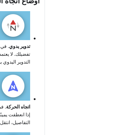
أوضاع اتجاه ا
تدوير يدوي
. في 
تفضيلك. لا يعتم
التدوير اليدوي 
اتجاه الحركة
إذا انعطفت يمين
التفاصيل، انتقل