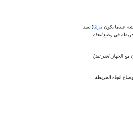
اشة عندما يكون
مرئيًا
) تعيد
لخريطة في وضع
اتجاه
انقر نقرًا
وضاع اتجاه الخريطة