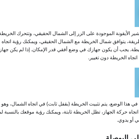
شير الأيقونة الموجودة على الزر إلى الشمال الحقيقي، وتتحرك الخريطة 
ريقة، يتوافق شمال الخريطة مع الشمال الحقيقي، ويمكنك رؤية اتجاه ا
طة. يجب أن يكون جهازك في وضع أفقي قدر الإمكان. إذا لم يكن جه
جاه الخريطة دون تغيير.
 في هذا الوضع، يتم تثبيت الخريطة (بقفل ثابت) في اتجاه الشمال، وهو ا
جاه حركة الجهاز، تظل الخريطة ثابتة، ويمكنك رؤية موقعك بالنسبة ل
ي أو يدوي.
ى البوصلة