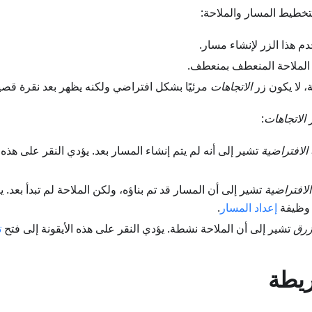
طيط المسار والملاحة:
دم هذا الزر لإنشاء مسار.
أ الملاحة المنعطف بمنعطف.
، لا يكون زر
الاتجاهات
مرئيًا بشكل افتراضي ولكنه يظهر بعد نقرة قصي
ر
الاتجاهات
:
 الافتراضية
تشير إلى أنه لم يتم إنشاء المسار بعد. يؤدي النقر على هذه 
الافتراضية
تشير إلى أن المسار قد تم بناؤه، ولكن الملاحة لم تبدأ بعد. 
ح وظيفة
إعداد المسار
.
أزرق
تشير إلى أن الملاحة نشطة. يؤدي النقر على هذه الأيقونة إلى فتح
ت
ريطة