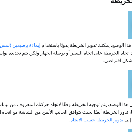
لخريطة
هذا الوضع، يمكنك تدوير الخريطة يدويًا باستخدام
إيماءة بإصبعين (لمس 
د اتجاه الخريطة على اتجاه السفر أو بوصلة الجهاز ولكن يتم تحديده بو
بشكل افتراضي.
ًا، تدور الخريطة أيضًا بحيث يتوافق الجانب الأيمن من الشاشة مع اتجا
 إلى
تدوير الخريطة حسب الاتجاه
.