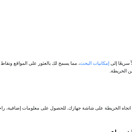
 سريعًا إلى
إمكانيات البحث
، مما يسمح لك بالعثور على المواقع ونقاط 
ن الخريطة.
ى اتجاه الخريطة على شاشة جهازك. للحصول على معلومات إضافية، راج