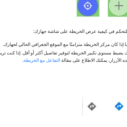
 للتحكم في كيفية عرض الخريطة على شاشة جهازك:
ا إذا كان مركز الخريطة متزامنًا مع الموقع الجغرافي الحالي لجهازك.
 بضبط مستوى تكبير الخريطة لتوفير تفاصيل أكثر أو أقل. إذا كنت تريد
 الأزرار، يمكنك الاطلاع على مقالة
التفاعل مع الخريطة
.