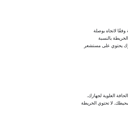
وفقًا لاتجاه بوصلة
لخريطة بالنسبة
ازك يحتوي على مستشعر
لحافة العلوية لجهازك.
محيطك. لا تحتوي الخريطة