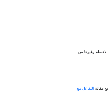
الاهتمام وغيرها من
ع مقالة
التفاعل مع