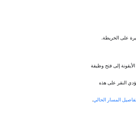
رة على الخريطة.
الأيقونة إلى فتح وظيفة
يؤدي النقر على هذه
فاصيل المسار الحالي
.