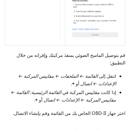
قم بتوصيل الماسح الضوئي بمنفذ مركبتك وإقرانه من خلال
التطبيق:
انتقل إلى
القائمة ← الملحقات ← مقاييس المركبة ←
الإعدادات ← اتصال
أو
+
.
إذا كانت مقاييس المركبة في
القائمة الرئيسية
:
القائمة ←
مقاييس المركبة ← الإعدادات ← اتصال
أو
+
.
اختر جهاز OBD-II الخاص بك من القائمة وقم بإنشاء الاتصال.