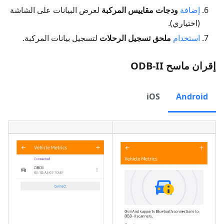
إضافة
ودجات مقاييس المركبة
لعرض البيانات على الشاشة
(اختياري).
استخدام
ملحق تسجيل الرحلات
لتسجيل بيانات المركبة.
إقران ماسح ODB-II
iOS
Android