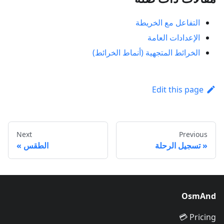
التفاعل مع الخريطة
الإعدادات العامة
الخرائط المتجهية (أنماط الخرائط)
Edit this page
Next
Previous
تسجيل الرحلة
الطقس
OsmAnd
Pricing 💳