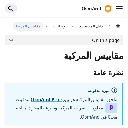
OsmAnd
دليل المستخدم
الإضافات
مقاييس المركبة
On this page
مقاييس المركبة
نظرة عامة
ميزة مدفوعة
ملحق مقاييس المركبة هو
ميزة
OsmAnd Pro
مدفوعة
. معلومات سرعة المركبة وسرعة المحرك متاحة
مجانًا في OsmAnd.