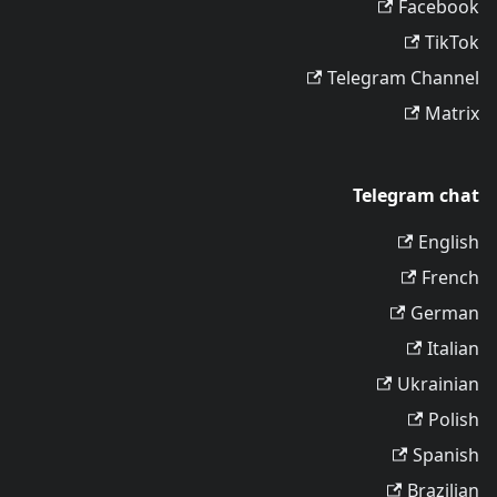
Facebook
TikTok
Telegram Channel
Matrix
Telegram chat
English
French
German
Italian
Ukrainian
Polish
Spanish
Brazilian