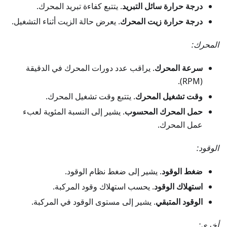
درجة حرارة سائل التبريد
. يتتبع كفاءة تبريد المحرك.
درجة حرارة زيت المحرك
. يعرض حالة الزيت أثناء التشغيل.
المحرك:
سرعة المحرك
. يراقب عدد دورات المحرك في الدقيقة
(RPM).
وقت تشغيل المحرك
. يتتبع وقت تشغيل المحرك.
حمل المحرك المحسوب
. يشير إلى النسبة المئوية لعبء
عمل المحرك.
الوقود:
ضغط الوقود
. يشير إلى ضغط نظام الوقود.
استهلاك الوقود
. يحسب استهلاك وقود المركبة.
الوقود المتبقي
. يشير إلى مستوى الوقود في المركبة.
أخرى: