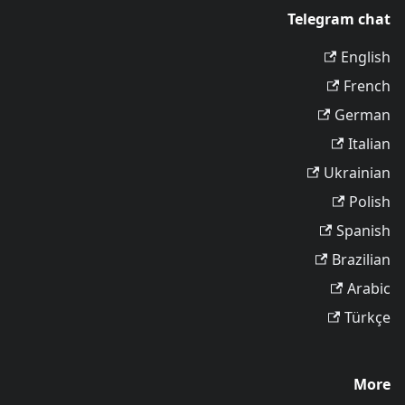
Telegram chat
English
French
German
Italian
Ukrainian
Polish
Spanish
Brazilian
Arabic
Türkçe
More