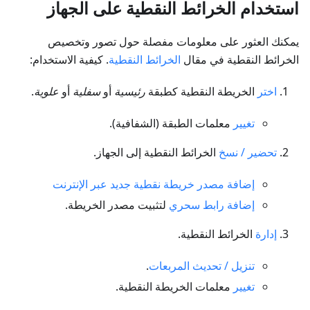
استخدام الخرائط النقطية على الجهاز
يمكنك العثور على معلومات مفصلة حول تصور وتخصيص
الخرائط النقطية في مقال
الخرائط النقطية
. كيفية الاستخدام:
اختر
الخريطة النقطية كطبقة
رئيسية
أو
سفلية
أو
علوية
.
تغيير
معلمات الطبقة (الشفافية).
تحضير / نسخ
الخرائط النقطية إلى الجهاز.
إضافة مصدر خريطة نقطية جديد عبر الإنترنت
إضافة رابط سحري
لتثبيت مصدر الخريطة.
إدارة
الخرائط النقطية.
تنزيل / تحديث المربعات
.
تغيير
معلمات الخريطة النقطية.