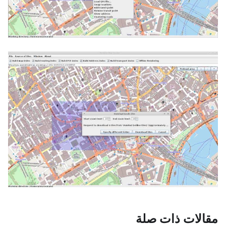
مقالات ذات صلة