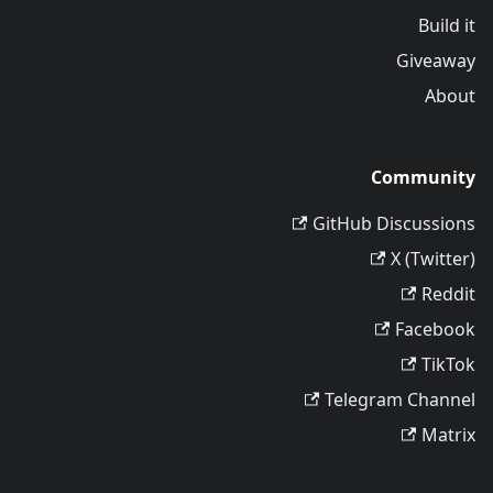
Build it
Giveaway
About
Community
GitHub Discussions
X (Twitter)
Reddit
Facebook
TikTok
Telegram Channel
Matrix