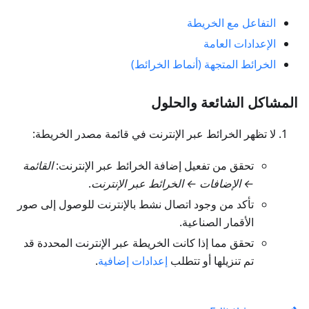
التفاعل مع الخريطة
الإعدادات العامة
الخرائط المتجهة (أنماط الخرائط)
المشاكل الشائعة والحلول
لا تظهر الخرائط عبر الإنترنت في قائمة مصدر الخريطة:
تحقق من تفعيل إضافة الخرائط عبر الإنترنت:
القائمة
← الإضافات ← الخرائط عبر الإنترنت
.
تأكد من وجود اتصال نشط بالإنترنت للوصول إلى صور
الأقمار الصناعية.
تحقق مما إذا كانت الخريطة عبر الإنترنت المحددة قد
تم تنزيلها أو تتطلب
إعدادات إضافية
.