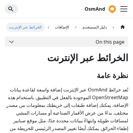
OsmAnd
دليل المستخدم
الإضافات
الخرائط عبر الإنترنت
On this page
الخرائط عبر الإنترنت
نظرة عامة
تُعد خرائط OsmAnd عبر الإنترنت إضافة واسعة لقاعدة بيانات
OpenStreetMap الموجودة بالفعل في التطبيق. باستخدام هذه
الإضافة، يمكنك إضافة طبقات إلى خريطتك بمعلومات من مصدر
مختلف، بدءًا من عرض الأقمار الصناعية أو مسارات المشي
لمسافات طويلة وانتهاءً ببيانات محددة جدًا، مثل موقع صنابير
إطفاء الحرائق. يمكنك أيضًا تغيير المصدر الرئيسي للخريطة من