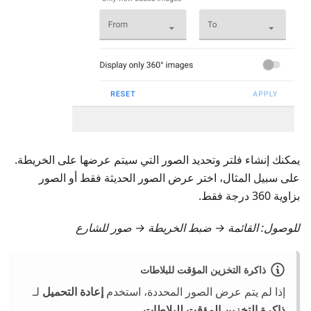
يمكنك إنشاء فلتر وتحديد الصور التي سيتم عرضها على الخريطة.
على سبيل المثال، اختر عرض الصور الحديثة فقط أو الصور
بزاوية 360 درجة فقط.
للوصول:
القائمة → ضبط الخريطة → صور للشارع
ذاكرة التخزين المؤقت للبلاطات
إذا لم يتم عرض الصور المحددة، استخدم
إعادة التحميل
لـ
ذاكرة التخزين المؤقت للبلاطات
.