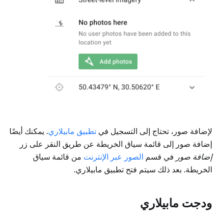
لإضافة صور، تحتاج إلى التسجيل في
تطبيق مابيلاري
. يمكنك أيضًا
إضافة صور إلى قائمة سياق الخريطة عن طريق النقر على زر
إضافة صور
في قسم
الصور عبر الإنترنت
من قائمة سياق
الخريطة. بعد ذلك سيتم فتح تطبيق مابيلاري.
ودجت مابيلاري