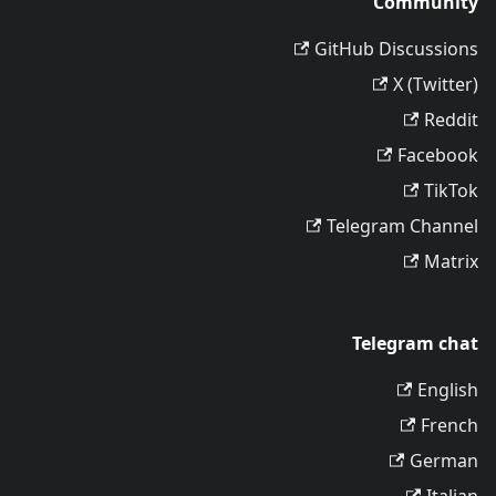
Community
GitHub Discussions
X (Twitter)
Reddit
Facebook
TikTok
Telegram Channel
Matrix
Telegram chat
English
French
German