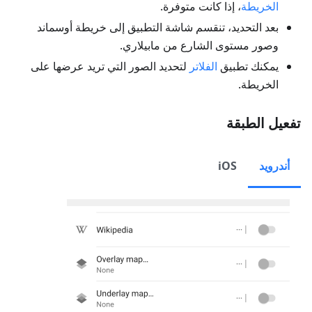
الخريطة
، إذا كانت متوفرة.
بعد التحديد، تنقسم شاشة التطبيق إلى خريطة أوسماند
وصور مستوى الشارع من مابيلاري.
يمكنك تطبيق
الفلاتر
لتحديد الصور التي تريد عرضها على
الخريطة.
تفعيل الطبقة
أندرويد
iOS