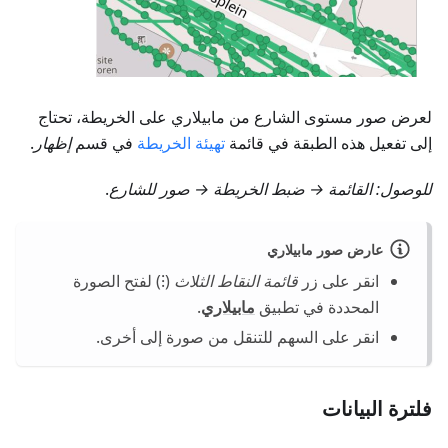
لعرض صور مستوى الشارع من مابيلاري على الخريطة، تحتاج
إلى تفعيل هذه الطبقة في قائمة
تهيئة الخريطة
في قسم
إظهار
.
للوصول:
القائمة → ضبط الخريطة → صور للشارع
.
عارض صور مابيلاري
انقر على زر
قائمة النقاط الثلاث
(⁝) لفتح الصورة
المحددة في تطبيق
مابيلاري
.
انقر على السهم للتنقل من صورة إلى أخرى.
فلترة البيانات