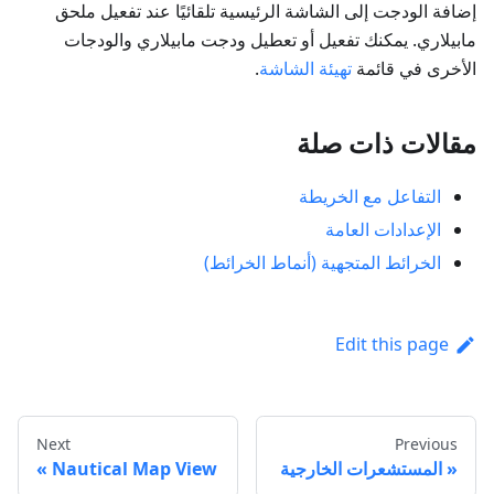
إضافة الودجت إلى الشاشة الرئيسية تلقائيًا عند تفعيل ملحق
مابيلاري. يمكنك تفعيل أو تعطيل ودجت مابيلاري والودجات
الأخرى في قائمة
تهيئة الشاشة
.
مقالات ذات صلة
التفاعل مع الخريطة
الإعدادات العامة
الخرائط المتجهية (أنماط الخرائط)
Edit this page
Next
Previous
المستشعرات الخارجية
Nautical Map View