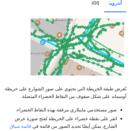
أندرويد
iOS
تُعرض طبقة الخريطة التي تحتوي على صور الشوارع على خريطة
أوسماند على شكل صفوف من النقاط الخضراء المتصلة.
صور مستخدمي مابيلاري مرفقة بهذه النقاط الخضراء.
انقر على نقطة خضراء على الخريطة لفتح صورة عرض
الشارع. يمكن أيضًا تحديد الصور من قائمة في
قائمة سياق