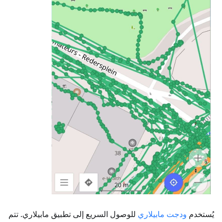
يُستخدم
ودجت مابيلاري
للوصول السريع إلى تطبيق مابيلاري. تتم