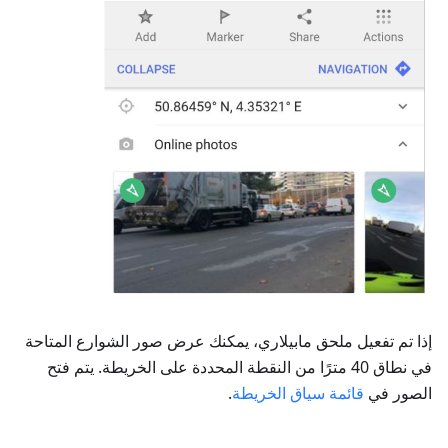
إذا تم تفعيل ملحق مابيلاري، يمكنك عرض صور الشوارع المتاحة
في نطاق 40 مترًا من النقطة المحددة على الخريطة. يتم فتح
الصور في
قائمة سياق الخريطة
.