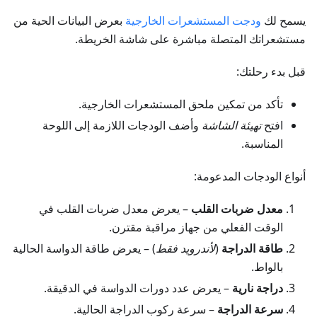
يسمح لك
ودجت المستشعرات الخارجية
بعرض البيانات الحية من
مستشعراتك المتصلة مباشرة على شاشة الخريطة.
قبل بدء رحلتك:
تأكد من تمكين ملحق المستشعرات الخارجية.
افتح
تهيئة الشاشة
وأضف الودجات اللازمة إلى اللوحة
المناسبة.
أنواع الودجات المدعومة:
معدل ضربات القلب
– يعرض معدل ضربات القلب في
الوقت الفعلي من جهاز مراقبة مقترن.
طاقة الدراجة
(
لأندرويد فقط
) – يعرض طاقة الدواسة الحالية
بالواط.
دراجة نارية
– يعرض عدد دورات الدواسة في الدقيقة.
سرعة الدراجة
– سرعة ركوب الدراجة الحالية.