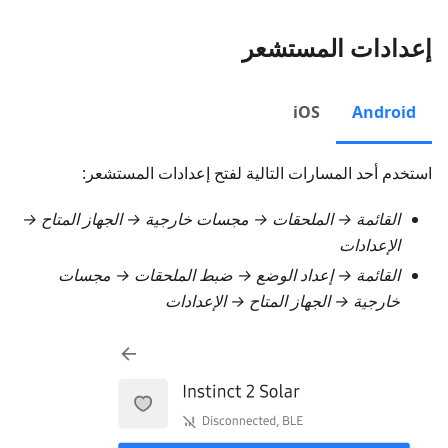
إعدادات المستشعر
iOS
Android
استخدم أحد المسارات التالية لفتح إعدادات المستشعر:
القائمة → الملحقات → مجسات خارجية
→ الجهاز المتاح →
الإعدادات
القائمة → إعداد الوضع → ضبط الملحقات → مجسات
خارجية
→ الجهاز المتاح → الإعدادات