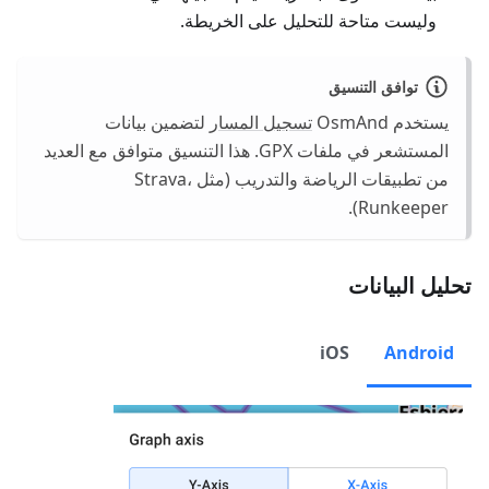
وليست متاحة للتحليل على الخريطة.
توافق التنسيق
يستخدم OsmAnd
تسجيل المسار
لتضمين بيانات
المستشعر في ملفات GPX. هذا التنسيق متوافق مع العديد
من تطبيقات الرياضة والتدريب (مثل Strava،
Runkeeper).
تحليل البيانات
iOS
Android