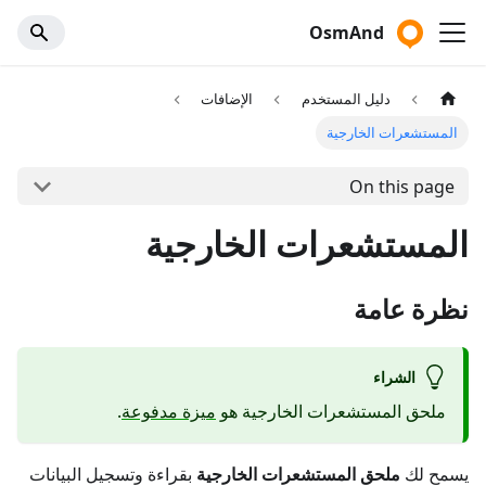
OsmAnd
دليل المستخدم
الإضافات
المستشعرات الخارجية
On this page
المستشعرات الخارجية
نظرة عامة
الشراء
ملحق المستشعرات الخارجية هو
ميزة مدفوعة
.
يسمح لك
ملحق المستشعرات الخارجية
بقراءة وتسجيل البيانات