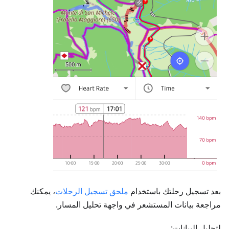
بعد تسجيل رحلتك باستخدام
ملحق تسجيل الرحلات
، يمكنك
مراجعة بيانات المستشعر في واجهة تحليل المسار.
لتحليل البيانات: