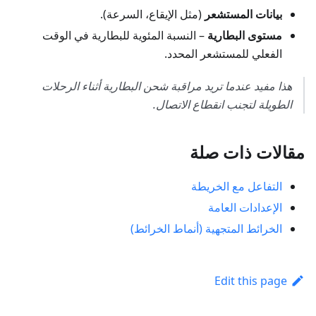
بيانات المستشعر
(مثل الإيقاع، السرعة).
مستوى البطارية
– النسبة المئوية للبطارية في الوقت
الفعلي للمستشعر المحدد.
هذا مفيد عندما تريد مراقبة شحن البطارية أثناء الرحلات
الطويلة لتجنب انقطاع الاتصال.
مقالات ذات صلة
التفاعل مع الخريطة
الإعدادات العامة
الخرائط المتجهية (أنماط الخرائط)
Edit this page