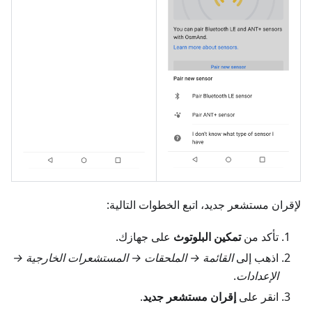
لإقران مستشعر جديد، اتبع الخطوات التالية:
تأكد من
تمكين البلوتوث
على جهازك.
اذهب إلى
القائمة → الملحقات → المستشعرات الخارجية →
الإعدادات
.
انقر على
إقران مستشعر جديد
.