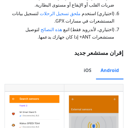
ضربات القلب أو الإيقاع أو مستوى البطارية.
(اختياري) استخدم
ملحق تسجيل الرحلات
لتسجيل بيانات
المستشعرات في مسارات GPX.
(اختياري، لأندرويد فقط) اتبع
هذه النصائح
لتوصيل
مستشعرات ANT+ إذا كان جهازك يدعمها.
إقران مستشعر جديد
iOS
Android