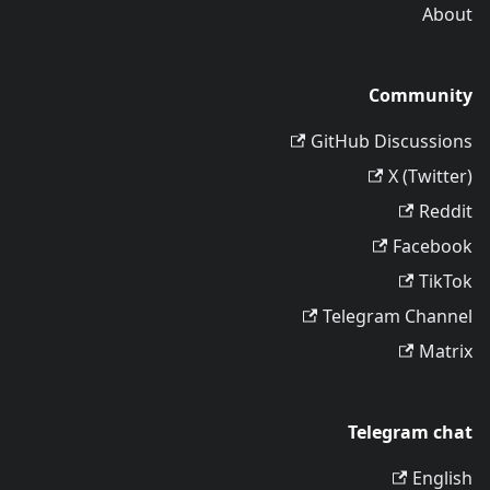
About
Community
GitHub Discussions
X (Twitter)
Reddit
Facebook
TikTok
Telegram Channel
Matrix
Telegram chat
English