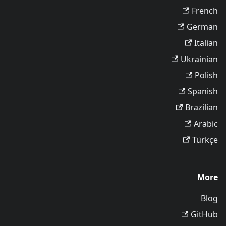
French
German
Italian
Ukrainian
Polish
Spanish
Brazilian
Arabic
Türkçe
More
Blog
GitHub